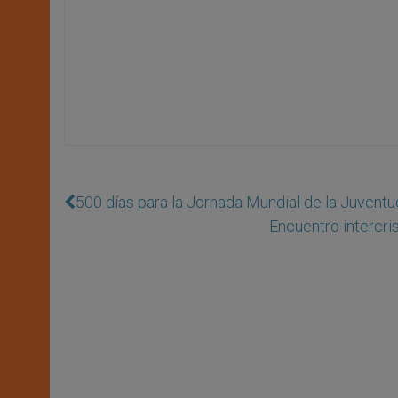
500 días para la Jornada Mundial de la Juvent
Encuentro intercr