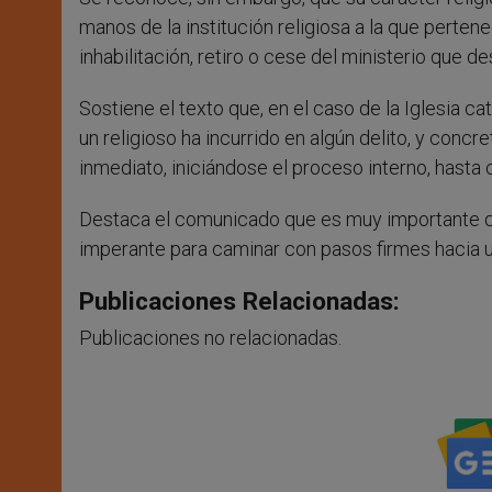
manos de la institución religiosa a la que pertene
inhabilitación, retiro o cese del ministerio que 
Sostiene el texto que, en el caso de la Iglesia c
un religioso ha incurrido en algún delito, y conc
inmediato, iniciándose el proceso interno, hasta c
Destaca el comunicado que es muy importante que
imperante para caminar con pasos firmes hacia 
Publicaciones Relacionadas:
Publicaciones no relacionadas.