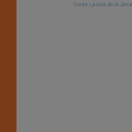
Corea: La cruz de la Jorna