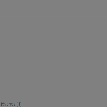
jóvenes (II)