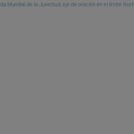
da Mundial de la Juventud, eje de oración en el límite Nor