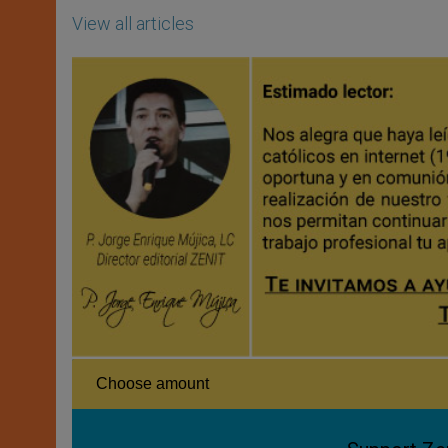
View all articles