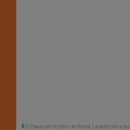
El Papa con el clero de Roma: La atención a los 