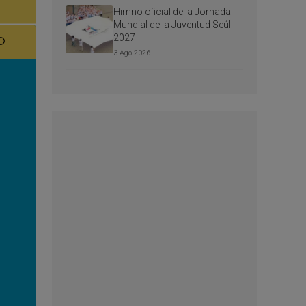
Himno oficial de la Jornada
Mundial de la Juventud Seúl
2027
3 Ago 2026