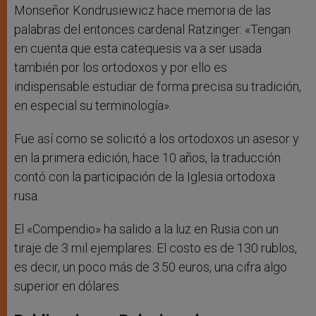
Monseñor Kondrusiewicz hace memoria de las
palabras del entonces cardenal Ratzinger: «Tengan
en cuenta que esta catequesis va a ser usada
también por los ortodoxos y por ello es
indispensable estudiar de forma precisa su tradición,
en especial su terminología».
Fue así como se solicitó a los ortodoxos un asesor y
en la primera edición, hace 10 años, la traducción
contó con la participación de la Iglesia ortodoxa
rusa.
El «Compendio» ha salido a la luz en Rusia con un
tiraje de 3 mil ejemplares. El costo es de 130 rublos,
es decir, un poco más de 3.50 euros, una cifra algo
superior en dólares.