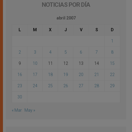
NOTICIAS POR DÍA
abril 2007
L
M
X
J
V
S
D
1
2
3
4
5
6
7
8
9
10
11
12
13
14
15
16
17
18
19
20
21
22
23
24
25
26
27
28
29
30
« Mar
May »