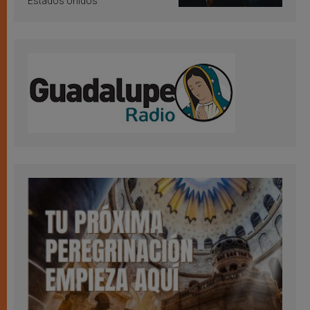
Estados Unidos