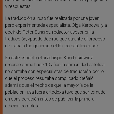
y respuestas.
La traducción al ruso fue realizada por una joven,
pero experimentada especialista, Olga Karpowa, y a
decir de Peter Saharov, redactor asesor en la
traducción, «puede decirse que durante el proceso
de trabajo fue generado el léxico católico ruso».
En este aspecto el arzobispo Kondrusiewicz
recordó cómo hace 10 años la comunidad católica
no contaba con especialistas de traducción, por lo
que el proceso resultaba complicado. Señaló
además que el hecho de que la mayoría de la
población rusa fuera ortodoxa tuvo que ser tomado
en consideración antes de publicar la primera
edición completa.