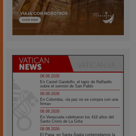
08.08.2026
En Castel Gandolfo, el tapiz de Raffaello
sobre el sermón de San Pablo
08.08.2026
En Colombia, «la paz no se compra con una
firma»
08.08.2026
En Venezuela celebraron los 416 años del
Santo Cristo de La Grita
08.08.2026
El Papa: en Santa Ágata contemplamos la