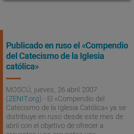
Publicado en ruso el «Compendio
del Catecismo de la Iglesia
católica»
MOSCÚ, jueves, 26 abril 2007
(
ZENIT.org
).- El «Compendio del
Catecismo de la Iglesia Católica» ya se
distribuye en ruso desde este mes de
abril con el objetivo de ofrecer a