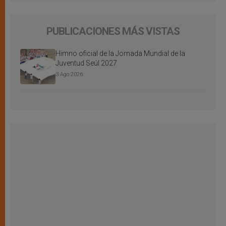
PUBLICACIONES MÁS VISTAS
Himno oficial de la Jornada Mundial de la
Juventud Seúl 2027
3 Ago 2026