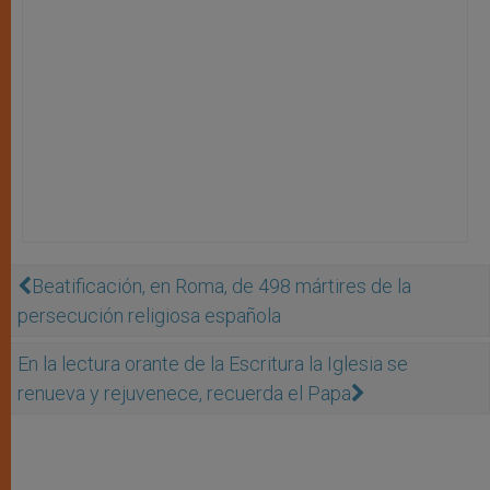
Beatificación, en Roma, de 498 mártires de la
persecución religiosa española
En la lectura orante de la Escritura la Iglesia se
renueva y rejuvenece, recuerda el Papa