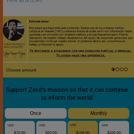
View all articles