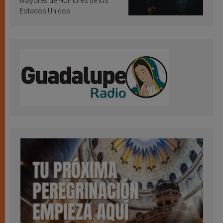
Mayores de Hombres de los
Estados Unidos