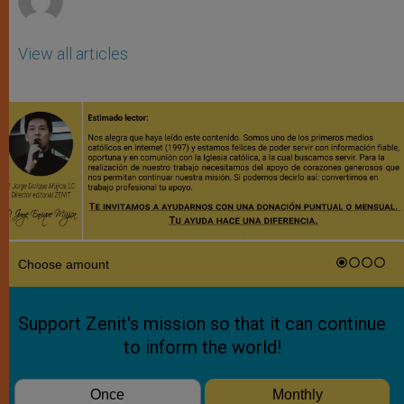
View all articles