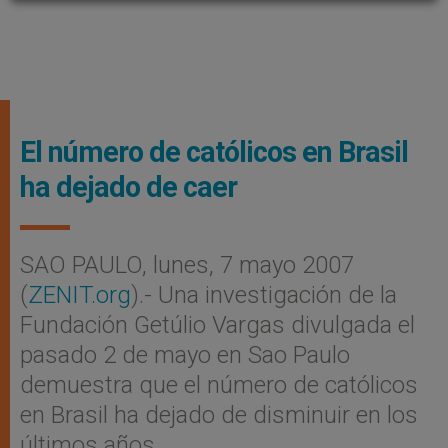
El número de católicos en Brasil
ha dejado de caer
SAO PAULO, lunes, 7 mayo 2007
(
ZENIT.org
).- Una investigación de la
Fundación Getúlio Vargas divulgada el
pasado 2 de mayo en Sao Paulo
demuestra que el número de católicos
en Brasil ha dejado de disminuir en los
últimos años.