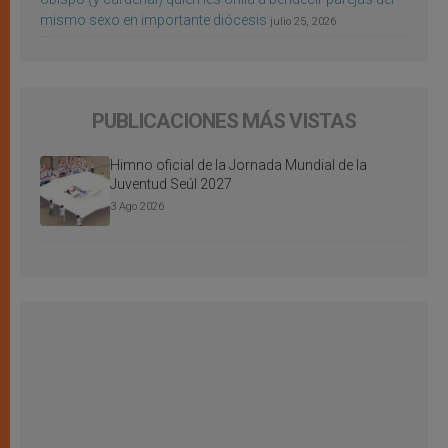
mismo sexo en importante diócesis
julio 25, 2026
PUBLICACIONES MÁS VISTAS
Himno oficial de la Jornada Mundial de la
Juventud Seúl 2027
3 Ago 2026