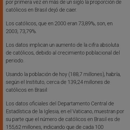
por primera vez en más de un siglo la proporción de
católicos en Brasil dejó de caer.
Los católicos, que en 2000 eran 73,89%, son, en
2003, 73,79%.
Los datos implican un aumento de la cifra absoluta
de católicos, debido al crecimiento poblacional del
periodo.
Usando la población de hoy (188,7 millones), habría,
según el Instituto, cerca de 139,24 millones de
católicos en Brasil.
Los datos oficiales del Departamento Central de
Estadística de la Iglesia, en el Vaticano, muestran por
su parte que el número de católicos en Brasil es de
155,62 millones, indicando que de cada 100