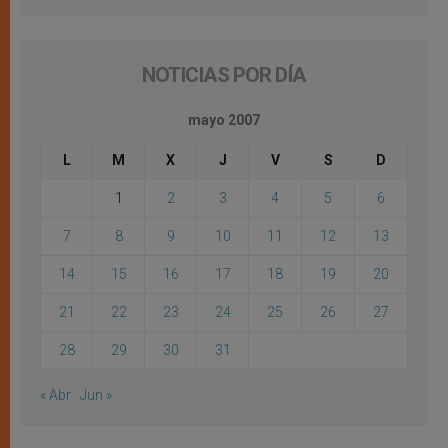
NOTICIAS POR DÍA
mayo 2007
L
M
X
J
V
S
D
1
2
3
4
5
6
7
8
9
10
11
12
13
14
15
16
17
18
19
20
21
22
23
24
25
26
27
28
29
30
31
« Abr
Jun »