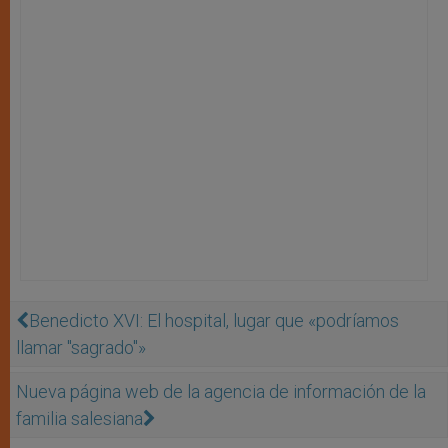
Benedicto XVI: El hospital, lugar que «podríamos
llamar "sagrado"»
Nueva página web de la agencia de información de la
familia salesiana