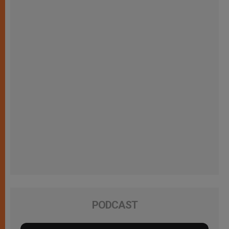
PODCAST