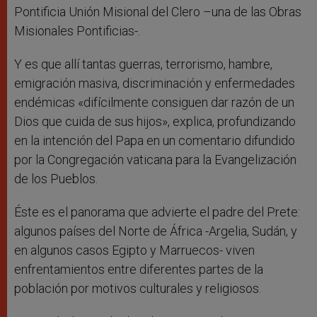
Pontificia Unión Misional del Clero –una de las Obras
Misionales Pontificias-.
Y es que allí tantas guerras, terrorismo, hambre,
emigración masiva, discriminación y enfermedades
endémicas «difícilmente consiguen dar razón de un
Dios que cuida de sus hijos», explica, profundizando
en la intención del Papa en un comentario difundido
por la Congregación vaticana para la Evangelización
de los Pueblos.
Éste es el panorama que advierte el padre del Prete:
algunos países del Norte de África -Argelia, Sudán, y
en algunos casos Egipto y Marruecos- viven
enfrentamientos entre diferentes partes de la
población por motivos culturales y religiosos.