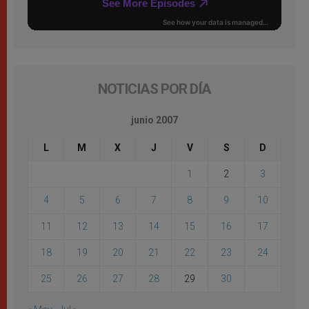
NOTICIAS POR DÍA
junio 2007
L
M
X
J
V
S
D
1
2
3
4
5
6
7
8
9
10
11
12
13
14
15
16
17
18
19
20
21
22
23
24
25
26
27
28
29
30