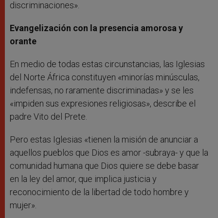
discriminaciones».
Evangelización con la presencia amorosa y
orante
En medio de todas estas circunstancias, las Iglesias
del Norte África constituyen «minorías minúsculas,
indefensas, no raramente discriminadas» y se les
«impiden sus expresiones religiosas», describe el
padre Vito del Prete.
Pero estas Iglesias «tienen la misión de anunciar a
aquellos pueblos que Dios es amor -subraya- y que la
comunidad humana que Dios quiere se debe basar
en la ley del amor, que implica justicia y
reconocimiento de la libertad de todo hombre y
mujer».