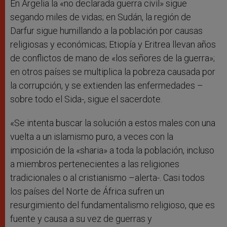
En Argelia la «no declarada guerra civil» sigue
segando miles de vidas; en Sudán, la región de
Darfur sigue humillando a la población por causas
religiosas y económicas; Etiopía y Eritrea llevan años
de conflictos de mano de «los señores de la guerra»;
en otros países se multiplica la pobreza causada por
la corrupción, y se extienden las enfermedades –
sobre todo el Sida-, sigue el sacerdote.
«Se intenta buscar la solución a estos males con una
vuelta a un islamismo puro, a veces con la
imposición de la «sharia» a toda la población, incluso
a miembros pertenecientes a las religiones
tradicionales o al cristianismo –alerta-. Casi todos
los países del Norte de África sufren un
resurgimiento del fundamentalismo religioso, que es
fuente y causa a su vez de guerras y