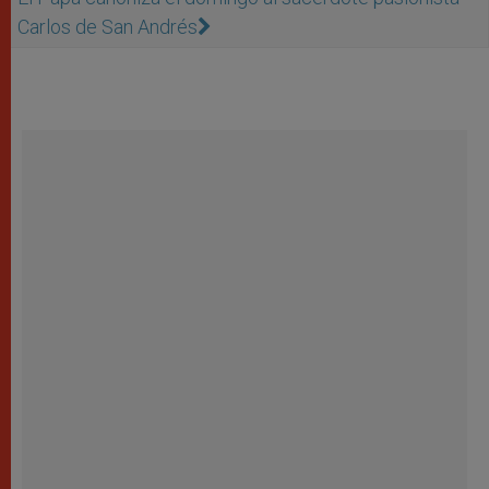
Carlos de San Andrés