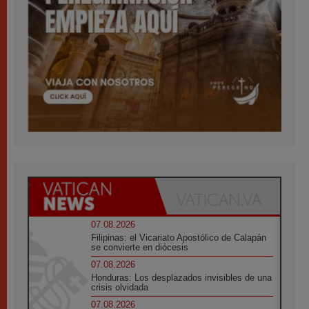
07.08.2026
Filipinas: el Vicariato Apostólico de Calapán
se convierte en diócesis
07.08.2026
Honduras: Los desplazados invisibles de una
crisis olvidada
07.08.2026