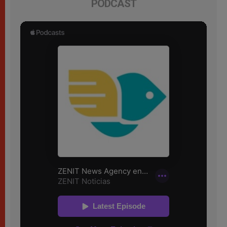
PODCAST