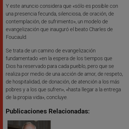
Y este anuncio considera que «sólo es posible con
una presencia fecunda, silenciosa, de oración, de
contemplación, de sufrimiento», un modelo de
evangelización que inauguró el beato Charles de
Foucauld.
Se trata de un camino de evangelización
fundamentado «en la espera de los tiempos que
Dios ha reservado para cada pueblo, pero que se
realiza por medio de una acción de amor, de respeto,
de hospitalidad, de donación, de atención a los más
pobres y a los que sufren», «hasta llegar a la entrega
de la propia vida», concluye.
Publicaciones Relacionadas: