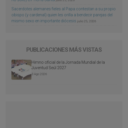
julio 25, 2026
Sacerdotes alemanes fieles al Papa contestan a su propio
obispo (y cardenal) quien les orilla a bendecir parejas del
mismo sexo en importante diócesis
julio 25, 2026
PUBLICACIONES MÁS VISTAS
Himno oficial de la Jornada Mundial de la
Juventud Seúl 2027
3 Ago 2026