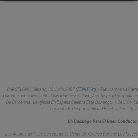
BARCELONA, Sábado, 30 Junio 2007 (
ZENIT.org
).- Publicamos La Carta
Que Ha Escrito Monseñor Lluís Martínez Sistach, Arzobispo Metropolitano
De Barcelona. La Iglesia En España Celebra Este Domingo, 1 De Julio, La
Jornada De Responsabilidad En El Tráfico 2007.
Un Decálogo Para El Buen Conductor
Las Autopistas Y Las Carreteras Se Llenan De Coches Durante Los Meses