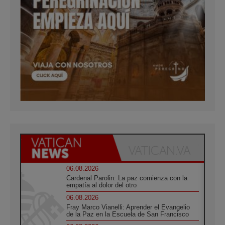
06.08.2026
Cardenal Parolin: La paz comienza con la
empatía al dolor del otro
06.08.2026
Fray Marco Vianelli: Aprender el Evangelio
de la Paz en la Escuela de San Francisco