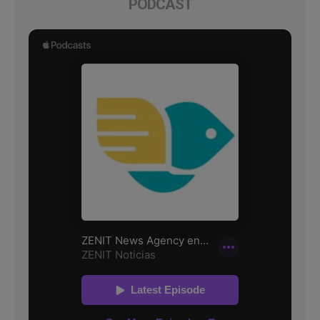
PODCAST