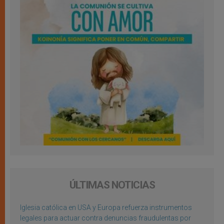
ÚLTIMAS NOTICIAS
Iglesia católica en USA y Europa refuerza instrumentos
legales para actuar contra denuncias fraudulentas por