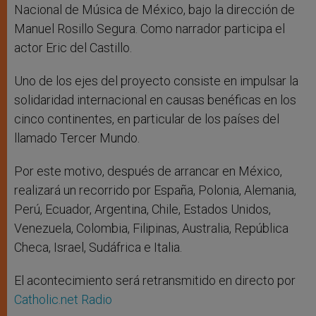
Nacional de Música de México, bajo la dirección de
Manuel Rosillo Segura. Como narrador participa el
actor Eric del Castillo.
Uno de los ejes del proyecto consiste en impulsar la
solidaridad internacional en causas benéficas en los
cinco continentes, en particular de los países del
llamado Tercer Mundo.
Por este motivo, después de arrancar en México,
realizará un recorrido por España, Polonia, Alemania,
Perú, Ecuador, Argentina, Chile, Estados Unidos,
Venezuela, Colombia, Filipinas, Australia, República
Checa, Israel, Sudáfrica e Italia.
El acontecimiento será retransmitido en directo por
Catholic.net Radio