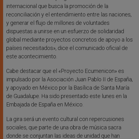
internacional que busca la promoción de la
reconciliación y el entendimiento entre las naciones,
y generar el flujo de millones de voluntades
dispuestas a unirse en un esfuerzo de solidaridad
global mediante proyectos concretos de apoyo a los
países necesitados», dice el comunicado oficial de
este acontecimiento.
Cabe destacar que el «Proyecto Ecumenicon» es
impulsado por la Asociación Juan Pablo II de España,
y apoyado en México por la Basílica de Santa María
de Guadalupe. Ha sido presentado este lunes en la
Embajada de España en México.
La gira será un evento cultural con repercusiones
sociales, que parte de una obra de música sacra
donde se conjuntan las ideas de unidad que han