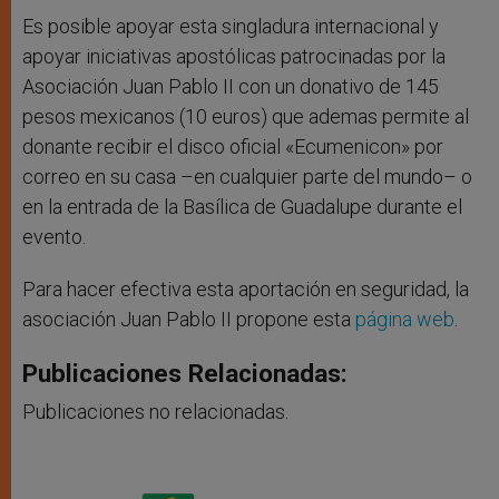
Es posible apoyar esta singladura internacional y
apoyar iniciativas apostólicas patrocinadas por la
Asociación Juan Pablo II con un donativo de 145
pesos mexicanos (10 euros) que ademas permite al
donante recibir el disco oficial «Ecumenicon» por
correo en su casa –en cualquier parte del mundo– o
en la entrada de la Basílica de Guadalupe durante el
evento.
Para hacer efectiva esta aportación en seguridad, la
asociación Juan Pablo II propone esta
página web
.
Publicaciones Relacionadas:
Publicaciones no relacionadas.