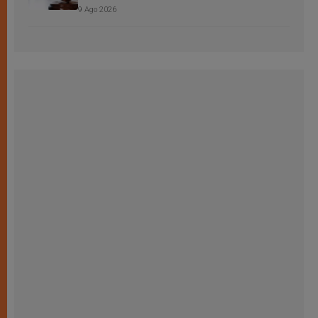
9 Ago 2026