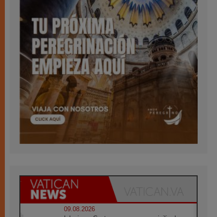
09.08.2026