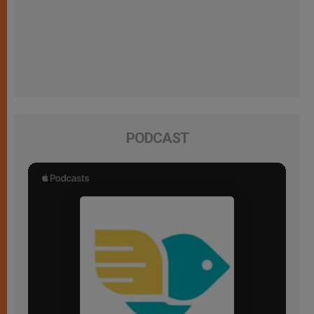
PODCAST