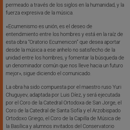
permeado a través de los siglos en la humanidad, y la
fuerza expresiva de la música.
«Ecumenismo es unión, es el deseo de
entendimiento entre los hombres y está en la raíz de
esta obra “Oratorio Ecumenicon” que desea aportar
desde la música a ese anhelo no satisfecho de la
unidad entre los hombres, y fomentar la búsqueda de
un denominador común que nos lleve hacia un futuro
mejor», sigue diciendo el comunicado.
La obra ha sido compuesta por el maestro ruso Yuri
Chuguyev, adaptada por Luis Díez, y será ejecutada
por el Coro de la Catedral Ortodoxa de San Jorge, el
Coro de la Catedral de Santa Sofía y el Arzobispado
Ortodoxo Griego, el Coro de la Capilla de Música de
la Basílica y alumnos invitados del Conservatorio