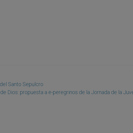
 del Santo Sepulcro
de Dios: propuesta a e-peregrinos de la Jornada de la Juv