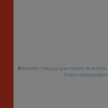
Monseñor Foley, pro-gran maestro de la Orden
El amor misericordioso 