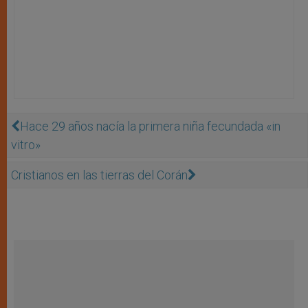
Hace 29 años nacía la primera niña fecundada «in
vitro»
Cristianos en las tierras del Corán