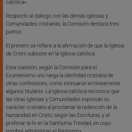
católica».
Respecto al diálogo con las demás Iglesias y
Comunidades cristianas, la Comisión destaca tres
puntos.
El primero se refiere a la afirmación de que la Iglesia
de Cristo subsiste en la Iglesia católica.
Esta cuestión, según la Comisión para el
Ecumenismo «no niega la identidad cristiana de
otras confesiones, como insinuaron erróneamente
algunos titulares. La Iglesia católica reconoce que
las otras Iglesias y Comunidades expresan su
carácter cristiano al proclamar la redención de la
humanidad en Cristo, según las Escrituras, y al
profesar la fe en la Santísima Trinidad, en cuyo
nombre administran el Bautismo».