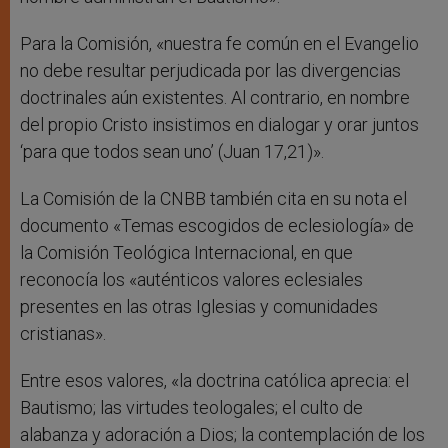
Para la Comisión, «nuestra fe común en el Evangelio
no debe resultar perjudicada por las divergencias
doctrinales aún existentes. Al contrario, en nombre
del propio Cristo insistimos en dialogar y orar juntos
‘para que todos sean uno’ (Juan 17,21)».
La Comisión de la CNBB también cita en su nota el
documento «Temas escogidos de eclesiología» de
la Comisión Teológica Internacional, en que
reconocía los «auténticos valores eclesiales
presentes en las otras Iglesias y comunidades
cristianas».
Entre esos valores, «la doctrina católica aprecia: el
Bautismo; las virtudes teologales; el culto de
alabanza y adoración a Dios; la contemplación de los