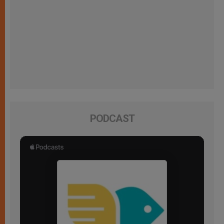
PODCAST