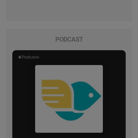
PODCAST