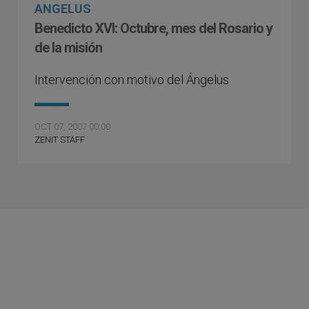
ANGELUS
Benedicto XVI: Octubre, mes del Rosario y
de la misión
Intervención con motivo del Ángelus
OCT 07, 2007 00:00
ZENIT STAFF