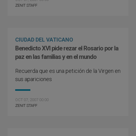
ZENIT STAFF
CIUDAD DEL VATICANO
Benedicto XVI pide rezar el Rosario por la
paz en las familias y en el mundo
Recuerda que es una petición de la Virgen en
sus apariciones
OCT 07, 2007 00:00
ZENIT STAFF