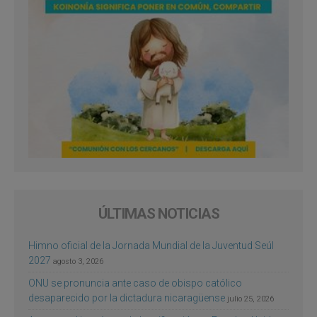
ÚLTIMAS NOTICIAS
Himno oficial de la Jornada Mundial de la Juventud Seúl
2027
agosto 3, 2026
ONU se pronuncia ante caso de obispo católico
desaparecido por la dictadura nicaragüense
julio 25, 2026