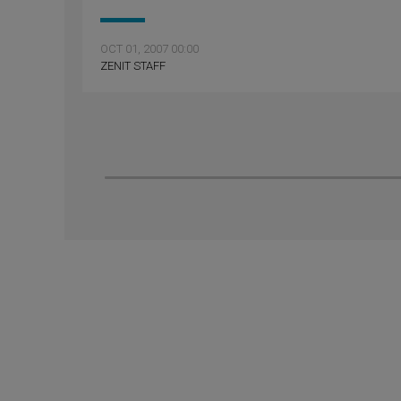
OCT 01, 2007 00:00
ZENIT STAFF