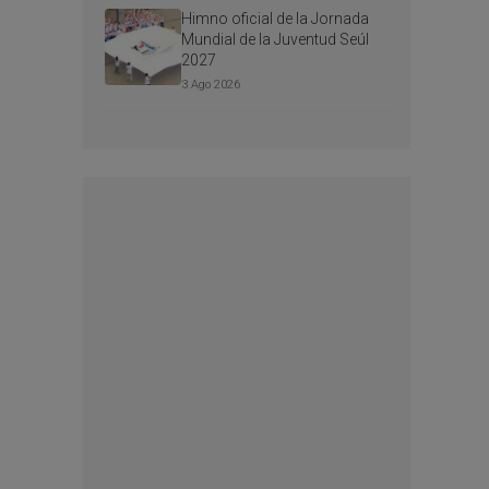
Himno oficial de la Jornada
Mundial de la Juventud Seúl
2027
3 Ago 2026