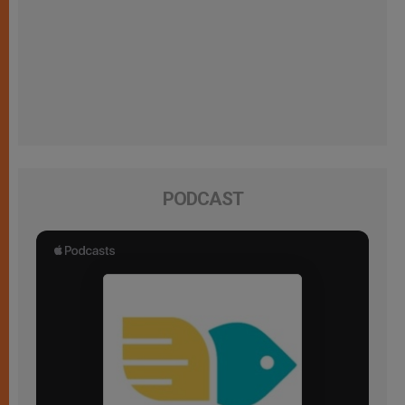
PODCAST