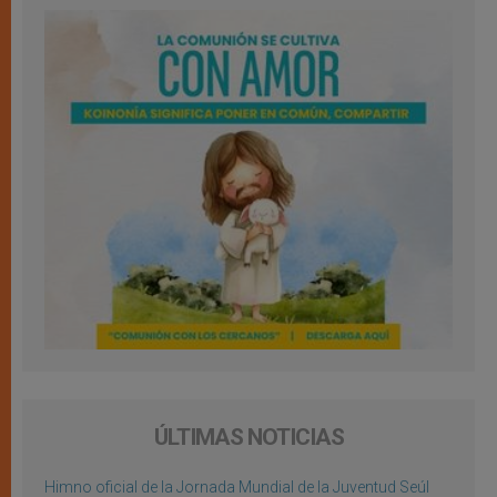
ÚLTIMAS NOTICIAS
Himno oficial de la Jornada Mundial de la Juventud Seúl