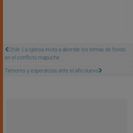
Chile: La Iglesia invita a abordar los temas de fondo
en el conflicto mapuche
Temores y esperanzas ante el año nuevo