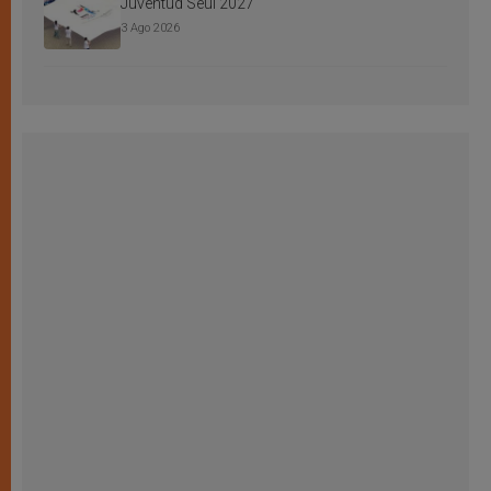
Juventud Seúl 2027
3 Ago 2026