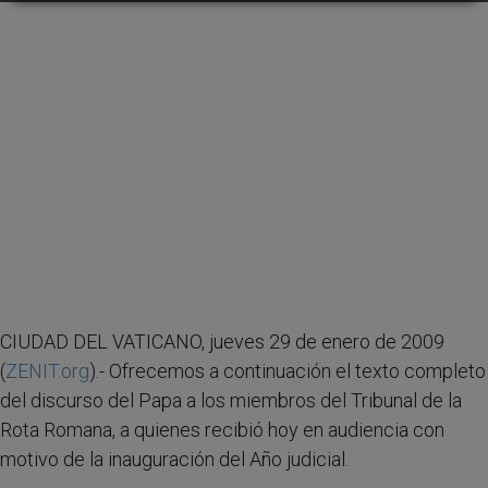
CIUDAD DEL VATICANO, jueves 29 de enero de 2009
(
ZENIT.org
).- Ofrecemos a continuación el texto completo
del discurso del Papa a los miembros del Tribunal de la
Rota Romana, a quienes recibió hoy en audiencia con
motivo de la inauguración del Año judicial.