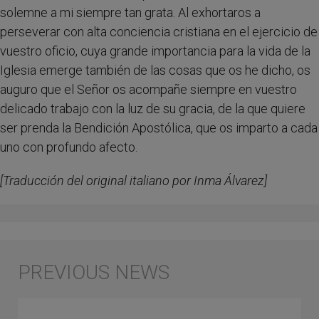
solemne a mi siempre tan grata. Al exhortaros a
perseverar con alta conciencia cristiana en el ejercicio de
vuestro oficio, cuya grande importancia para la vida de la
Iglesia emerge también de las cosas que os he dicho, os
auguro que el Señor os acompañe siempre en vuestro
delicado trabajo con la luz de su gracia, de la que quiere
ser prenda la Bendición Apostólica, que os imparto a cada
uno con profundo afecto.
[Traducción del original italiano por Inma Álvarez]