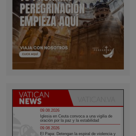
09.08.2026
Iglesia en Ceuta convoca a una vigilia de
oración por la paz y la estabilidad
09.08.2026
El Papa: Detengan la espiral de violencia y