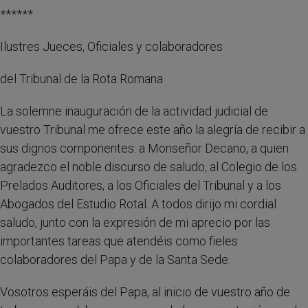
******
Ilustres Jueces, Oficiales y colaboradores
del Tribunal de la Rota Romana
La solemne inauguración de la actividad judicial de
vuestro Tribunal me ofrece este año la alegría de recibir a
sus dignos componentes: a Monseñor Decano, a quien
agradezco el noble discurso de saludo, al Colegio de los
Prelados Auditores, a los Oficiales del Tribunal y a los
Abogados del Estudio Rotal. A todos dirijo mi cordial
saludo, junto con la expresión de mi aprecio por las
importantes tareas que atendéis como fieles
colaboradores del Papa y de la Santa Sede.
Vosotros esperáis del Papa, al inicio de vuestro año de