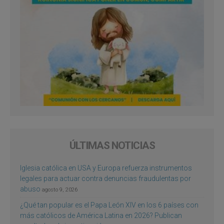
ÚLTIMAS NOTICIAS
Iglesia católica en USA y Europa refuerza instrumentos
legales para actuar contra denuncias fraudulentas por
abuso
agosto 9, 2026
¿Qué tan popular es el Papa León XIV en los 6 países con
más católicos de América Latina en 2026? Publican