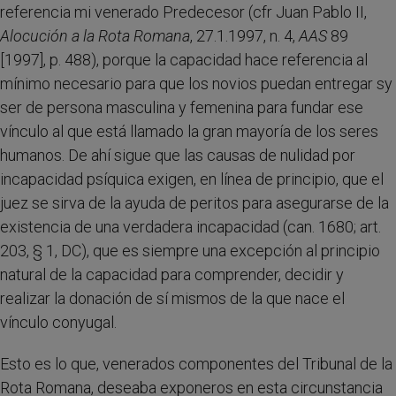
referencia mi venerado Predecesor (cfr Juan Pablo II,
Alocución a la Rota Romana
, 27.1.1997, n. 4,
AAS
89
[1997], p. 488), porque la capacidad hace referencia al
mínimo necesario para que los novios puedan entregar sy
ser de persona masculina y femenina para fundar ese
vínculo al que está llamado la gran mayoría de los seres
humanos. De ahí sigue que las causas de nulidad por
incapacidad psíquica exigen, en línea de principio, que el
juez se sirva de la ayuda de peritos para asegurarse de la
existencia de una verdadera incapacidad (can. 1680; art.
203, § 1, DC), que es siempre una excepción al principio
natural de la capacidad para comprender, decidir y
realizar la donación de sí mismos de la que nace el
vínculo conyugal.
Esto es lo que, venerados componentes del Tribunal de la
Rota Romana, deseaba exponeros en esta circunstancia