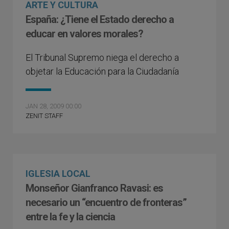
ARTE Y CULTURA
España: ¿Tiene el Estado derecho a
educar en valores morales?
El Tribunal Supremo niega el derecho a
objetar la Educación para la Ciudadanía
JAN 28, 2009 00:00
ZENIT STAFF
IGLESIA LOCAL
Monseñor Gianfranco Ravasi: es
necesario un “encuentro de fronteras”
entre la fe y la ciencia