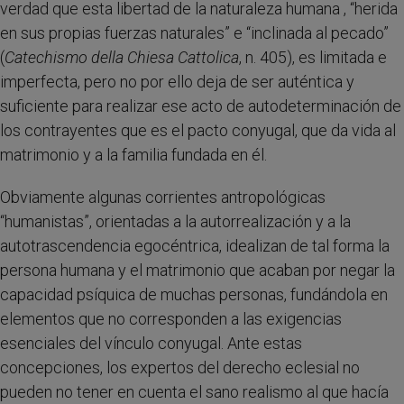
verdad que esta libertad de la naturaleza humana , “herida
en sus propias fuerzas naturales” e “inclinada al pecado”
(
Catechismo della Chiesa Cattolica
, n. 405), es limitada e
imperfecta, pero no por ello deja de ser auténtica y
suficiente para realizar ese acto de autodeterminación de
los contrayentes que es el pacto conyugal, que da vida al
matrimonio y a la familia fundada en él.
Obviamente algunas corrientes antropológicas
“humanistas”, orientadas a la autorrealización y a la
autotrascendencia egocéntrica, idealizan de tal forma la
persona humana y el matrimonio que acaban por negar la
capacidad psíquica de muchas personas, fundándola en
elementos que no corresponden a las exigencias
esenciales del vínculo conyugal. Ante estas
concepciones, los expertos del derecho eclesial no
pueden no tener en cuenta el sano realismo al que hacía