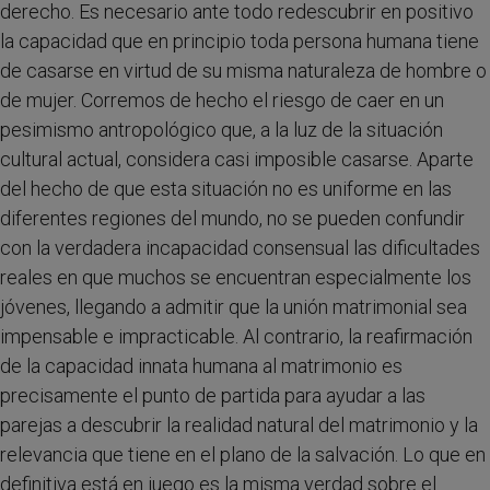
derecho. Es necesario ante todo redescubrir en positivo
la capacidad que en principio toda persona humana tiene
de casarse en virtud de su misma naturaleza de hombre o
de mujer. Corremos de hecho el riesgo de caer en un
pesimismo antropológico que, a la luz de la situación
cultural actual, considera casi imposible casarse. Aparte
del hecho de que esta situación no es uniforme en las
diferentes regiones del mundo, no se pueden confundir
con la verdadera incapacidad consensual las dificultades
reales en que muchos se encuentran especialmente los
jóvenes, llegando a admitir que la unión matrimonial sea
impensable e impracticable. Al contrario, la reafirmación
de la capacidad innata humana al matrimonio es
precisamente el punto de partida para ayudar a las
parejas a descubrir la realidad natural del matrimonio y la
relevancia que tiene en el plano de la salvación. Lo que en
definitiva está en juego es la misma verdad sobre el