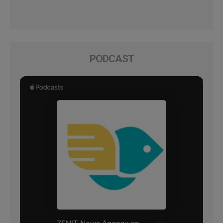
PODCAST