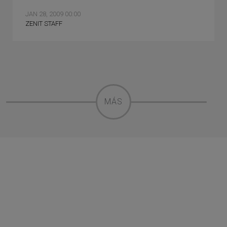
JAN 28, 2009 00:00
ZENIT STAFF
MÁS