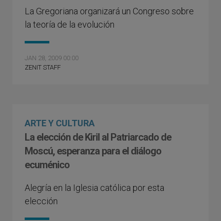
La Gregoriana organizará un Congreso sobre
la teoría de la evolución
JAN 28, 2009 00:00
ZENIT STAFF
ARTE Y CULTURA
La elección de Kiril al Patriarcado de
Moscú, esperanza para el diálogo
ecuménico
Alegría en la Iglesia católica por esta
elección