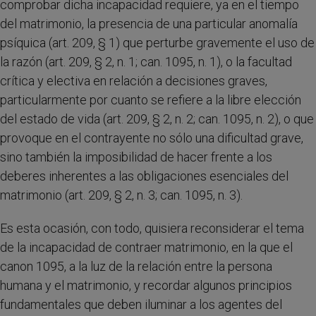
comprobar dicha incapacidad requiere, ya en el tiempo
del matrimonio, la presencia de una particular anomalía
psíquica (art. 209, § 1) que perturbe gravemente el uso de
la razón (art. 209, § 2, n. 1; can. 1095, n. 1), o la facultad
crítica y electiva en relación a decisiones graves,
particularmente por cuanto se refiere a la libre elección
del estado de vida (art. 209, § 2, n. 2; can. 1095, n. 2), o que
provoque en el contrayente no sólo una dificultad grave,
sino también la imposibilidad de hacer frente a los
deberes inherentes a las obligaciones esenciales del
matrimonio (art. 209, § 2, n. 3; can. 1095, n. 3).
Es esta ocasión, con todo, quisiera reconsiderar el tema
de la incapacidad de contraer matrimonio, en la que el
canon 1095, a la luz de la relación entre la persona
humana y el matrimonio, y recordar algunos principios
fundamentales que deben iluminar a los agentes del