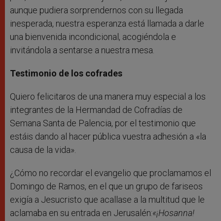
aunque pudiera sorprendernos con su llegada
inesperada, nuestra esperanza está llamada a darle
una bienvenida incondicional, acogiéndola e
invitándola a sentarse a nuestra mesa.
Testimonio de los cofrades
Quiero felicitaros de una manera muy especial a los
integrantes de la Hermandad de Cofradías de
Semana Santa de Palencia, por el testimonio que
estáis dando al hacer pública vuestra adhesión a «la
causa de la vida».
¿Cómo no recordar el evangelio que proclamamos el
Domingo de Ramos, en el que un grupo de fariseos
exigía a Jesucristo que acallase a la multitud que le
aclamaba en su entrada en Jerusalén:
«¡Hosanna!