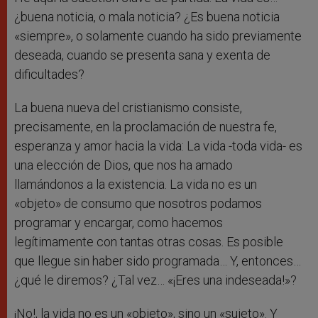
¿buena noticia, o mala noticia? ¿Es buena noticia
«siempre», o solamente cuando ha sido previamente
deseada, cuando se presenta sana y exenta de
dificultades?
La buena nueva del cristianismo consiste,
precisamente, en la proclamación de nuestra fe,
esperanza y amor hacia la vida: La vida -toda vida- es
una elección de Dios, que nos ha amado
llamándonos a la existencia. La vida no es un
«objeto» de consumo que nosotros podamos
programar y encargar, como hacemos
legítimamente con tantas otras cosas. Es posible
que llegue sin haber sido programada… Y, entonces…
¿qué le diremos? ¿Tal vez… «¡Eres una indeseada!»?
¡No!, la vida no es un «objeto», sino un «sujeto». Y