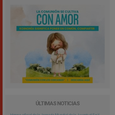
ÚLTIMAS NOTICIAS