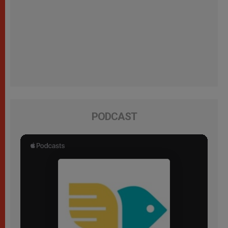
PODCAST