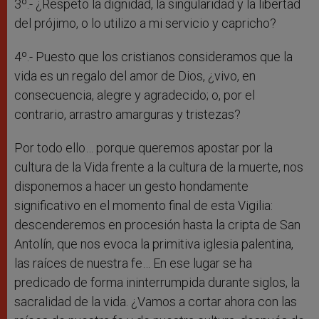
3º.- ¿Respeto la dignidad, la singularidad y la libertad
del prójimo, o lo utilizo a mi servicio y capricho?
4º.- Puesto que los cristianos consideramos que la
vida es un regalo del amor de Dios, ¿vivo, en
consecuencia, alegre y agradecido; o, por el
contrario, arrastro amarguras y tristezas?
Por todo ello… porque queremos apostar por la
cultura de la Vida frente a la cultura de la muerte, nos
disponemos a hacer un gesto hondamente
significativo en el momento final de esta Vigilia:
descenderemos en procesión hasta la cripta de San
Antolín, que nos evoca la primitiva iglesia palentina,
las raíces de nuestra fe… En ese lugar se ha
predicado de forma ininterrumpida durante siglos, la
sacralidad de la vida. ¿Vamos a cortar ahora con las