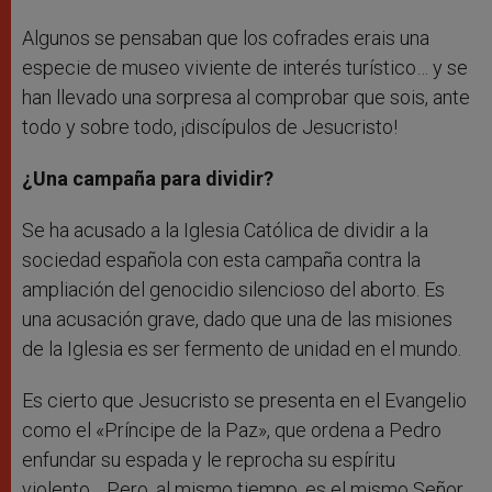
Algunos se pensaban que los cofrades erais una
especie de museo viviente de interés turístico… y se
han llevado una sorpresa al comprobar que sois, ante
todo y sobre todo, ¡discípulos de Jesucristo!
¿Una campaña para dividir?
Se ha acusado a la Iglesia Católica de dividir a la
sociedad española con esta campaña contra la
ampliación del genocidio silencioso del aborto. Es
una acusación grave, dado que una de las misiones
de la Iglesia es ser fermento de unidad en el mundo.
Es cierto que Jesucristo se presenta en el Evangelio
como el «Príncipe de la Paz», que ordena a Pedro
enfundar su espada y le reprocha su espíritu
violento… Pero, al mismo tiempo, es el mismo Señor