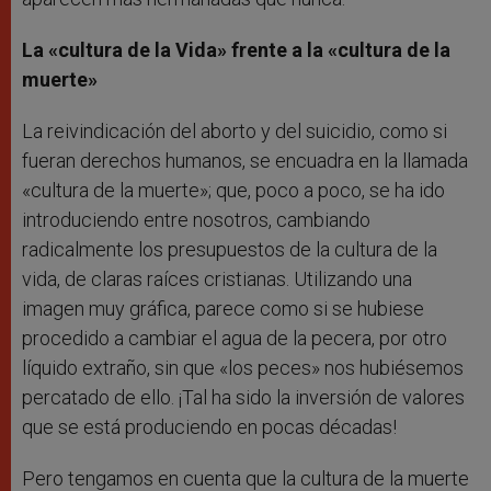
La «cultura de la Vida» frente a la «cultura de la
muerte»
La reivindicación del aborto y del suicidio, como si
fueran derechos humanos, se encuadra en la llamada
«cultura de la muerte»; que, poco a poco, se ha ido
introduciendo entre nosotros, cambiando
radicalmente los presupuestos de la cultura de la
vida, de claras raíces cristianas. Utilizando una
imagen muy gráfica, parece como si se hubiese
procedido a cambiar el agua de la pecera, por otro
líquido extraño, sin que «los peces» nos hubiésemos
percatado de ello. ¡Tal ha sido la inversión de valores
que se está produciendo en pocas décadas!
Pero tengamos en cuenta que la cultura de la muerte