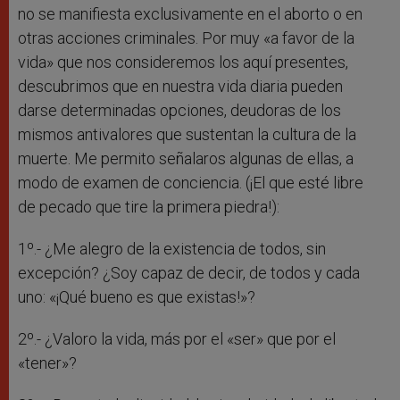
no se manifiesta exclusivamente en el aborto o en
otras acciones criminales. Por muy «a favor de la
vida» que nos consideremos los aquí presentes,
descubrimos que en nuestra vida diaria pueden
darse determinadas opciones, deudoras de los
mismos antivalores que sustentan la cultura de la
muerte. Me permito señalaros algunas de ellas, a
modo de examen de conciencia. (¡El que esté libre
de pecado que tire la primera piedra!):
1º.- ¿Me alegro de la existencia de todos, sin
excepción? ¿Soy capaz de decir, de todos y cada
uno: «¡Qué bueno es que existas!»?
2º.- ¿Valoro la vida, más por el «ser» que por el
«tener»?