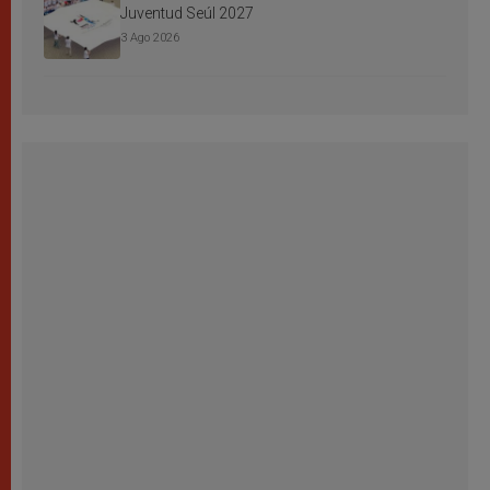
Juventud Seúl 2027
3 Ago 2026