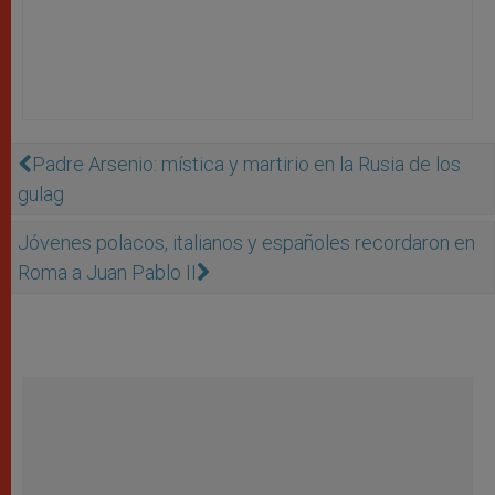
Padre Arsenio: mística y martirio en la Rusia de los
gulag
Jóvenes polacos, italianos y españoles recordaron en
Roma a Juan Pablo II