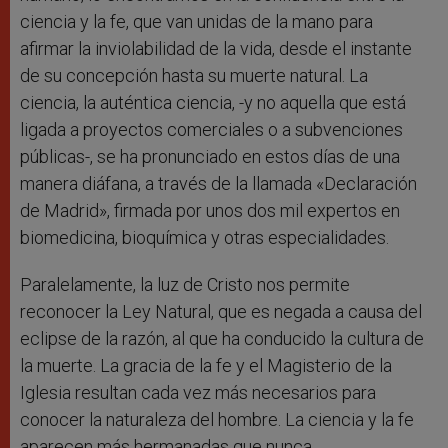
ciencia y la fe, que van unidas de la mano para
afirmar la inviolabilidad de la vida, desde el instante
de su concepción hasta su muerte natural. La
ciencia, la auténtica ciencia, -y no aquella que está
ligada a proyectos comerciales o a subvenciones
públicas-, se ha pronunciado en estos días de una
manera diáfana, a través de la llamada «Declaración
de Madrid», firmada por unos dos mil expertos en
biomedicina, bioquímica y otras especialidades.
Paralelamente, la luz de Cristo nos permite
reconocer la Ley Natural, que es negada a causa del
eclipse de la razón, al que ha conducido la cultura de
la muerte. La gracia de la fe y el Magisterio de la
Iglesia resultan cada vez más necesarios para
conocer la naturaleza del hombre. La ciencia y la fe
aparecen más hermanadas que nunca.