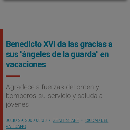
Benedicto XVI da las gracias a
sus "ángeles de la guarda" en
vacaciones
Agradece a fuerzas del orden y
bomberos su servicio y saluda a
jóvenes
JULIO 29, 2009 00:00
ZENIT STAFF
CIUDAD DEL
VATICANO