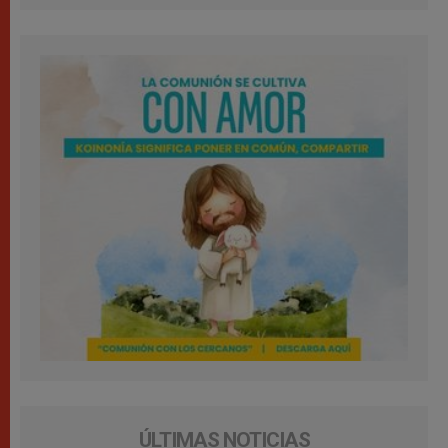
ÚLTIMAS NOTICIAS