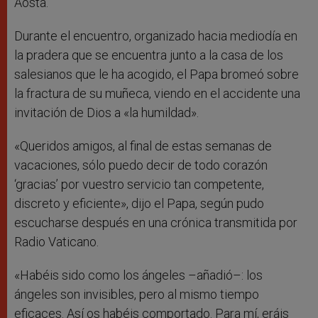
Aosta.
Durante el encuentro, organizado hacia mediodía en
la pradera que se encuentra junto a la casa de los
salesianos que le ha acogido, el Papa bromeó sobre
la fractura de su muñeca, viendo en el accidente una
invitación de Dios a «la humildad».
«Queridos amigos, al final de estas semanas de
vacaciones, sólo puedo decir de todo corazón
‘gracias’ por vuestro servicio tan competente,
discreto y eficiente», dijo el Papa, según pudo
escucharse después en una crónica transmitida por
Radio Vaticano.
«Habéis sido como los ángeles –añadió–: los
ángeles son invisibles, pero al mismo tiempo
eficaces. Así os habéis comportado. Para mí, eráis