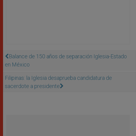
Balance de 150 años de separación Iglesia-Estado
en México
Filipinas: la Iglesia desaprueba candidatura de
sacerdote a presidente