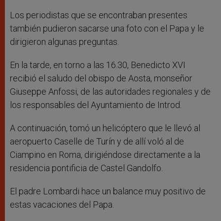
Los periodistas que se encontraban presentes
también pudieron sacarse una foto con el Papa y le
dirigieron algunas preguntas.
En la tarde, en torno a las 16.30, Benedicto XVI
recibió el saludo del obispo de Aosta, monseñor
Giuseppe Anfossi, de las autoridades regionales y de
los responsables del Ayuntamiento de Introd.
A continuación, tomó un helicóptero que le llevó al
aeropuerto Caselle de Turín y de allí voló al de
Ciampino en Roma, dirigiéndose directamente a la
residencia pontificia de Castel Gandolfo.
El padre Lombardi hace un balance muy positivo de
estas vacaciones del Papa.