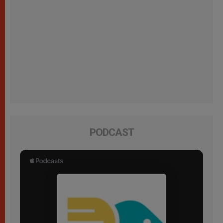
PODCAST