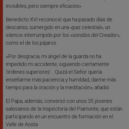
invisibles, pero siempre eficaces».
Benedicto XVI reconoció que ha pasado días de
descanso, sumergido en una «paz celestial», un
silencio interrumpido por los «sonidos del Creador»,
como el de los pájaros.
«Por desgracia, mi ángel de la guarda no ha
impedido mi accidente, siguiendo ciertamente
‘órdenes superiores’… Quizá el Señor quería
enseñarme más paciencia y humildad, darme más
tiempo para la oración y la meditación», añadió.
El Papa, además, conversó con unos 35 jóvenes
salesianos de la Inspectoría del Piamonte, que están
participando en un encuentro de formación en el
Valle de Aosta.