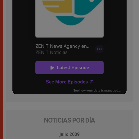
NOTICIAS POR DÍA
julio 2009