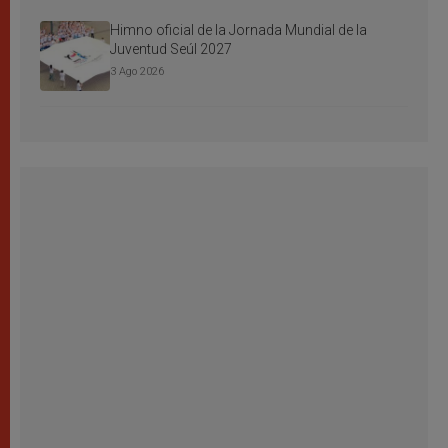
Himno oficial de la Jornada Mundial de la
Juventud Seúl 2027
3 Ago 2026