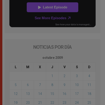
NOTICIAS POR DÍA
octubre 2009
L
M
X
J
V
S
D
1
2
3
4
5
6
7
8
9
10
11
12
13
14
15
16
17
18
19
20
21
22
23
24
25