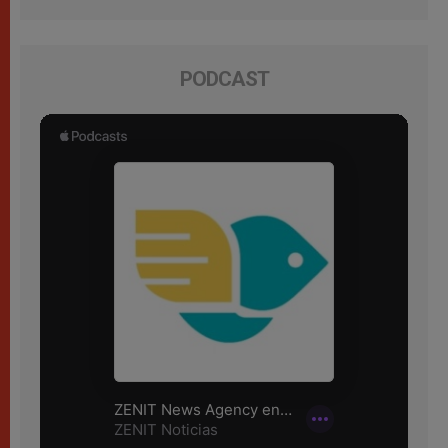
PODCAST