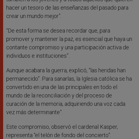
hacer un tesoro de las enseñanzas del pasado para
crear un mundo mejor”.
“De esta forma se desea recordar que, para
promover y mantener la paz, es esencial que haya un
contante compromiso y una participación activa de
individuos e instituciones”.
Aunque acabara la guerra, explicó, “las heridas han
permanecido”. Para sanarlas, la Iglesia católica se ha
convertido en una de las principales en todo el
mundo de la reconciliación y del proceso de
curación de la memoria, adquiriendo una voz cada
vez más determinante”.
Este compromiso, observó el cardenal Kasper,
representa “el telón de fondo del concierto”.