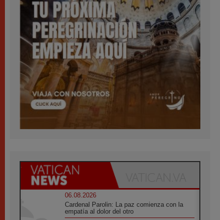
06.08.2026
Cardenal Parolin: La paz comienza con la
empatía al dolor del otro