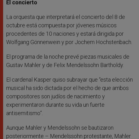
El concierto
La orquesta que interpretará el concierto del 8 de
octubre está compuesta por jóvenes músicos
procedentes de 10 naciones y estará dirigida por
Wolfgang Gönnenwein y por Jochem Hochstenbach.
El programa de la noche prevé piezas musicales de
Gustav Mahler y de Felix Mendelssohn Bartholdy.
El cardenal Kasper quiso subrayar que “esta elección
musical ha sido dictada por el hecho de que ambos
compositores son judíos de nacimiento y
experimentaron durante su vida un fuerte
antisemitismo”.
Aunque Mahler y Mendelssohn se bautizaron
posteriormente – Mendelssohn protestante, Mahler