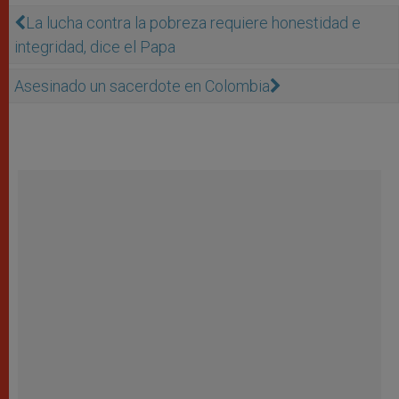
La lucha contra la pobreza requiere honestidad e
integridad, dice el Papa
Asesinado un sacerdote en Colombia