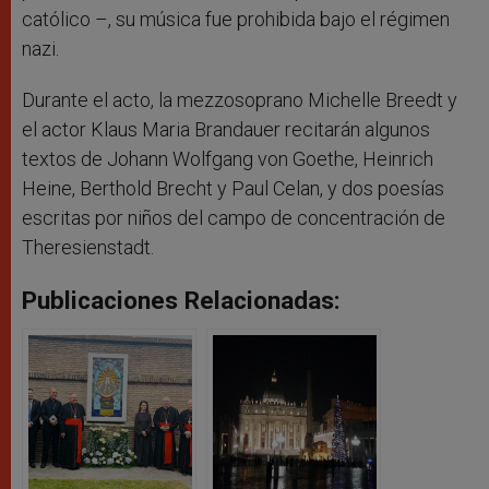
católico –, su música fue prohibida bajo el régimen
nazi.
Durante el acto, la mezzosoprano Michelle Breedt y
el actor Klaus Maria Brandauer recitarán algunos
textos de Johann Wolfgang von Goethe, Heinrich
Heine, Berthold Brecht y Paul Celan, y dos poesías
escritas por niños del campo de concentración de
Theresienstadt.
Publicaciones Relacionadas: