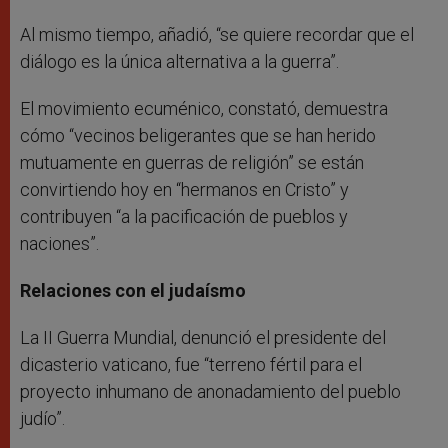
Al mismo tiempo, añadió, “se quiere recordar que el
diálogo es la única alternativa a la guerra”.
El movimiento ecuménico, constató, demuestra
cómo “vecinos beligerantes que se han herido
mutuamente en guerras de religión” se están
convirtiendo hoy en “hermanos en Cristo” y
contribuyen “a la pacificación de pueblos y
naciones”.
Relaciones con el judaísmo
La II Guerra Mundial, denunció el presidente del
dicasterio vaticano, fue “terreno fértil para el
proyecto inhumano de anonadamiento del pueblo
judío”.