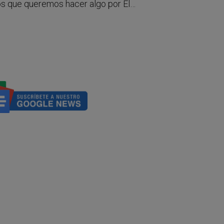
os que queremos hacer algo por El…