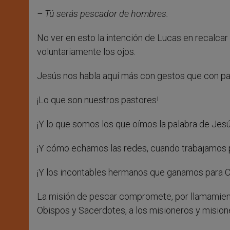
– Tú serás pescador de hombres.
No ver en esto la intención de Lucas en recalcar
voluntariamente los ojos.
Jesús nos habla aquí más con gestos que con pa
¡Lo que son nuestros pastores!
¡Y lo que somos los que oímos la palabra de Jesú
¡Y cómo echamos las redes, cuando trabajamos 
¡Y los incontables hermanos que ganamos para C
La misión de pescar compromete, por llamamiento 
Obispos y Sacerdotes, a los misioneros y mision