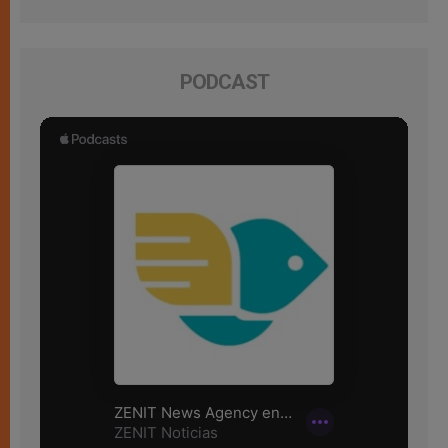
PODCAST