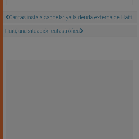
Cáritas insta a cancelar ya la deuda externa de Haití
Haití, una situación catastrófica