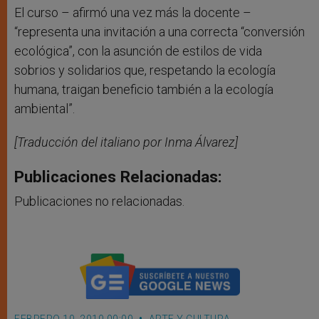
El curso – afirmó una vez más la docente –
“representa una invitación a una correcta “conversión
ecológica”, con la asunción de estilos de vida
sobrios y solidarios que, respetando la ecología
humana, traigan beneficio también a la ecología
ambiental”.
[Traducción del italiano por Inma Álvarez]
Publicaciones Relacionadas:
Publicaciones no relacionadas.