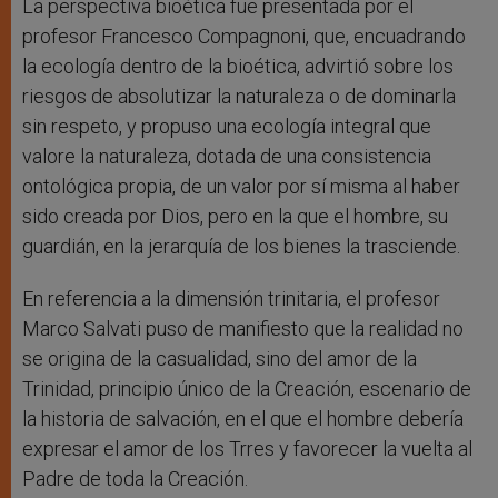
La perspectiva bioética fue presentada por el
profesor Francesco Compagnoni, que, encuadrando
la ecología dentro de la bioética, advirtió sobre los
riesgos de absolutizar la naturaleza o de dominarla
sin respeto, y propuso una ecología integral que
valore la naturaleza, dotada de una consistencia
ontológica propia, de un valor por sí misma al haber
sido creada por Dios, pero en la que el hombre, su
guardián, en la jerarquía de los bienes la trasciende.
En referencia a la dimensión trinitaria, el profesor
Marco Salvati puso de manifiesto que la realidad no
se origina de la casualidad, sino del amor de la
Trinidad, principio único de la Creación, escenario de
la historia de salvación, en el que el hombre debería
expresar el amor de los Trres y favorecer la vuelta al
Padre de toda la Creación.