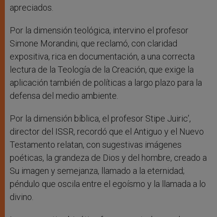
apreciados.
Por la dimensión teológica, intervino el profesor
Simone Morandini, que reclamó, con claridad
expositiva, rica en documentación, a una correcta
lectura de la Teología de la Creación, que exige la
aplicación también de políticas a largo plazo para la
defensa del medio ambiente.
Por la dimensión bíblica, el profesor Stipe Juiric’,
director del ISSR, recordó que el Antiguo y el Nuevo
Testamento relatan, con sugestivas imágenes
poéticas, la grandeza de Dios y del hombre, creado a
Su imagen y semejanza, llamado a la eternidad;
péndulo que oscila entre el egoísmo y la llamada a lo
divino.