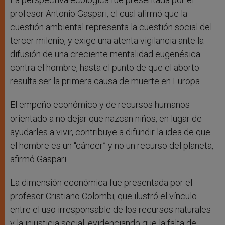
profesor Antonio Gaspari, el cual afirmó que la
cuestión ambiental representa la cuestión social del
tercer milenio, y exige una atenta vigilancia ante la
difusión de una creciente mentalidad eugenésica
contra el hombre, hasta el punto de que el aborto
resulta ser la primera causa de muerte en Europa.
El empeño económico y de recursos humanos
orientado a no dejar que nazcan niños, en lugar de
ayudarles a vivir, contribuye a difundir la idea de que
el hombre es un “cáncer” y no un recurso del planeta,
afirmó Gaspari.
La dimensión económica fue presentada por el
profesor Cristiano Colombi, que ilustró el vínculo
entre el uso irresponsable de los recursos naturales
y la injusticia social, evidenciando que la falta de