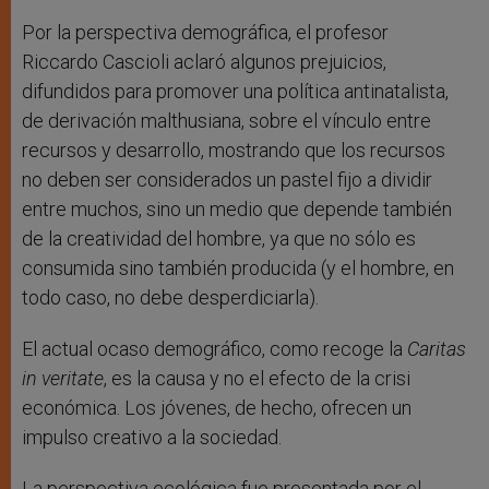
Por la perspectiva demográfica, el profesor
Riccardo Cascioli aclaró algunos prejuicios,
difundidos para promover una política antinatalista,
de derivación malthusiana, sobre el vínculo entre
recursos y desarrollo, mostrando que los recursos
no deben ser considerados un pastel fijo a dividir
entre muchos, sino un medio que depende también
de la creatividad del hombre, ya que no sólo es
consumida sino también producida (y el hombre, en
todo caso, no debe desperdiciarla).
El actual ocaso demográfico, como recoge la
Caritas
in veritate
, es la causa y no el efecto de la crisi
económica. Los jóvenes, de hecho, ofrecen un
impulso creativo a la sociedad.
La perspectiva ecológica fue presentada por el