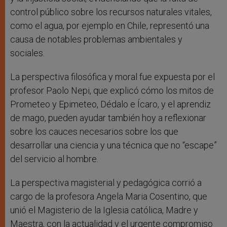
control público sobre los recursos naturales vitales,
como el agua, por ejemplo en Chile, representó una
causa de notables problemas ambientales y
sociales.
La perspectiva filosófica y moral fue expuesta por el
profesor Paolo Nepi, que explicó cómo los mitos de
Prometeo y Epimeteo, Dédalo e Ícaro, y el aprendiz
de mago, pueden ayudar también hoy a reflexionar
sobre los cauces necesarios sobre los que
desarrollar una ciencia y una técnica que no “escape”
del servicio al hombre.
La perspectiva magisterial y pedagógica corrió a
cargo de la profesora Angela Maria Cosentino, que
unió el Magisterio de la Iglesia católica, Madre y
Maestra, con la actualidad y el urgente compromiso