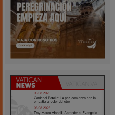
06.08.2026
Cardenal Parolin: La paz comienza con la
empatía al dolor del otro
06.08.2026
Fray Marco Vianelli: Aprender el Evangelio