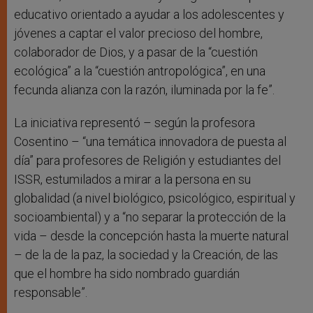
educativo orientado a ayudar a los adolescentes y
jóvenes a captar el valor precioso del hombre,
colaborador de Dios, y a pasar de la “cuestión
ecológica” a la “cuestión antropológica”, en una
fecunda alianza con la razón, iluminada por la fe”.
La iniciativa representó – según la profesora
Cosentino – “una temática innovadora de puesta al
día” para profesores de Religión y estudiantes del
ISSR, estumilados a mirar a la persona en su
globalidad (a nivel biológico, psicológico, espiritual y
socioambiental) y a “no separar la protección de la
vida – desde la concepción hasta la muerte natural
– de la de la paz, la sociedad y la Creación, de las
que el hombre ha sido nombrado guardián
responsable”.