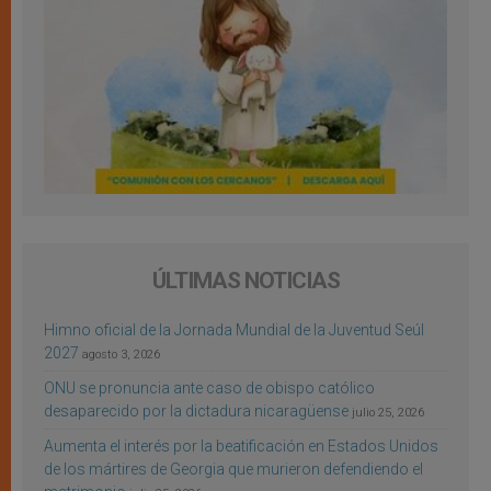
ÚLTIMAS NOTICIAS
Himno oficial de la Jornada Mundial de la Juventud Seúl
2027
agosto 3, 2026
ONU se pronuncia ante caso de obispo católico
desaparecido por la dictadura nicaragüense
julio 25, 2026
Aumenta el interés por la beatificación en Estados Unidos
de los mártires de Georgia que murieron defendiendo el