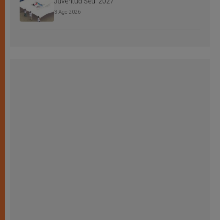
Juventud Seúl 2027
3 Ago 2026