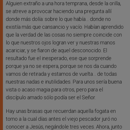
Alguien extraño a una hora temprana, desde la orilla,
se atreve a provocar haciendo una pregunta allí
donde más dolía: sobre lo que había… donde no
existía más que cansancio y vacío. Habían aprendido
que la verdad de las cosas no siempre coincide con
lo que nuestros ojos logran ver y nuestras manos
acariciar, y se fiaron de aquel desconocido. El
resultado fue el inesperado, ese que sorprende
porque ya no se espera, porque se nos da cuando
vamos de retirada y estamos de vuelta… de todas
nuestras nadas e inutilidades. Para unos sería buena
vista o acaso magia para otros, pero para el
discípulo amado sólo podía ser el Señor.
Hay unas brasas que recuerdan aquella fogata en
torno a la cual días antes el viejo pescador juró no
conocer a Jesús, negándole tres veces. Ahora, junto