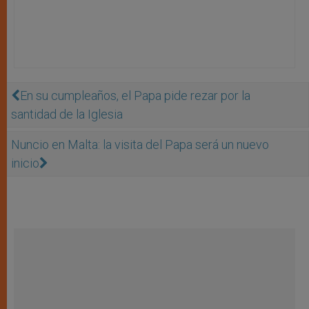
En su cumpleaños, el Papa pide rezar por la
santidad de la Iglesia
Nuncio en Malta: la visita del Papa será un nuevo
inicio