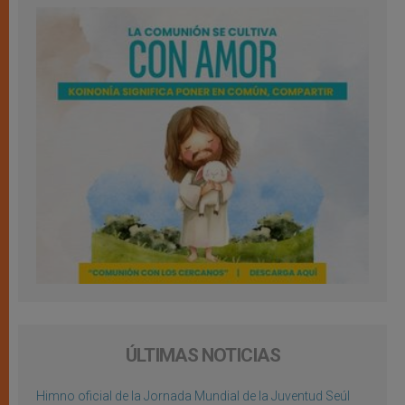
ÚLTIMAS NOTICIAS
Himno oficial de la Jornada Mundial de la Juventud Seúl