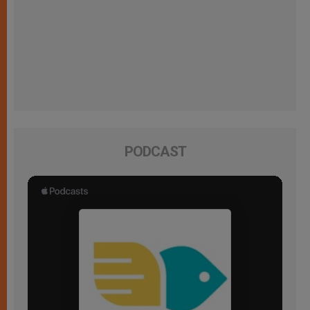
PODCAST