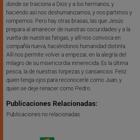
donde se traiciona a Dios y a los hermanos, y
haciendo así nos deshumanizamos, y nos partimos y
rompemos. Pero hay otras brasas, las que Jesús
prepara al amanecer de nuestras oscuridades y a la
vuelta de nuestras fatigas, y allí nos convoca en
compañía nueva, haciéndonos humanidad distinta.
Allí nos permite volver a empezar, en la alegría del
milagro de su misericordia inmerecida. Es la última
pesca, la de nuestras torpezas y cansancios. Feliz
quien tenga ojos para reconocerle como Juan, y
quien se deje renacer como Pedro.
Publicaciones Relacionadas:
Publicaciones no relacionadas.