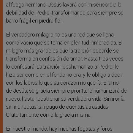
al fuego hermano, Jesús lavará con misericordia la
debilidad de Pedro, transformando para siempre su
barro frágil en piedra fiel.
El verdadero milagro no es una red que se llena,
como vacío que se torna en plenitud inmerecida. El
milagro más grande es que la traición cobarde se
transforma en confesión de amor. Hasta tres veces
lo confesará. La traición, deshumanizó a Pedro, le
hizo ser como en el fondo no era, y le obligó a decir
con los labios lo que su corazón no quería. El amor
de Jesús, su gracia siempre pronta, le humanizará de
nuevo, hasta reestrenar su verdadera vida. Sin ironía,
sin indirectas, sin pago de cuentas atrasadas.
Gratuitamente como la gracia misma.
En nuestro mundo, hay muchas fogatas y foros