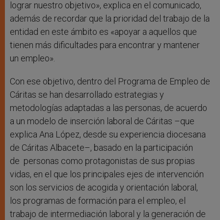
lograr nuestro objetivo», explica en el comunicado,
además de recordar que la prioridad del trabajo de la
entidad en este ámbito es «apoyar a aquellos que
tienen más dificultades para encontrar y mantener
un empleo».
Con ese objetivo, dentro del Programa de Empleo de
Cáritas se han desarrollado estrategias y
metodologías adaptadas a las personas, de acuerdo
a un modelo de inserción laboral de Cáritas –que
explica Ana López, desde su experiencia diocesana
de Cáritas Albacete–, basado en la participación
de personas como protagonistas de sus propias
vidas, en el que los principales ejes de intervención
son los servicios de acogida y orientación laboral,
los programas de formación para el empleo, el
trabajo de intermediación laboral y la generación de