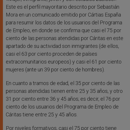
Este es el perfil mayoritario descrito por Sebastián
Mora en un comunicado emitido por Cártias España
para resumir los datos de los usuarios del Programa
de Empleo, en donde se confirma que casi el 75 por
ciento de las personas atendidas por Cáritas en este
apartado de su actividad son inmigrantes (de ellos,
casi el 63 por ciento proceden de países
extracomunitarios europeos) y casi el 61 por ciento
mujeres (ante un 39 por ciento de hombres).
En cuanto a tramos de edad, el 35 por ciento de las
personas atendidas tienen entre 25 y 35 años, y otro
31 por ciento entre 36 y 45 años; es decir, el 76 por
ciento de los usuarios del Programa de Empleo de
Cáritas tiene entre 25 y 45 años.
Por niveles formativos, casi el 75 por ciento tiene