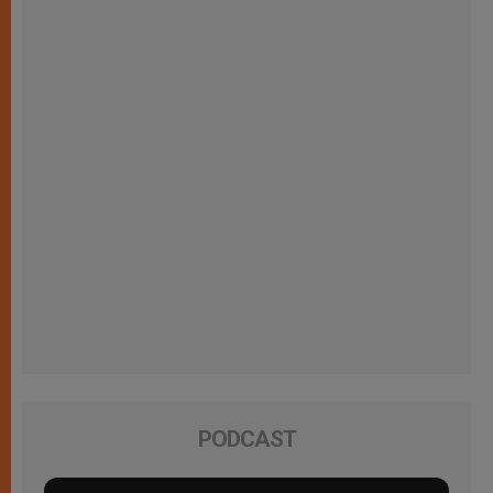
PODCAST