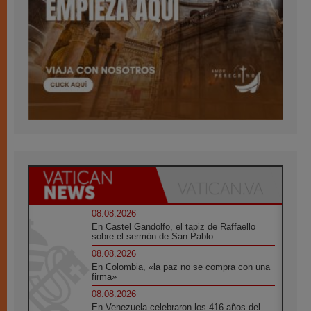
08.08.2026
En Castel Gandolfo, el tapiz de Raffaello
sobre el sermón de San Pablo
08.08.2026
En Colombia, «la paz no se compra con una
firma»
08.08.2026
En Venezuela celebraron los 416 años del