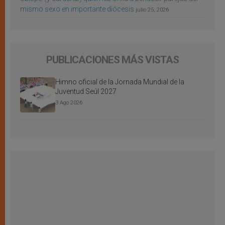
mismo sexo en importante diócesis
julio 25, 2026
PUBLICACIONES MÁS VISTAS
Himno oficial de la Jornada Mundial de la
Juventud Seúl 2027
3 Ago 2026