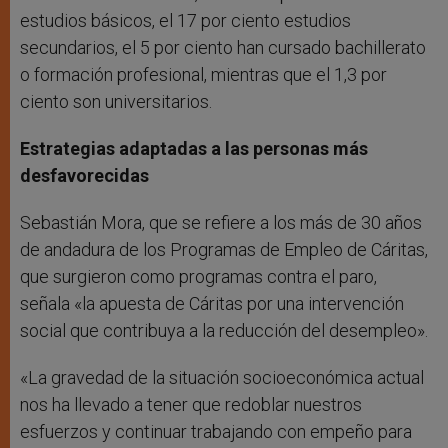
estudios básicos, el 17 por ciento estudios
secundarios, el 5 por ciento han cursado bachillerato
o formación profesional, mientras que el 1,3 por
ciento son universitarios.
Estrategias adaptadas a las personas más
desfavorecidas
Sebastián Mora, que se refiere a los más de 30 años
de andadura de los Programas de Empleo de Cáritas,
que surgieron como programas contra el paro,
señala «la apuesta de Cáritas por una intervención
social que contribuya a la reducción del desempleo».
«La gravedad de la situación socioeconómica actual
nos ha llevado a tener que redoblar nuestros
esfuerzos y continuar trabajando con empeño para