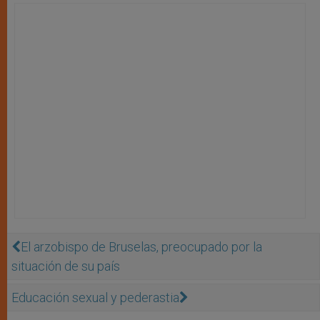
El arzobispo de Bruselas, preocupado por la
situación de su país
Educación sexual y pederastia