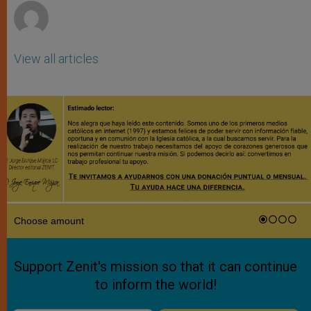
View all articles