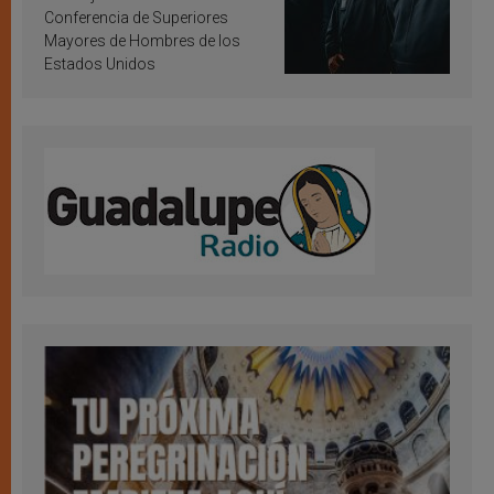
Conferencia de Superiores
Mayores de Hombres de los
Estados Unidos