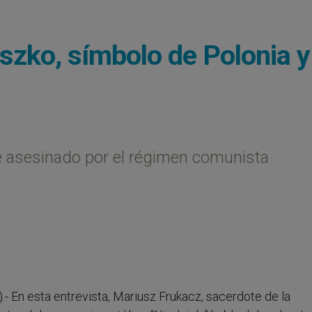
szko, símbolo de Polonia y
e asesinado por el régimen comunista
).- En esta entrevista, Mariusz Frukacz, sacerdote de la