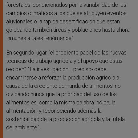
forestales, condicionados por la variabilidad de los
cambios climáticos a los que se atribuyen eventos
aluvionales o la rápida desertificación que están
golpeando también áreas y poblaciones hasta ahora
inmunes a tales fenómenos”.
En segundo lugar, “el creciente papel de las nuevas
técnicas de trabajo agrícola y el apoyo que estas
reciben”. “La investigación –precisó- debe
encaminarse a reforzar la producción agrícola a
causa de la creciente demanda de alimentos, no
olvidando nunca que la prioridad del uso de los
alimentos es, como la misma palabra indica, la
alimentación, y reconociendo además la
sostenibilidad de la producción agrícola y la tutela
del ambiente”.