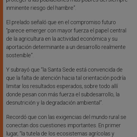
inminente riesgo del hambre”.
El prelado señaló que en el compromiso futuro
“parece emerger con mayor fuerza el papel central
de la agricultura en la actividad económica y su
aportación determinante a un desarrollo realmente
sostenible”.
Y subrayó que “la Santa Sede está convencida de
que la falta de atención hacia tal orientación podría
limitar los resultados esperados, sobre todo allí
donde pesan con más fuerza el subdesarrollo, la
desnutrición y la degradación ambiental”.
Recordó que con las exigencias del mundo rural se
conectan dos cuestiones importantes. En primer
lugar, “la tutela de los ecosistemas agrícolas y