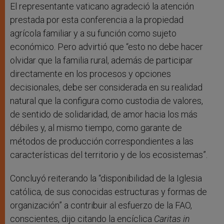
El representante vaticano agradeció la atención
prestada por esta conferencia a la propiedad
agrícola familiar y a su función como sujeto
económico. Pero advirtió que “esto no debe hacer
olvidar que la familia rural, además de participar
directamente en los procesos y opciones
decisionales, debe ser considerada en su realidad
natural que la configura como custodia de valores,
de sentido de solidaridad, de amor hacia los más
débiles y, al mismo tiempo, como garante de
métodos de producción correspondientes a las
características del territorio y de los ecosistemas”.
Concluyó reiterando la “disponibilidad de la Iglesia
católica, de sus conocidas estructuras y formas de
organización” a contribuir al esfuerzo de la FAO,
conscientes, dijo citando la encíclica
Caritas in