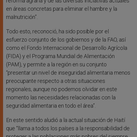
reforma agraria y de las diversas iniciativas actuales
en áreas concretas para eliminar el hambre y la
malnutrición”.
Todo esto, reconoció, ha sido posible por el
esfuerzo conjunto de los gobiernos y de la FAO, así
como el Fondo Internacional de Desarrollo Agrícola
(FIDA) y el Programa Mundial de Alimentación
(PAM), y permite a la región en su conjunto
“presentar un nivel de inseguridad alimentaria menos
preocupante respecto a otras situaciones
regionales, aunque no podemos olvidar en este
momento las necesidades relacionadas con la
seguridad alimentaria en todo el área”.
En este sentido aludió a la actual situación de Haití
que “llama a todos los países a la responsabilidad de
proteger a las poblaciones más pobres del siempre