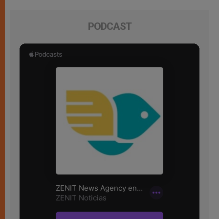
PODCAST