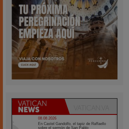
08.08.2026
En Castel Gandolfo, el tapiz de Raffaello
sobre el sermón de San Pablo