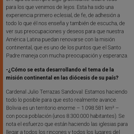
para los que venimos de lejos. Esta ha sido una
experiencia primero eclesial, de fe, de adhesión a
todo lo que él nos enseña y también de escucha, de
ver sus preocupaciones y deseos para que nuestra
América Latina puedan renovarse con la misión
continental, que es uno de los puntos que el Santo
Padre maneja con mucha preocupación y esperanza.
-¿Cómo se esta desarrollando el tema de la
misión continental en las diócesis de su país?
Cardenal Julio Terrazas Sandoval: Estamos haciendo
todo lo posible para que esto realmente avance.
Bolivia es un territorio enorme – 1.098.581 km² –
con poca población (unos 8.300.000 habitantes). Se
nota el esfuerzo que están haciendo las iglesias para
llegar a todos los rincones y todos los lugares del