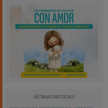
ÚLTIMAS NOTICIAS
Himno oficial de la Jornada Mundial de la Juventud Seúl