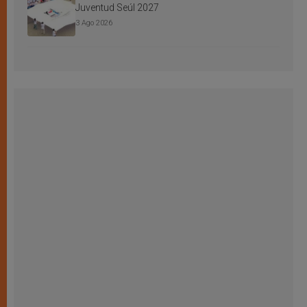
Juventud Seúl 2027
3 Ago 2026