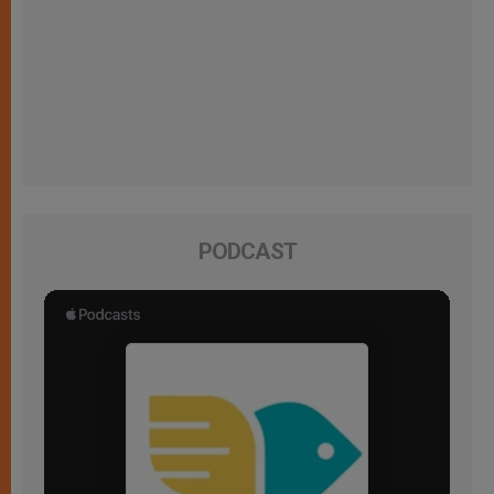
PODCAST