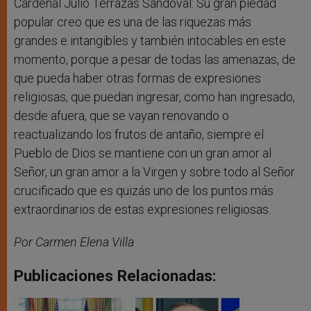
Cardenal Julio Terrazas Sandoval: Su gran piedad
popular creo que es una de las riquezas más
grandes e intangibles y también intocables en este
momento, porque a pesar de todas las amenazas, de
que pueda haber otras formas de expresiones
religiosas, que puedan ingresar, como han ingresado,
desde afuera, que se vayan renovando o
reactualizando los frutos de antaño, siempre el
Pueblo de Dios se mantiene con un gran amor al
Señor, un gran amor a la Virgen y sobre todo al Señor
crucificado que es quizás uno de los puntos más
extraordinarios de estas expresiones religiosas.
Por Carmen Elena Villa
Publicaciones Relacionadas: