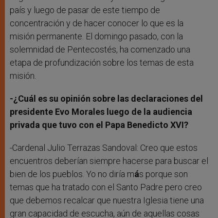
país y luego de pasar de este tiempo de
concentración y de hacer conocer lo que es la
misión permanente. El domingo pasado, con la
solemnidad de Pentecostés, ha comenzado una
etapa de profundización sobre los temas de esta
misión.
-¿Cuál es su opinión sobre las declaraciones del
presidente Evo Morales luego de la audiencia
privada que tuvo con el Papa Benedicto XVI?
-Cardenal Julio Terrazas Sandoval: Creo que estos
encuentros deberían siempre hacerse para buscar el
bien de los pueblos. Yo no diría m
á
s porque son
temas que ha tratado con el Santo Padre pero creo
que debemos recalcar que nuestra Iglesia tiene una
gran capacidad de escucha, aún de aquellas cosas