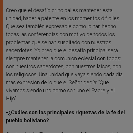
Creo que el desafío principal es mantener esta
unidad, hacerla patente en los momentos difíciles.
Que sea también expresable como lo han hecho
todas las conferencias con motivo de todos los
problemas que se han suscitado con nuestros
sacerdotes. Yo creo que el desafío principal será
siempre mantener la comunión eclesial con todos:
con nuestros sacerdotes, con nuestros laicos, con
los religiosos. Una unidad que vaya siendo cada día
mas expresión de lo que el Señor decía: “Que
vivamos siendo uno como son uno el Padre y el
Hijo”.
-¿Cuáles son las principales riquezas de la fe del
pueblo boliviano?