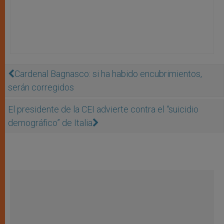
Cardenal Bagnasco: si ha habido encubrimientos,
serán corregidos
El presidente de la CEI advierte contra el “suicidio
demográfico” de Italia