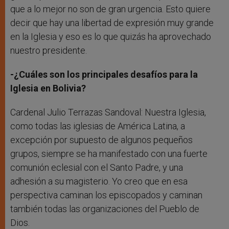
que a lo mejor no son de gran urgencia. Esto quiere
decir que hay una libertad de expresión muy grande
en la Iglesia y eso es lo que quizás ha aprovechado
nuestro presidente.
-¿Cuáles son los principales desafíos para la
Iglesia en Bolivia?
Cardenal Julio Terrazas Sandoval: Nuestra Iglesia,
como todas las iglesias de América Latina, a
excepción por supuesto de algunos pequeños
grupos, siempre se ha manifestado con una fuerte
comunión eclesial con el Santo Padre, y una
adhesión a su magisterio. Yo creo que en esa
perspectiva caminan los episcopados y caminan
también todas las organizaciones del Pueblo de
Dios.