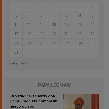
1
2
3
4
5
6
7
8
9
10
11
12
13
14
15
16
17
18
19
20
21
22
23
24
25
26
27
28
29
30
31
« Abr
Jun »
PAPA LEÓN XIV
En virtud del acuerdo con
China, León XIV nombra un
nuevo obispo