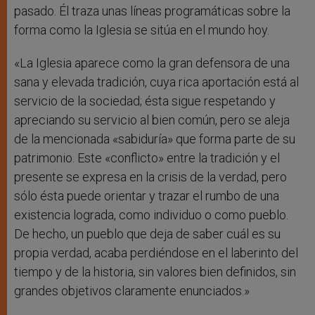
pasado. Él traza unas líneas programáticas sobre la
forma como la Iglesia se sitúa en el mundo hoy.
«La Iglesia aparece como la gran defensora de una
sana y elevada tradición, cuya rica aportación está al
servicio de la sociedad; ésta sigue respetando y
apreciando su servicio al bien común, pero se aleja
de la mencionada «sabiduría» que forma parte de su
patrimonio. Este «conflicto» entre la tradición y el
presente se expresa en la crisis de la verdad, pero
sólo ésta puede orientar y trazar el rumbo de una
existencia lograda, como individuo o como pueblo.
De hecho, un pueblo que deja de saber cuál es su
propia verdad, acaba perdiéndose en el laberinto del
tiempo y de la historia, sin valores bien definidos, sin
grandes objetivos claramente enunciados.»