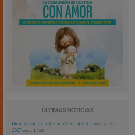
ÚLTIMAS NOTICIAS
Himno oficial de la Jornada Mundial de la Juventud Seúl
2027
agosto 3, 2026