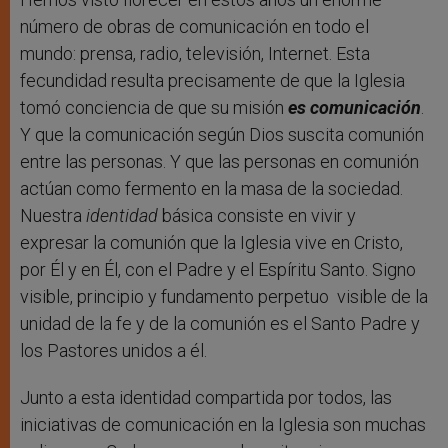
número de obras de comunicación en todo el
mundo: prensa, radio, televisión, Internet. Esta
fecundidad resulta precisamente de que la Iglesia
tomó conciencia de que su misión
es
comunicación
.
Y que la comunicación según Dios suscita comunión
entre las personas. Y que las personas en comunión
actúan como fermento en la masa de la sociedad.
Nuestra
identidad
básica consiste en vivir y
expresar la comunión que la Iglesia vive en Cristo,
por Él y en Él, con el Padre y el Espíritu Santo. Signo
visible, principio y fundamento perpetuo visible de la
unidad de la fe y de la comunión es el Santo Padre y
los Pastores unidos a él.
Junto a esta identidad compartida por todos, las
iniciativas de comunicación en la Iglesia son muchas