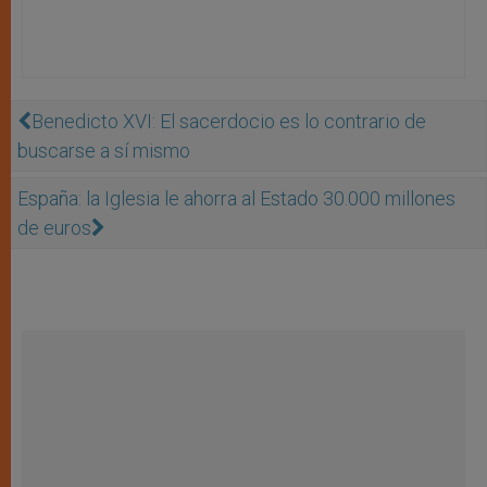
Benedicto XVI: El sacerdocio es lo contrario de
buscarse a sí mismo
España: la Iglesia le ahorra al Estado 30.000 millones
de euros