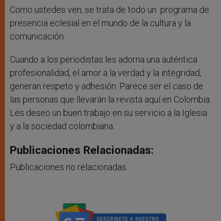
Como ustedes ven, se trata de todo un programa de
presencia eclesial en el mundo de la cultura y la
comunicación.
Cuando a los periodistas les adorna una auténtica
profesionalidad, el amor a la verdad y la integridad,
generan respeto y adhesión. Parece ser el caso de
las personas que llevarán la revista aquí en Colombia.
Les deseo un buen trabajo en su servicio a la Iglesia
y a la sociedad colombiana.
Publicaciones Relacionadas:
Publicaciones no relacionadas.