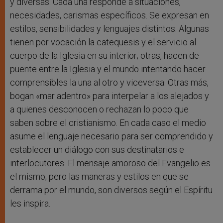
y diversas. Cada una responde a situaciones,
necesidades, carismas específicos. Se expresan en
estilos, sensibilidades y lenguajes distintos. Algunas
tienen por vocación la catequesis y el servicio al
cuerpo de la Iglesia en su interior; otras, hacen de
puente entre la Iglesia y el mundo intentando hacer
comprensibles la una al otro y viceversa. Otras más,
bogan «mar adentro» para interpelar a los alejados y
a quienes desconocen o rechazan lo poco que
saben sobre el cristianismo. En cada caso el medio
asume el lenguaje necesario para ser comprendido y
establecer un diálogo con sus destinatarios e
interlocutores. El mensaje amoroso del Evangelio es
el mismo; pero las maneras y estilos en que se
derrama por el mundo, son diversos según el Espíritu
les inspira.