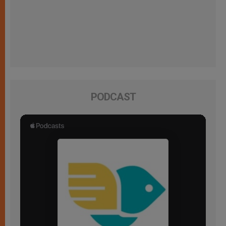
PODCAST