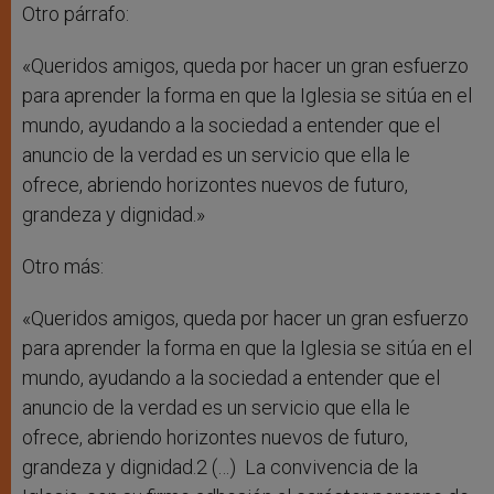
Otro párrafo:
«Queridos amigos, queda por hacer un gran esfuerzo
para aprender la forma en que la Iglesia se sitúa en el
mundo, ayudando a la sociedad a entender que el
anuncio de la verdad es un servicio que ella le
ofrece, abriendo horizontes nuevos de futuro,
grandeza y dignidad.»
Otro más:
«Queridos amigos, queda por hacer un gran esfuerzo
para aprender la forma en que la Iglesia se sitúa en el
mundo, ayudando a la sociedad a entender que el
anuncio de la verdad es un servicio que ella le
ofrece, abriendo horizontes nuevos de futuro,
grandeza y dignidad.2 (…) La convivencia de la