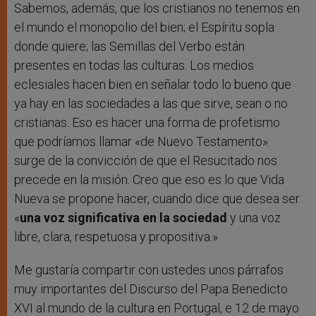
Sabemos, además, que los cristianos no tenemos en
el mundo el monopolio del bien; el Espíritu sopla
donde quiere; las Semillas del Verbo están
presentes en todas las culturas. Los medios
eclesiales hacen bien en señalar todo lo bueno que
ya hay en las sociedades a las que sirve, sean o no
cristianas. Eso es hacer una forma de profetismo
que podríamos llamar «de Nuevo Testamento»:
surge de la convicción de que el Resucitado nos
precede en la misión. Creo que eso es lo que Vida
Nueva se propone hacer, cuando dice que desea ser
«
una voz significativa en la sociedad
y una voz
libre, clara, respetuosa y propositiva.»
Me gustaría compartir con ustedes unos párrafos
muy importantes del Discurso del Papa Benedicto
XVI al mundo de la cultura en Portugal, e 12 de mayo