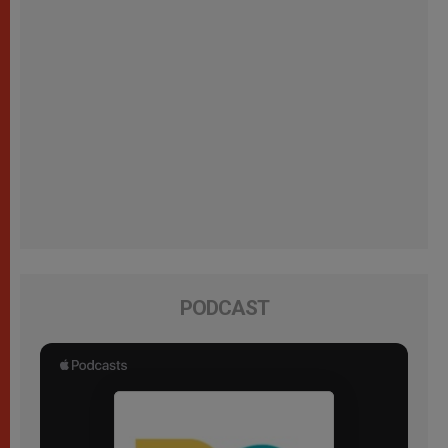
PODCAST