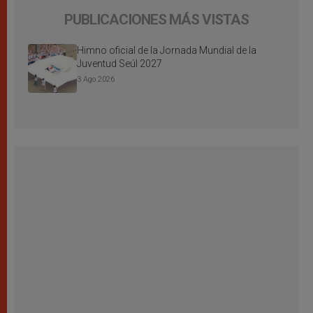
PUBLICACIONES MÁS VISTAS
Himno oficial de la Jornada Mundial de la
Juventud Seúl 2027
3 Ago 2026