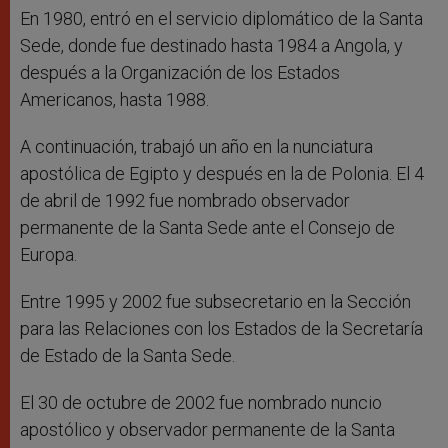
En 1980, entró en el servicio diplomático de la Santa
Sede, donde fue destinado hasta 1984 a Angola, y
después a la Organización de los Estados
Americanos, hasta 1988.
A continuación, trabajó un año en la nunciatura
apostólica de Egipto y después en la de Polonia. El 4
de abril de 1992 fue nombrado observador
permanente de la Santa Sede ante el Consejo de
Europa.
Entre 1995 y 2002 fue subsecretario en la Sección
para las Relaciones con los Estados de la Secretaría
de Estado de la Santa Sede.
El 30 de octubre de 2002 fue nombrado nuncio
apostólico y observador permanente de la Santa