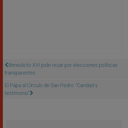
Benedicto XVI pide rezar por elecciones políticas
transparentes
El Papa al Círculo de San Pedro: “Caridad y
testimonio”