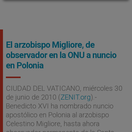
El arzobispo Migliore, de
observador en la ONU a nuncio
en Polonia
CIUDAD DEL VATICANO, miércoles 30
de junio de 2010 (
ZENIT.org
).-
Benedicto XVI ha nombrado nuncio
apostólico en Polonia al arzobispo
Celestino Migliore, hasta ahora