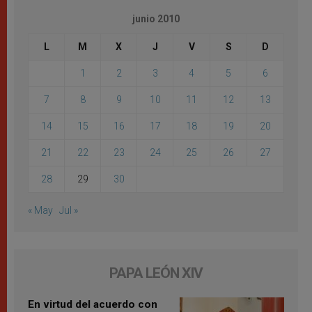
junio 2010
L
M
X
J
V
S
D
1
2
3
4
5
6
7
8
9
10
11
12
13
14
15
16
17
18
19
20
21
22
23
24
25
26
27
28
29
30
« May
Jul »
PAPA LEÓN XIV
En virtud del acuerdo con