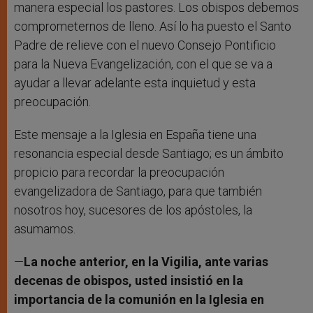
manera especial los pastores. Los obispos debemos
comprometernos de lleno. Así lo ha puesto el Santo
Padre de relieve con el nuevo Consejo Pontificio
para la Nueva Evangelización, con el que se va a
ayudar a llevar adelante esta inquietud y esta
preocupación.
Este mensaje a la Iglesia en España tiene una
resonancia especial desde Santiago; es un ámbito
propicio para recordar la preocupación
evangelizadora de Santiago, para que también
nosotros hoy, sucesores de los apóstoles, la
asumamos.
—
La noche anterior, en la Vigilia, ante varias
decenas de obispos, usted insistió en la
importancia de la comunión en la Iglesia en