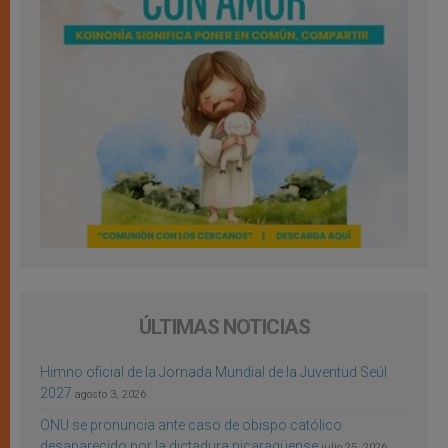
ÚLTIMAS NOTICIAS
Himno oficial de la Jornada Mundial de la Juventud Seúl
2027
agosto 3, 2026
ONU se pronuncia ante caso de obispo católico
desaparecido por la dictadura nicaragüense
julio 25, 2026