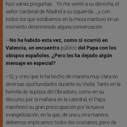
hizo varias preguntas… Yo me senté a su derecha, el
señor cardenal de Madrid a su izquierda…, y con
todos los que estábamos en la mesa mantuvo en un
momento determinado alguna conversación.
—
No ha habido esta vez, como sí ocurrió en
Valencia, un encuentro
público
del Papa con los
obispos españoles. ¿Pero les ha dejado algún
mensaje en especial?
–Sí, y creo que lo ha hecho de manera muy clara en
diversas oportunidades durante su Visita. Tanto en la
homilía de la plaza del Obradoiro, como en su
discurso por la mañana en la catedral, el Papa
manifestó su gran preocupación por la nueva
evangelización, en la que, de una u otra manera,
debemos implicarnos todos los cristianos, pero de