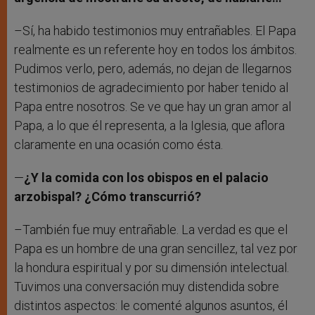
–Sí, ha habido testimonios muy entrañables. El Papa
realmente es un referente hoy en todos los ámbitos.
Pudimos verlo, pero, además, no dejan de llegarnos
testimonios de agradecimiento por haber tenido al
Papa entre nosotros. Se ve que hay un gran amor al
Papa, a lo que él representa, a la Iglesia, que aflora
claramente en una ocasión como ésta.
—
¿Y la comida con los obispos en el palacio
arzobispal? ¿Cómo transcurrió?
–También fue muy entrañable. La verdad es que el
Papa es un hombre de una gran sencillez, tal vez por
la hondura espiritual y por su dimensión intelectual.
Tuvimos una conversación muy distendida sobre
distintos aspectos: le comenté algunos asuntos, él