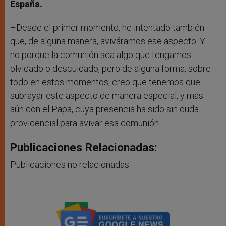
España.
–Desde el primer momento, he intentado también
que, de alguna manera, aviváramos ese aspecto. Y
no porque la comunión sea algo que tengamos
olvidado o descuidado, pero de alguna forma, sobre
todo en estos momentos, creo que tenemos que
subrayar este aspecto de manera especial, y más
aún con el Papa, cuya presencia ha sido sin duda
providencial para avivar esa comunión.
Publicaciones Relacionadas:
Publicaciones no relacionadas.