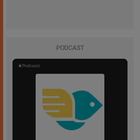
PODCAST