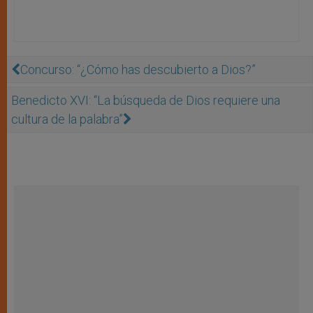
Concurso: “¿Cómo has descubierto a Dios?”
Benedicto XVI: “La búsqueda de Dios requiere una
cultura de la palabra”