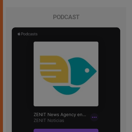
PODCAST