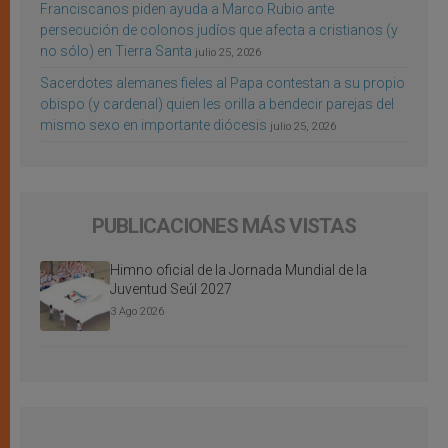
Franciscanos piden ayuda a Marco Rubio ante
persecución de colonos judíos que afecta a cristianos (y
no sólo) en Tierra Santa
julio 25, 2026
Sacerdotes alemanes fieles al Papa contestan a su propio
obispo (y cardenal) quien les orilla a bendecir parejas del
mismo sexo en importante diócesis
julio 25, 2026
PUBLICACIONES MÁS VISTAS
Himno oficial de la Jornada Mundial de la
Juventud Seúl 2027
3 Ago 2026