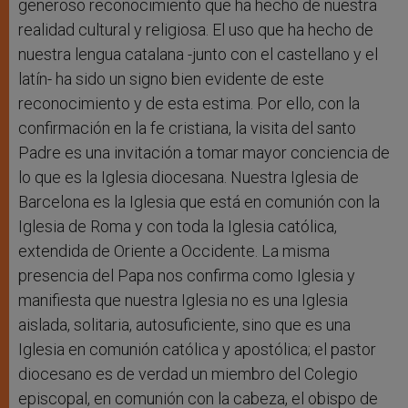
generoso reconocimiento que ha hecho de nuestra
realidad cultural y religiosa. El uso que ha hecho de
nuestra lengua catalana -junto con el castellano y el
latín- ha sido un signo bien evidente de este
reconocimiento y de esta estima. Por ello, con la
confirmación en la fe cristiana, la visita del santo
Padre es una invitación a tomar mayor conciencia de
lo que es la Iglesia diocesana. Nuestra Iglesia de
Barcelona es la Iglesia que está en comunión con la
Iglesia de Roma y con toda la Iglesia católica,
extendida de Oriente a Occidente. La misma
presencia del Papa nos confirma como Iglesia y
manifiesta que nuestra Iglesia no es una Iglesia
aislada, solitaria, autosuficiente, sino que es una
Iglesia en comunión católica y apostólica; el pastor
diocesano es de verdad un miembro del Colegio
episcopal, en comunión con la cabeza, el obispo de