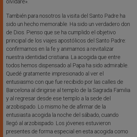
olvidaré».
También para nosotros la visita del Santo Padre ha
sido un hecho memorable. Ha sido un verdadero don
de Dios. Pienso que se ha cumplido el objetivo
principal de los viajes apostólicos del Santo Padre:
confirmarnos en la fe y animarnos a revitalizar
nuestra identidad cristiana. La acogida que entre
todos hemos dispensado al Papa ha sido admirable.
Quedé gratamente impresionado al ver el
entusiasmo con que fue recibido por las calles de
Barcelona al dirigirse al templo de la Sagrada Familia
y al regresar desde ese templo a la sede del
arzobispado. Lo mismo he de afirmar de la
entusiasta acogida la noche del sábado, cuando
llegó al arzobispado. Los jóvenes estuvieron
presentes de forma especial en esta acogida como