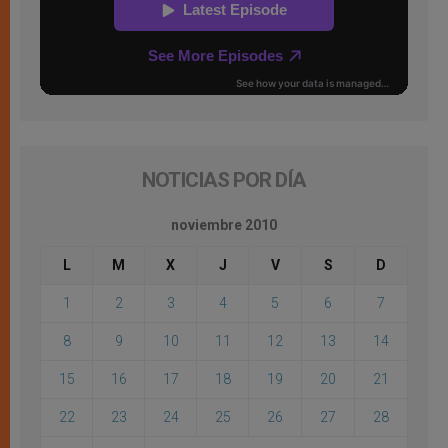
NOTICIAS POR DÍA
noviembre 2010
L
M
X
J
V
S
D
1
2
3
4
5
6
7
8
9
10
11
12
13
14
15
16
17
18
19
20
21
22
23
24
25
26
27
28