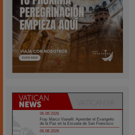
06.08.2026
Fray Marco Vianelli: Aprender el Evangelio
de la Paz en la Escuela de San Francisco
06.08.2026