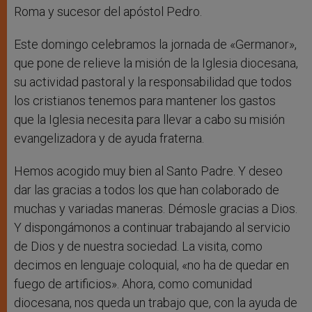
Roma y sucesor del apóstol Pedro.
Este domingo celebramos la jornada de «Germanor»,
que pone de relieve la misión de la Iglesia diocesana,
su actividad pastoral y la responsabilidad que todos
los cristianos tenemos para mantener los gastos
que la Iglesia necesita para llevar a cabo su misión
evangelizadora y de ayuda fraterna.
Hemos acogido muy bien al Santo Padre. Y deseo
dar las gracias a todos los que han colaborado de
muchas y variadas maneras. Démosle gracias a Dios.
Y dispongámonos a continuar trabajando al servicio
de Dios y de nuestra sociedad. La visita, como
decimos en lenguaje coloquial, «no ha de quedar en
fuego de artificios». Ahora, como comunidad
diocesana, nos queda un trabajo que, con la ayuda de