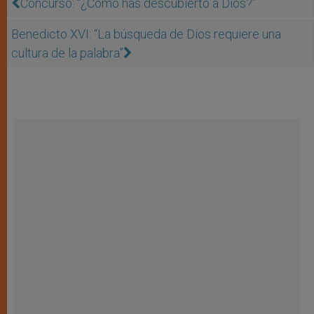
Concurso: “¿Cómo has descubierto a Dios?”
Benedicto XVI: “La búsqueda de Dios requiere una
cultura de la palabra”