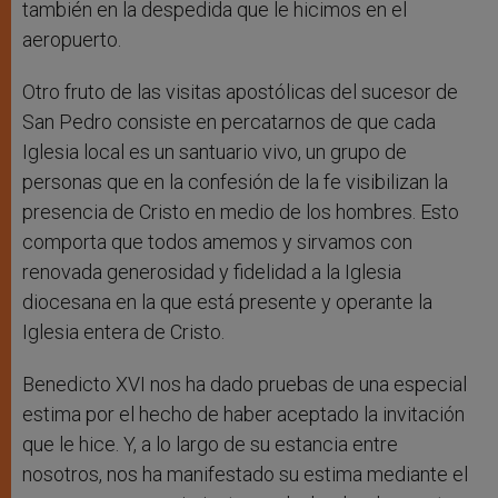
también en la despedida que le hicimos en el
aeropuerto.
Otro fruto de las visitas apostólicas del sucesor de
San Pedro consiste en percatarnos de que cada
Iglesia local es un santuario vivo, un grupo de
personas que en la confesión de la fe visibilizan la
presencia de Cristo en medio de los hombres. Esto
comporta que todos amemos y sirvamos con
renovada generosidad y fidelidad a la Iglesia
diocesana en la que está presente y operante la
Iglesia entera de Cristo.
Benedicto XVI nos ha dado pruebas de una especial
estima por el hecho de haber aceptado la invitación
que le hice. Y, a lo largo de su estancia entre
nosotros, nos ha manifestado su estima mediante el