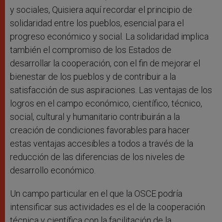
y sociales, Quisiera aquí recordar el principio de
solidaridad entre los pueblos, esencial para el
progreso económico y social. La solidaridad implica
también el compromiso de los Estados de
desarrollar la cooperación, con el fin de mejorar el
bienestar de los pueblos y de contribuir a la
satisfacción de sus aspiraciones. Las ventajas de los
logros en el campo económico, científico, técnico,
social, cultural y humanitario contribuirán a la
creación de condiciones favorables para hacer
estas ventajas accesibles a todos a través de la
reducción de las diferencias de los niveles de
desarrollo económico.
Un campo particular en el que la OSCE podría
intensificar sus actividades es el de la cooperación
técnica y científica con la facilitación de la