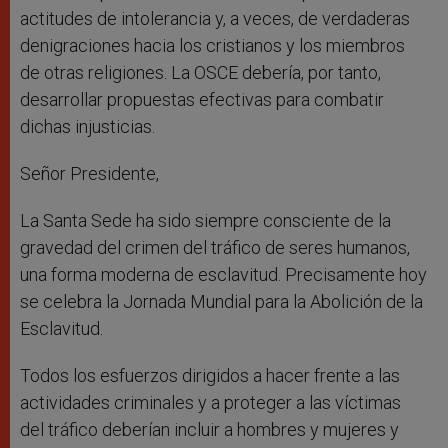
actitudes de intolerancia y, a veces, de verdaderas
denigraciones hacia los cristianos y los miembros
de otras religiones. La OSCE debería, por tanto,
desarrollar propuestas efectivas para combatir
dichas injusticias.
Señor Presidente,
La Santa Sede ha sido siempre consciente de la
gravedad del crimen del tráfico de seres humanos,
una forma moderna de esclavitud. Precisamente hoy
se celebra la Jornada Mundial para la Abolición de la
Esclavitud.
Todos los esfuerzos dirigidos a hacer frente a las
actividades criminales y a proteger a las víctimas
del tráfico deberían incluir a hombres y mujeres y