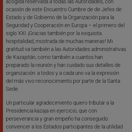
acogida reservada a todas las Autoridades, con
ocasión de este Encuentro Cumbre de de Jefes de
Estado y de Gobierno de la Organización para la
Seguridad y Cooperación en Europa – el primero del
siglo XXI. ¡Gracias también por la exquisita
hospitalidad, mostrada de muchas maneras! Mi
gratitud va también a las Autoridades administrativas
de Kazajstán, como también a cuantos han
preparado la reunión y han cuidado sus detalles de
organización: a todos y a cada uno va la expresión
del más vivo reconocimiento por parte de la Santa
Sede.
Un particular agradecimiento quiero tributar a la
Presidencia kazaja en ejercicio, que con
perseverancia y gran empeño ha conseguido
convencer a los Estados participantes de la utilidad