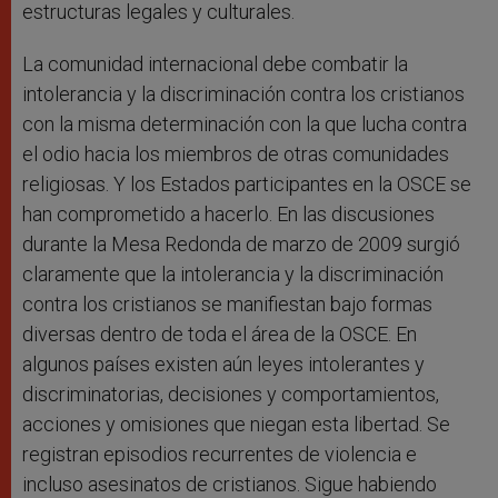
estructuras legales y culturales.
La comunidad internacional debe combatir la
intolerancia y la discriminación contra los cristianos
con la misma determinación con la que lucha contra
el odio hacia los miembros de otras comunidades
religiosas. Y los Estados participantes en la OSCE se
han comprometido a hacerlo. En las discusiones
durante la Mesa Redonda de marzo de 2009 surgió
claramente que la intolerancia y la discriminación
contra los cristianos se manifiestan bajo formas
diversas dentro de toda el área de la OSCE. En
algunos países existen aún leyes intolerantes y
discriminatorias, decisiones y comportamientos,
acciones y omisiones que niegan esta libertad. Se
registran episodios recurrentes de violencia e
incluso asesinatos de cristianos. Sigue habiendo