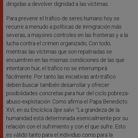
dirigidas a devolver dignidad a las víctimas.
Para prevenir el tráfico de seres humano hoy se
recurre a menudo a políticas de inmigración más
severas, a mayores controles en las fronteras y a la
lucha contra el crimen organizado, Con todo,
mientras las víctimas que son repatriadas se
encuentren en las mismas condiciones de las que
intentaron huir, el tráfico no se interrumpirá
fácilmente. Por tanto las iniciativas anti-tráfico
deben buscar también desarrollar y ofrecer
posibilidades concretas para huir del ciclo pobreza-
abuso-explotación. Como afirma el Papa Benedicto
XVI, en su Encíclica
Spe salvi
: “La grandeza de la
humanidad está determinada esencialmente por su
relación con el sufrimiento y con el que sufre. Esto
es válido tanto para el individuo como para la