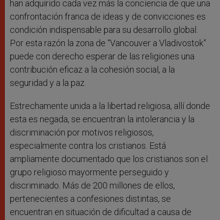
han adquirido cada vez más la conciencia de que una
confrontación franca de ideas y de convicciones es
condición indispensable para su desarrollo global.
Por esta razón la zona de “Vancouver a Vladivostok”
puede con derecho esperar de las religiones una
contribución eficaz a la cohesión social, a la
seguridad y a la paz.
Estrechamente unida a la libertad religiosa, allí donde
esta es negada, se encuentran la intolerancia y la
discriminación por motivos religiosos,
especialmente contra los cristianos. Está
ampliamente documentado que los cristianos son el
grupo religioso mayormente perseguido y
discriminado. Más de 200 millones de ellos,
pertenecientes a confesiones distintas, se
encuentran en situación de dificultad a causa de