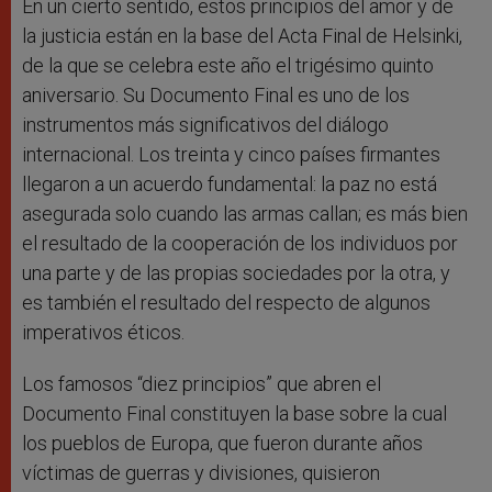
En un cierto sentido, estos principios del amor y de
la justicia están en la base del Acta Final de Helsinki,
de la que se celebra este año el trigésimo quinto
aniversario. Su Documento Final es uno de los
instrumentos más significativos del diálogo
internacional. Los treinta y cinco países firmantes
llegaron a un acuerdo fundamental: la paz no está
asegurada solo cuando las armas callan; es más bien
el resultado de la cooperación de los individuos por
una parte y de las propias sociedades por la otra, y
es también el resultado del respecto de algunos
imperativos éticos.
Los famosos “diez principios” que abren el
Documento Final constituyen la base sobre la cual
los pueblos de Europa, que fueron durante años
víctimas de guerras y divisiones, quisieron