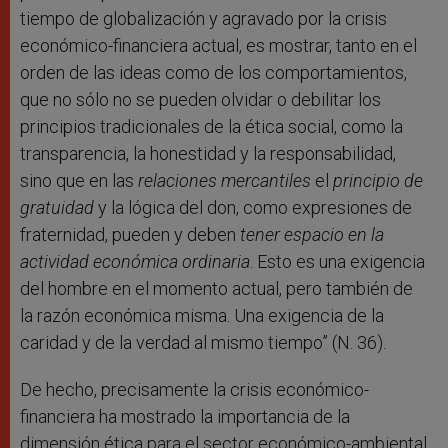
tiempo de globalización y agravado por la crisis
económico-financiera actual, es mostrar, tanto en el
orden de las ideas como de los comportamientos,
que no sólo no se pueden olvidar o debilitar los
principios tradicionales de la ética social, como la
transparencia, la honestidad y la responsabilidad,
sino que en las
relaciones mercantiles
el
principio de
gratuidad
y la lógica del don, como expresiones de
fraternidad, pueden y deben
tener espacio en la
actividad económica ordinaria
. Esto es una exigencia
del hombre en el momento actual, pero también de
la razón económica misma. Una exigencia de la
caridad y de la verdad al mismo tiempo” (N. 36).
De hecho, precisamente la crisis económico-
financiera ha mostrado la importancia de la
dimensión ética para el sector económico-ambiental