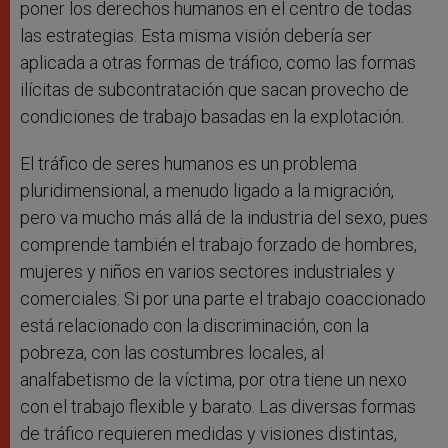
poner los derechos humanos en el centro de todas
las estrategias. Esta misma visión debería ser
aplicada a otras formas de tráfico, como las formas
ilícitas de subcontratación que sacan provecho de
condiciones de trabajo basadas en la explotación.
El tráfico de seres humanos es un problema
pluridimensional, a menudo ligado a la migración,
pero va mucho más allá de la industria del sexo, pues
comprende también el trabajo forzado de hombres,
mujeres y niños en varios sectores industriales y
comerciales. Si por una parte el trabajo coaccionado
está relacionado con la discriminación, con la
pobreza, con las costumbres locales, al
analfabetismo de la víctima, por otra tiene un nexo
con el trabajo flexible y barato. Las diversas formas
de tráfico requieren medidas y visiones distintas,