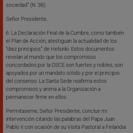
sociedad” (N. 38).
Señor Presidente,
6. La Declaración Final de la Cumbre, como también
el Plan de Acción, atestiguan la actualidad de los
“diez principios” de Helsinki. Estos documentos
revelan al mundo que los compromisos
concordados por la OSCE son fuertes y nobles, son
apoyados por un mandato sólido y por el principio
del consenso. La Santa Sede reafirma estos
compromisos y anima a la Organización a
permanecer firme en ellos.
Permitaseme, Señor Presidente, concluir mi
intervención citando las palabras del Papa Juan
Pablo II con ocasión de su Visita Pastoral a Finlandia