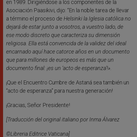
en 1989. Dirigiéndose a los componentes de la
Asociación Paasikivi, dijo: “En la noble tarea de llevar
a término el proceso de
Helsinki la Iglesia católica no
dejará de estar junto a vosotros, a vuestro lado, de
ese modo discreto que caracteriza su dimensión
religiosa. Ella está convencida de la validez del ideal
encarnado aquí hace catorce años en un documento
que para millones de europeos es más que un
documento final: ¡es un ‘acto de esperanza’!».
¡Que el Encuentro Cumbre de Astaná sea también un
“acto de esperanza” para nuestra generación!
¡Gracias, Señor Presidente!
[Traducción del original italiano por Inma Álvarez
©Libreria Editrice Vaticana]