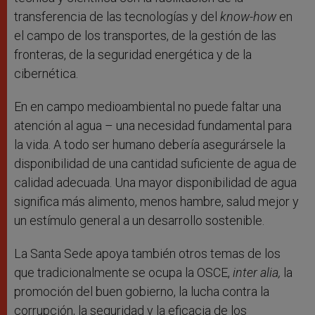
transferencia de las tecnologías y del
know-how
en
el campo de los transportes, de la gestión de las
fronteras, de la seguridad energética y de la
cibernética.
En en campo medioambiental no puede faltar una
atención al agua – una necesidad fundamental para
la vida. A todo ser humano debería asegurársele la
disponibilidad de una cantidad suficiente de agua de
calidad adecuada. Una mayor disponibilidad de agua
significa más alimento, menos hambre, salud mejor y
un estímulo general a un desarrollo sostenible.
La Santa Sede apoya también otros temas de los
que tradicionalmente se ocupa la OSCE,
inter alia,
la
promoción del buen gobierno, la lucha contra la
corrupción, la seguridad y la eficacia de los