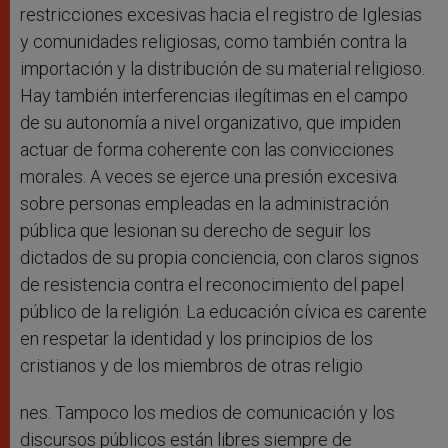
restricciones excesivas hacia el registro de Iglesias
y comunidades religiosas, como también contra la
importación y la distribución de su material religioso.
Hay también interferencias ilegítimas en el campo
de su autonomía a nivel organizativo, que impiden
actuar de forma coherente con las convicciones
morales. A veces se ejerce una presión excesiva
sobre personas empleadas en la administración
pública que lesionan su derecho de seguir los
dictados de su propia conciencia, con claros signos
de resistencia contra el reconocimiento del papel
público de la religión. La educación cívica es carente
en respetar la identidad y los principios de los
cristianos y de los miembros de otras religio
nes. Tampoco los medios de comunicación y los
discursos públicos están libres siempre de