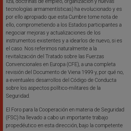
liza, doctrinas de empleo, organización y nuevas
tecnologías armamentísticas) ha evolucionado y es
por ello apropiado que esta Cumbre tome nota de
ello, comprometiendo a los Estados participantes a
negociar mejoras y actualizaciones de los
instrumentos existentes y a idearlos de nuevo, si es
el caso. Nos referimos naturalmente a la
revitalización del Tratado sobre las Fuerzas
Convencionales en Europa (CFE), a una completa
revisión del Documento de Viena 1999 y, por qué no,
a eventuales desarrollos del Código de Conducta
sobre los aspectos político-militares de la
Seguridad.
El Foro para la Cooperación en materia de Seguridad
(FSC) ha llevado a cabo un importante trabajo
propedéutico en esta dirección, bajo la competente