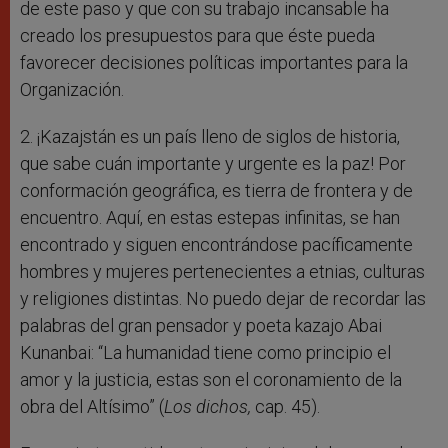
de este paso y que con su trabajo incansable ha
creado los presupuestos para que éste pueda
favorecer decisiones políticas importantes para la
Organización.
2. ¡Kazajstán es un país lleno de siglos de historia,
que sabe cuán importante y urgente es la paz! Por
conformación geográfica, es tierra de frontera y de
encuentro. Aquí, en estas estepas infinitas, se han
encontrado y siguen encontrándose pacíficamente
hombres y mujeres pertenecientes a etnias, culturas
y religiones distintas. No puedo dejar de recordar las
palabras del gran pensador y poeta kazajo Abai
Kunanbai: “La humanidad tiene como principio el
amor y la justicia, estas son el coronamiento de la
obra del Altísimo” (
Los dichos
,
cap. 45).