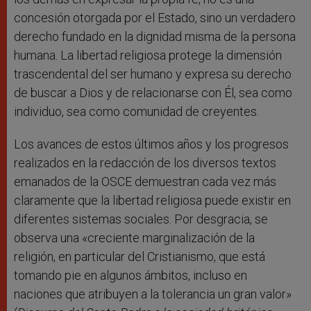
concesión otorgada por el Estado, sino un verdadero
derecho fundado en la dignidad misma de la persona
humana. La libertad religiosa protege la dimensión
trascendental del ser humano y expresa su derecho
de buscar a Dios y de relacionarse con Él, sea como
individuo, sea como comunidad de creyentes.
Los avances de estos últimos años y los progresos
realizados en la redacción de los diversos textos
emanados de la OSCE demuestran cada vez más
claramente que la libertad religiosa puede existir en
diferentes sistemas sociales. Por desgracia, se
observa una «creciente marginalización de la
religión, en particular del Cristianismo, que está
tomando pie en algunos ámbitos, incluso en
naciones que atribuyen a la tolerancia un gran valor»