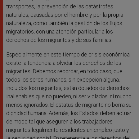
transportes, la prevención de las catástrofes
naturales, causadas por el hombre y por la propia
naturaleza, como también la gestión de los flujos
migratorios, con una atención particular a los
derechos de los migrantes y de sus familias.
Especialmente en este tiempo de crisis económica
existe la tendencia a olvidar los derechos de los
migrantes. Debemos recordar, en todo caso, que
todos los seres humanos, sin excepción alguna,
incluidos los migrantes, están dotados de derechos
inalienables que no pueden, ni ser violados, ni mucho
menos ignorados. El estatus de migrante no borra su
dignidad humana. Además, los Estados deben actuar
de modo tal que aseguren a los trabajadores
migrantes legalmente residentes un empleo justo y
la seguridad social. En referencia a los derechos del