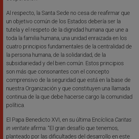
Al respecto, la Santa Sede no cesa de reafirmar que
un objetivo común de los Estados debería ser la
tutela y el respeto de la dignidad humana que une a
toda la familia humana, una unidad enraizada en los
cuatro principios fundamentales de la centralidad de
la persona humana, de la solidaridad, de la
subsidiariedad y del bien común. Estos principios
son más que consonantes con el concepto
comprensivo de la seguridad que está en la base de
nuestra Organización y que constituyen una llamada
continua de la que debe hacerse cargo la comunidad
política.
El Papa Benedicto XVI, en su última Encíclica
Caritas
in veritate
afirma: “El gran desafío que tenemos,
planteado por las dificultades del desarrollo en este