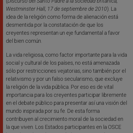
(
Discurso del Santo Padre a la sociedad británica,
Westminster Hall, 17 de septiembre de 2010
). La
idea de la religión como forma de alienación está
desmentida por la constatación de que los
creyentes representan un eje fundamental a favor
del bien común.
La vida religiosa, como factor importante para la vida
social y cultural de los países, no está amenazada
sólo por restricciones vejatorias, sino también por el
relativismo y por un falso secularismo, que excluye
la religión de la vida pública. Por eso es de vital
importancia para los creyentes participar libremente
en el debate público para presentar así una visión del
mundo inspirada por su fe. De esta forma
contribuyen al crecimiento moral de la sociedad en
la que viven. Los Estados participantes en la OSCE