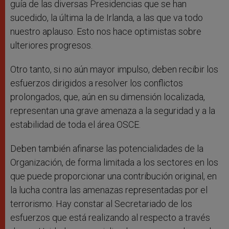
guía de las diversas Presidencias que se han
sucedido, la última la de Irlanda, a las que va todo
nuestro aplauso. Esto nos hace optimistas sobre
ulteriores progresos.
Otro tanto, si no aún mayor impulso, deben recibir los
esfuerzos dirigidos a resolver los conflictos
prolongados, que, aún en su dimensión localizada,
representan una grave amenaza a la seguridad y a la
estabilidad de toda el área OSCE.
Deben también afinarse las potencialidades de la
Organización, de forma limitada a los sectores en los
que puede proporcionar una contribución original, en
la lucha contra las amenazas representadas por el
terrorismo. Hay constar al Secretariado de los
esfuerzos que está realizando al respecto a través