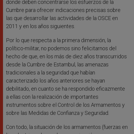
donde deben concentrarse los esfuerzos de la
Cumbre para ofrecer indicaciones precisas sobre
las que desarrollar las actividades de la OSCE en
2011 y en los años siguientes.
Por lo que respecta a la primera dimensión, la
político-militar, no podemos sino felicitarnos del
hecho de que, en los más de diez años transcurridos
desde la Cumbre de Estambul, las amenazas
tradicionales a la seguridad que habían
caracterizado los años anteriores se hayan
debilitado, en cuanto se ha respondido eficazmente
a ellas con la realización de importantes
instrumentos sobre el Control de los Armamentos y
sobre las Medidas de Confianza y Seguridad.
Con todo, la situación de los armamentos (fuerzas en