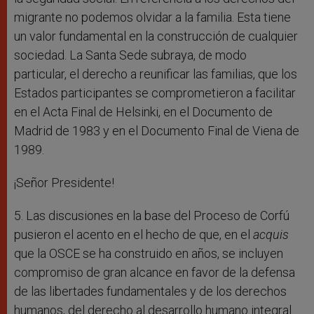
migrante no podemos olvidar a la familia. Esta tiene
un valor fundamental en la construcción de cualquier
sociedad. La Santa Sede subraya, de modo
particular, el derecho a reunificar las familias, que los
Estados participantes se comprometieron a facilitar
en el Acta Final de Helsinki, en el Documento de
Madrid de 1983 y en el Documento Final de Viena de
1989.
¡Señor Presidente!
5. Las discusiones en la base del Proceso de Corfú
pusieron el acento en el hecho de que, en el
acquis
que la OSCE se ha construido en años, se incluyen
compromiso de gran alcance en favor de la defensa
de las libertades fundamentales y de los derechos
humanos, del derecho al desarrollo humano integral