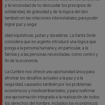
y la necesidad de no descuidar los principios de
solidaridad, de gratuidad y de la lógica del don
también en las relaciones interestatales, para poder
lograr paz y segur
idad equitativas, justas y duraderas. La Santa Sede
considera que es urgente introducir una lógica que
ponga a la persona humana y, en particular, a la
familia y a las personas necesitadas, como centro y
fin de la economía.
La Cumbre nos ofrece una oportunidad única para
afrontar los desafíos actuales a la paz y a la
seguridad, causados también por los problemas
económicos y medioambientales, y para reafirmar
una aproximación integrada a la realización de todos
los derechos del hombre, incluidos los económicos