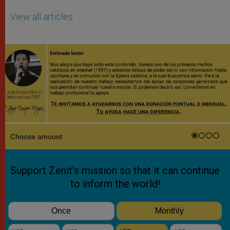
View all articles