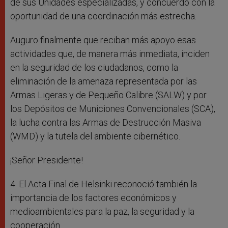
de sus Unidades especializadas, y concuerdo con la
oportunidad de una coordinación más estrecha.
Auguro finalmente que reciban más apoyo esas
actividades que, de manera más inmediata, inciden
en la seguridad de los ciudadanos, como la
eliminación de la amenaza representada por las
Armas Ligeras y de Pequeño Calibre (SALW) y por
los Depósitos de Municiones Convencionales (SCA),
la lucha contra las Armas de Destrucción Masiva
(WMD) y la tutela del ambiente cibernético.
¡Señor Presidente!
4. El Acta Final de Helsinki reconoció también la
importancia de los factores económicos y
medioambientales para la paz, la seguridad y la
cooperación.