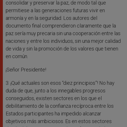
consolidar y preservar la paz, de modo tal que
permitiese a las generaciones futuras vivir en
armonía y en la seguridad. Los autores del
documento final comprendieron claramente que la
paz sería muy precaria sin una cooperación entre las
naciones y entre los individuos, sin una mejor calidad
de vida y sin la promoción de los valores que tienen
en común.
¡Señor Presidente!
3. ¡Qué actuales son esos “diez principios”! No hay
duda de que, junto a los innegables progresos
conseguidos, existen sectores en los que el
debilitamiento de la confianza recíproca entre los
Estados participantes ha impedido alcanzar
objetivos más ambiciosos. Es en estos sectores