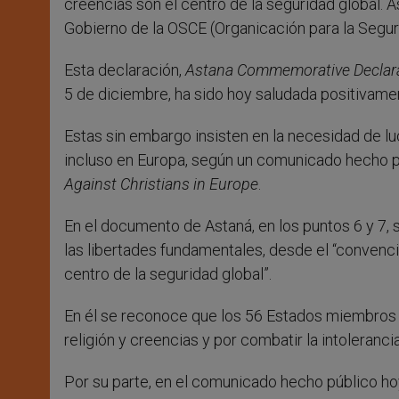
creencias son el centro de la seguridad global. A
Gobierno de la OSCE (Organicación para la Segur
Esta declaración,
Astana Commemorative Declara
5 de diciembre, ha sido hoy saludada positivame
Estas sin embargo insisten en la necesidad de lu
incluso en Europa, según un comunicado hecho p
Against Christians in Europe
.
En el documento de Astaná, en los puntos 6 y 7,
las libertades fundamentales, desde el “convenci
centro de la seguridad global”.
En él se reconoce que los 56 Estados miembros 
religión y creencias y por combatir la intolerancia
Por su parte, en el comunicado hecho público ho