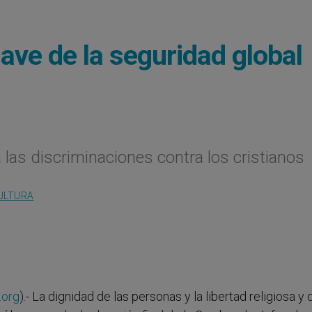
clave de la seguridad global
as discriminaciones contra los cristianos
ULTURA
.org
).- La dignidad de las personas y la libertad religiosa y 