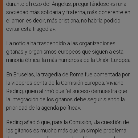
durante el rezo del Ángelus, preguntándose «si una
sociedad más solidaria y fraterna, más coherente en
el amor, es decir, más cristiana, no habría podido
evitar esta tragedia».
La noticia ha trascendido a las organizaciones
gitanas y organismos europeos que siguen a esta
minoría étnica, la más numerosa de la Unión Europea.
En Bruselas, la tragedia de Roma fue comentada por
la vicepresidenta de la Comisión Europea, Viviane
Reding, quien afirmó que “el suceso demuestra que
la integración de los gitanos debe seguir siendo la
prioridad de la agenda política».
Reding añadió que, para la Comisión, «la cuestión de
los gitanos es mucho más que un simple problema