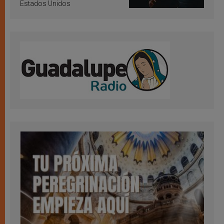
Estados Unidos