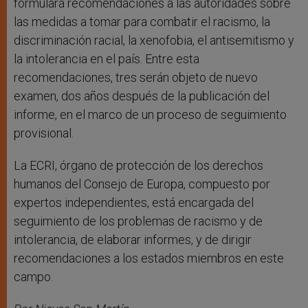
formulará recomendaciones a las autoridades sobre
las medidas a tomar para combatir el racismo, la
discriminación racial, la xenofobia, el antisemitismo y
la intolerancia en el país. Entre esta
recomendaciones, tres serán objeto de nuevo
examen, dos años después de la publicación del
informe, en el marco de un proceso de seguimiento
provisional.
La ECRI, órgano de protección de los derechos
humanos del Consejo de Europa, compuesto por
expertos independientes, está encargada del
seguimiento de los problemas de racismo y de
intolerancia, de elaborar informes, y de dirigir
recomendaciones a los estados miembros en este
campo.