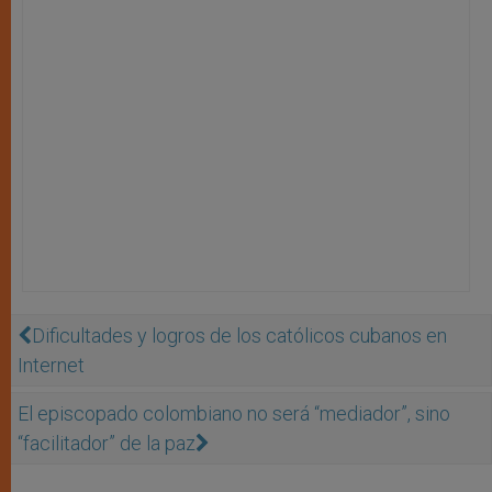
Dificultades y logros de los católicos cubanos en
Internet
El episcopado colombiano no será “mediador”, sino
“facilitador” de la paz