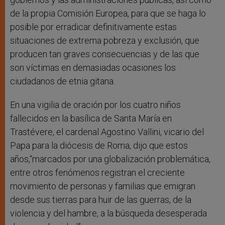
de la propia Comisión Europea, para que se haga lo
posible por erradicar definitivamente estas
situaciones de extrema pobreza y exclusión, que
producen tan graves consecuencias y de las que
son víctimas en demasiadas ocasiones los
ciudadanos de etnia gitana.
En una vigilia de oración por los cuatro niños
fallecidos en la basílica de Santa María en
Trastévere, el cardenal Agostino Vallini, vicario del
Papa para la diócesis de Roma, dijo que estos
años,“marcados por una globalización problemática,
entre otros fenómenos registran el creciente
movimiento de personas y familias que emigran
desde sus tierras para huir de las guerras, de la
violencia y del hambre, a la búsqueda desesperada