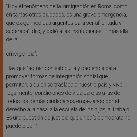
“Hoy el fenómeno de la inmigración en Roma, como
en tantas otras ciudades, es una grave emergencia,
que exige medidas urgentes para ser afrontada y
superada”, dijo, y pidió a las instituciones “ir más allá
de la
emergencia”.
Hay que “actuar con sabiduría y paciencia para
promover formas de integración social que
permitan, a quien se traslada a nuestro país y vive
legalmente, condiciones de vida parejas a las de
todos los demás ciudadanos, empezando por el
derecho a la casa, a la escuela de los hijos, al trabajo.
Es una cuestión de justicia que un país demócrata no
puede eludir”.