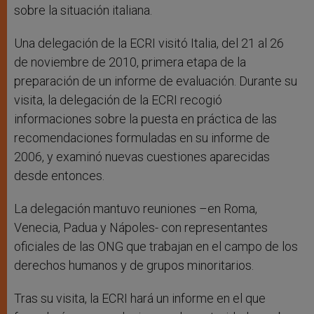
sobre la situación italiana.
Una delegación de la ECRI visitó Italia, del 21 al 26
de noviembre de 2010, primera etapa de la
preparación de un informe de evaluación. Durante su
visita, la delegación de la ECRI recogió
informaciones sobre la puesta en práctica de las
recomendaciones formuladas en su informe de
2006, y examinó nuevas cuestiones aparecidas
desde entonces.
La delegación mantuvo reuniones –en Roma,
Venecia, Padua y Nápoles- con representantes
oficiales de las ONG que trabajan en el campo de los
derechos humanos y de grupos minoritarios.
Tras su visita, la ECRI hará un informe en el que