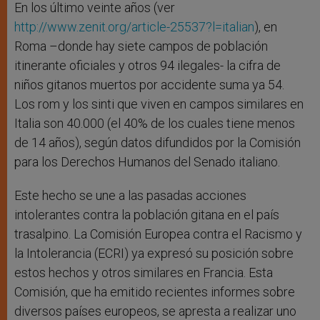
En los último veinte años (ver
http://www.zenit.org/article-25537?l=italian
), en
Roma –donde hay siete campos de población
itinerante oficiales y otros 94 ilegales- la cifra de
niños gitanos muertos por accidente suma ya 54.
Los rom y los sinti que viven en campos similares en
Italia son 40.000 (el 40% de los cuales tiene menos
de 14 años), según datos difundidos por la Comisión
para los Derechos Humanos del Senado italiano.
Este hecho se une a las pasadas acciones
intolerantes contra la población gitana en el país
trasalpino. La Comisión Europea contra el Racismo y
la Intolerancia (ECRI) ya expresó su posición sobre
estos hechos y otros similares en Francia. Esta
Comisión, que ha emitido recientes informes sobre
diversos países europeos, se apresta a realizar uno