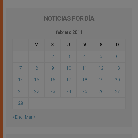
NOTICIAS POR DÍA
febrero 2011
L
M
X
J
V
S
D
1
2
3
4
5
6
7
8
9
10
11
12
13
14
15
16
17
18
19
20
21
22
23
24
25
26
27
28
« Ene
Mar »