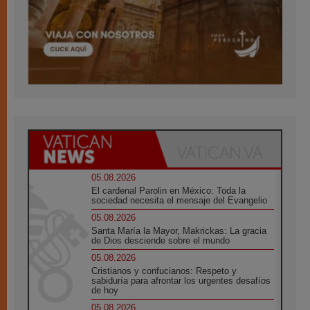
05.08.2026
El cardenal Parolin en México: Toda la
sociedad necesita el mensaje del Evangelio
05.08.2026
Santa María la Mayor, Makrickas: La gracia
de Dios desciende sobre el mundo
05.08.2026
Cristianos y confucianos: Respeto y
sabiduría para afrontar los urgentes desafíos
de hoy
05.08.2026