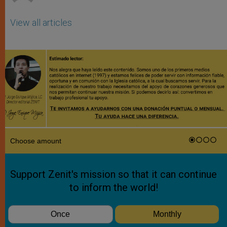
View all articles