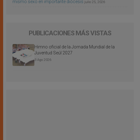
mismo sexo en importante diócesis
julio 25, 2026
PUBLICACIONES MÁS VISTAS
Himno oficial de la Jornada Mundial de la
Juventud Seúl 2027
3 Ago 2026