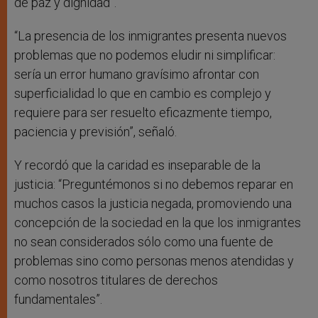
de paz y dignidad”.
“La presencia de los inmigrantes presenta nuevos
problemas que no podemos eludir ni simplificar:
sería un error humano gravísimo afrontar con
superficialidad lo que en cambio es complejo y
requiere para ser resuelto eficazmente tiempo,
paciencia y previsión”, señaló.
Y recordó que la caridad es inseparable de la
justicia: “Preguntémonos si no debemos reparar en
muchos casos la justicia negada, promoviendo una
concepción de la sociedad en la que los inmigrantes
no sean considerados sólo como una fuente de
problemas sino como personas menos atendidas y
como nosotros titulares de derechos
fundamentales”.