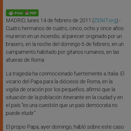
MADRID, lunes 14 de febrero de 2011 (
ZENIT.org
).-
Cuatro hermanos de cuatro, cinco, ocho y once años
murieron en un incendio, al parecer originado por un
brasero, en la noche del domingo 6 de febrero, en un
campamento habitado por gitanos rumanos, en las
afueras de Roma.
La tragedia ha conmocionado fuertemente a Italia. El
vicario del Papa para la diócesis de Roma, en la
vigilia de oración por los pequeños, afirmó que la
situación de la población itinerante en la ciudad y en
el país “es una cuestión que un país demócrata no
puede eludir”.
El propio Papa, ayer domingo, habló sobre este caso