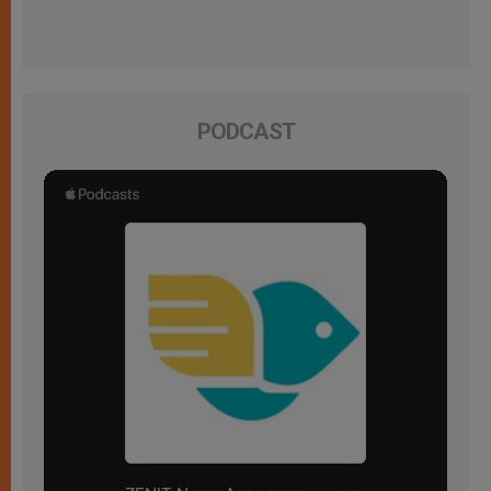
PODCAST