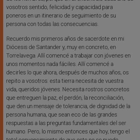
vosotros sentido, felicidad y capacidad para
poneros en un itinerario de seguimiento de su
persona con todas las consecuencias.
Recuerdo mis primeros años de sacerdote en mi
Diócesis de Santander y, muy en concreto, en
Torrelavega. Allí comencé a trabajar con jóvenes en
unos momentos nada fáciles. Allí comencé a
decirles lo que ahora, después de muchos años, os
repito a vosotros: esta tierra necesita de vuestra
vida, queridos jóvenes. Necesita rostros concretos
que entreguen la paz, el perdón, la reconciliación,
que den un mensaje de tolerancia, de dignidad de la
persona humana, que sean eco de las grandes
respuestas a las preguntas fundamentales del ser
humano. Pero, lo mismo entonces que hoy, tengo el
total convencimiento de que esto no se puede