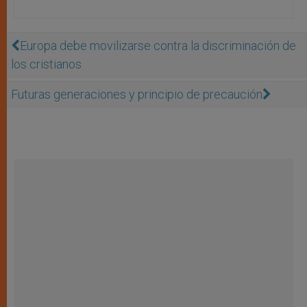
Europa debe movilizarse contra la discriminación de
los cristianos
Futuras generaciones y principio de precaución