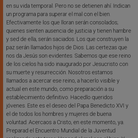
en su vida temporal. Pero no se detienen ahí. Indican
un programa para superar el mal con el bien.
Efectivamente los que lloran serán consolados;
quienes sienten ausencia de justicia y tienen hambre
y sed de ella, serán saciados. Los que construyen la
paz serán llamados hijos de Dios. Las certezas que
nos da Jesús son evidentes. Sabemos que ese reino
de los cielos ha sido inaugurado por Jesucristo con
su muerte y resurrección. Nosotros estamos
llamados a acercar ese reino, a hacerlo visible y
actual en este mundo, como preparación a su
establecimiento definitivo. Hacedlo queridos
jóvenes. Este es el deseo del Papa Benedicto XVI y
el de todos los hombres y mujeres de buena
voluntad. Acercaos a Cristo, en este momento, ya.
Preparad el Encuentro Mundial de la Juventud