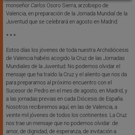
monseñor
Carlos
Osoro Sierra, arzobispo de
Valencia, en preparación de la Jornada Mundial de la
Juventud que se celebrará en agosto en Madrid.
* * *
Estos días los jóvenes de toda nuestra Archidiócesis
de Valencia habéis acogido la Cruz de las Jornadas
Mundiales de la Juventud. No podemos olvidar el
mensaje que ha traído la Cruz y el aliento que nos da
para prepararnos al próximo encuentro con el
Sucesor de Pedro en el mes de agosto, en Madrid, y
a las jornadas previas en cada Diócesis de España.
Nosotros recibiremos aquí, en las de Valencia, a
veinte mil jóvenes de todos los continentes. La Cruz
nos trae un mensaje que no podemos olvidar: de
amor, de dignidad, de esperanza, de invitación a