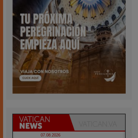
07.08.2026