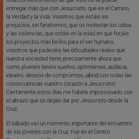
entregar más que con Jesucristo, que es el Camino,
la Verdad y la Vida. Vosotros que estáis sin
prejuicios, sin fanatismos, que os molestan los odios
y las violencias, que estáis en la edad en que forjáis
los proyectos más bellos para el ser humano;
vosotros que padecéis las dificultades reales que
nuestra sociedad tiene, precisamente ahora que
como jóvenes tenéis sueños, optimismos, audacia,
ideales, deseos de compromiso, ¡abrid con todas las
consecuencias vuestro corazón a Jesucristo!
Ciertamente estos días me habéis impresionado con
el abrazo que os dejáis dar por Jesucristo desde la
Cruz.
El sábado viví un momento importante del encuentro
de los jóvenes con la Cruz. Fue en el Centro