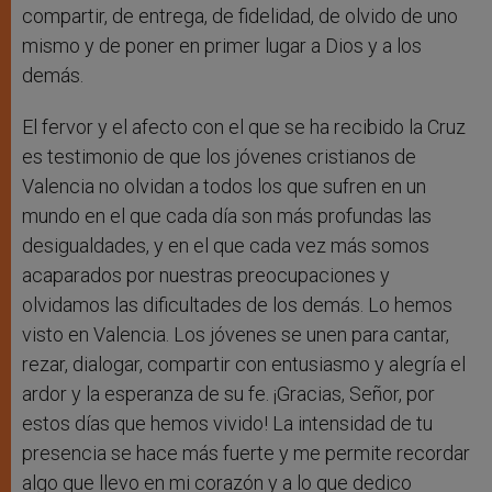
compartir, de entrega, de fidelidad, de olvido de uno
mismo y de poner en primer lugar a Dios y a los
demás.
El fervor y el afecto con el que se ha recibido la Cruz
es testimonio de que los jóvenes cristianos de
Valencia no olvidan a todos los que sufren en un
mundo en el que cada día son más profundas las
desigualdades, y en el que cada vez más somos
acaparados por nuestras preocupaciones y
olvidamos las dificultades de los demás. Lo hemos
visto en Valencia. Los jóvenes se unen para cantar,
rezar, dialogar, compartir con entusiasmo y alegría el
ardor y la esperanza de su fe. ¡Gracias, Señor, por
estos días que hemos vivido! La intensidad de tu
presencia se hace más fuerte y me permite recordar
algo que llevo en mi corazón y a lo que dedico