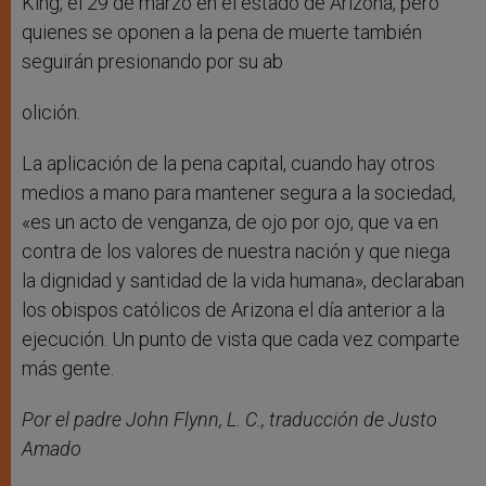
King, el 29 de marzo en el estado de Arizona, pero
quienes se oponen a la pena de muerte también
seguirán presionando por su ab
olición.
La aplicación de la pena capital, cuando hay otros
medios a mano para mantener segura a la sociedad,
«es un acto de venganza, de ojo por ojo, que va en
contra de los valores de nuestra nación y que niega
la dignidad y santidad de la vida humana», declaraban
los obispos católicos de Arizona el día anterior a la
ejecución. Un punto de vista que cada vez comparte
más gente.
Por el padre John Flynn, L. C., traducción de Justo
Amado