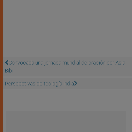
Convocada una jornada mundial de oración por Asia
Bibi
Perspectivas de teología india