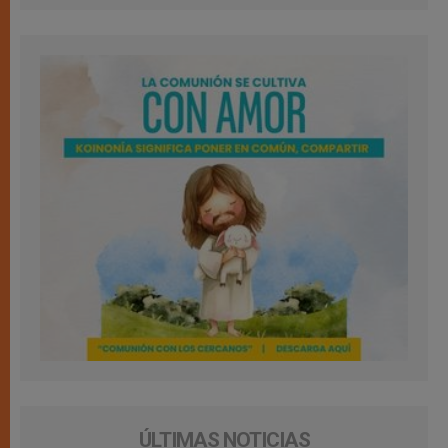
ÚLTIMAS NOTICIAS