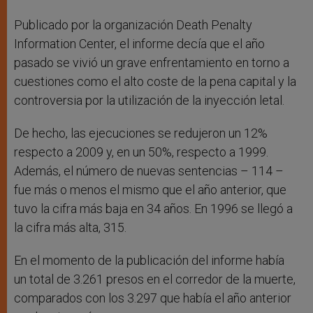
Publicado por la organización Death Penalty
Information Center, el informe decía que el año
pasado se vivió un grave enfrentamiento en torno a
cuestiones como el alto coste de la pena capital y la
controversia por la utilización de la inyección letal.
De hecho, las ejecuciones se redujeron un 12%
respecto a 2009 y, en un 50%, respecto a 1999.
Además, el número de nuevas sentencias – 114 –
fue más o menos el mismo que el año anterior, que
tuvo la cifra más baja en 34 años. En 1996 se llegó a
la cifra más alta, 315.
En el momento de la publicación del informe había
un total de 3.261 presos en el corredor de la muerte,
comparados con los 3.297 que había el año anterior