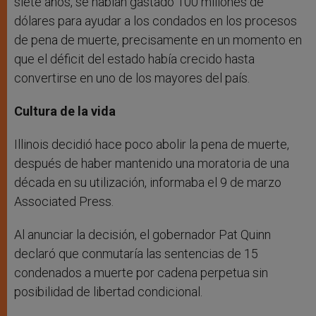
siete años, se habían gastado 100 millones de
dólares para ayudar a los condados en los procesos
de pena de muerte, precisamente en un momento en
que el déficit del estado había crecido hasta
convertirse en uno de los mayores del país.
Cultura de la vida
Illinois decidió hace poco abolir la pena de muerte,
después de haber mantenido una moratoria de una
década en su utilización, informaba el 9 de marzo
Associated Press.
Al anunciar la decisión, el gobernador Pat Quinn
declaró que conmutaría las sentencias de 15
condenados a muerte por cadena perpetua sin
posibilidad de libertad condicional.