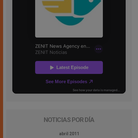
NOTICIAS POR DÍA
abril 2011