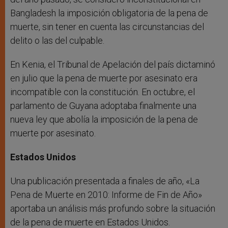
Bangladesh la imposición obligatoria de la pena de
muerte, sin tener en cuenta las circunstancias del
delito o las del culpable.
En Kenia, el Tribunal de Apelación del país dictaminó
en julio que la pena de muerte por asesinato era
incompatible con la constitución. En octubre, el
parlamento de Guyana adoptaba finalmente una
nueva ley que abolía la imposición de la pena de
muerte por asesinato.
Estados Unidos
Una publicación presentada a finales de año, «La
Pena de Muerte en 2010: Informe de Fin de Año»
aportaba un análisis más profundo sobre la situación
de la pena de muerte en Estados Unidos.