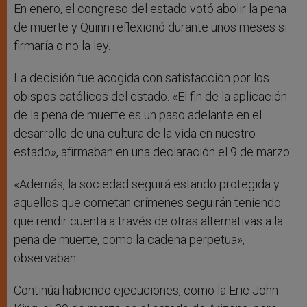
En enero, el congreso del estado votó abolir la pena
de muerte y Quinn reflexionó durante unos meses si
firmaría o no la ley.
La decisión fue acogida con satisfacción por los
obispos católicos del estado. «El fin de la aplicación
de la pena de muerte es un paso adelante en el
desarrollo de una cultura de la vida en nuestro
estado», afirmaban en una declaración el 9 de marzo.
«Además, la sociedad seguirá estando protegida y
aquellos que cometan crímenes seguirán teniendo
que rendir cuenta a través de otras alternativas a la
pena de muerte, como la cadena perpetua»,
observaban.
Continúa habiendo ejecuciones, como la Eric John