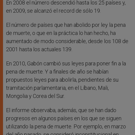
En 2008 el número descendió hasta los 25 países y,
en 2009, se alcanzó el record de sólo 19.
El número de países que han abolido por ley la pena
de muerte, o que en la práctica lo han hecho, ha
aumentado de modo considerable, desde los 108 de
2001 hasta los actuales 139.
En 2010, Gabón cambió sus leyes para poner fin a la
pena de muerte. Y a finales de año se habían
propuestos leyes para abolirla, pendientes de su
tramitación parlamentaria, en el Líbano, Mali,
Mongolia y Corea del Sur.
El informe observaba, además, que se han dado
progresos en algunos países en los que se siguen
utilizando la pena de muerte. Por ejemplo, en marzo
del año pasado, se consideró inconstitucional en