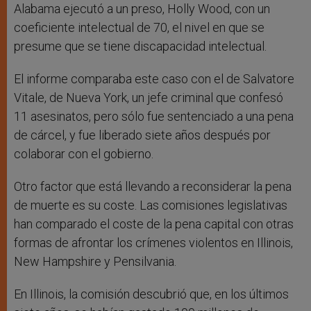
Alabama ejecutó a un preso, Holly Wood, con un
coeficiente intelectual de 70, el nivel en que se
presume que se tiene discapacidad intelectual.
El informe comparaba este caso con el de Salvatore
Vitale, de Nueva York, un jefe criminal que confesó
11 asesinatos, pero sólo fue sentenciado a una pena
de cárcel, y fue liberado siete años después por
colaborar con el gobierno.
Otro factor que está llevando a reconsiderar la pena
de muerte es su coste. Las comisiones legislativas
han comparado el coste de la pena capital con otras
formas de afrontar los crímenes violentos en Illinois,
New Hampshire y Pensilvania.
En Illinois, la comisión descubrió que, en los últimos