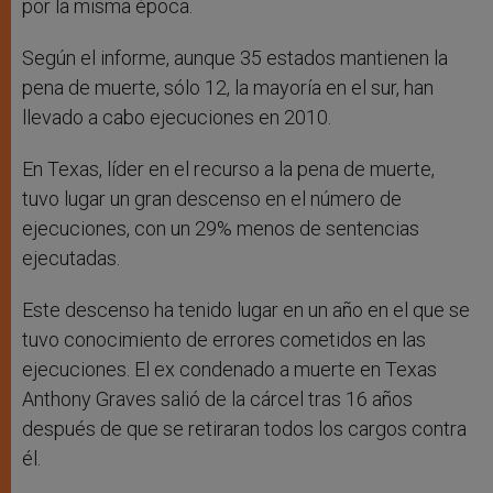
por la misma época.
Según el informe, aunque 35 estados mantienen la
pena de muerte, sólo 12, la mayoría en el sur, han
llevado a cabo ejecuciones en 2010.
En Texas, líder en el recurso a la pena de muerte,
tuvo lugar un gran descenso en el número de
ejecuciones, con un 29% menos de sentencias
ejecutadas.
Este descenso ha tenido lugar en un año en el que se
tuvo conocimiento de errores cometidos en las
ejecuciones. El ex condenado a muerte en Texas
Anthony Graves salió de la cárcel tras 16 años
después de que se retiraran todos los cargos contra
él.