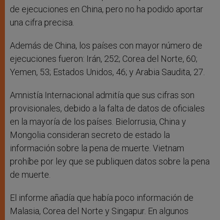
de ejecuciones en China, pero no ha podido aportar
una cifra precisa.
Además de China, los países con mayor número de
ejecuciones fueron: Irán, 252; Corea del Norte, 60;
Yemen, 53; Estados Unidos, 46; y Arabia Saudita, 27.
Amnistía Internacional admitía que sus cifras son
provisionales, debido a la falta de datos de oficiales
en la mayoría de los países. Bielorrusia, China y
Mongolia consideran secreto de estado la
información sobre la pena de muerte. Vietnam
prohíbe por ley que se publiquen datos sobre la pena
de muerte.
El informe añadía que había poco información de
Malasia, Corea del Norte y Singapur. En algunos