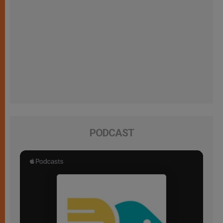
PODCAST