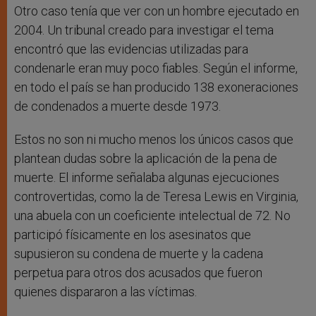
Otro caso tenía que ver con un hombre ejecutado en
2004. Un tribunal creado para investigar el tema
encontró que las evidencias utilizadas para
condenarle eran muy poco fiables. Según el informe,
en todo el país se han producido 138 exoneraciones
de condenados a muerte desde 1973.
Estos no son ni mucho menos los únicos casos que
plantean dudas sobre la aplicación de la pena de
muerte. El informe señalaba algunas ejecuciones
controvertidas, como la de Teresa Lewis en Virginia,
una abuela con un coeficiente intelectual de 72. No
participó físicamente en los asesinatos que
supusieron su condena de muerte y la cadena
perpetua para otros dos acusados que fueron
quienes dispararon a las víctimas.