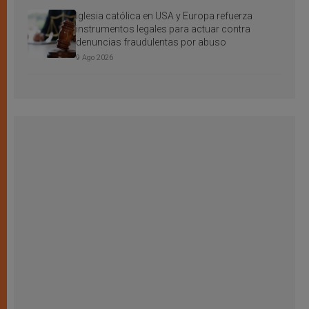
Iglesia católica en USA y Europa refuerza
instrumentos legales para actuar contra
denuncias fraudulentas por abuso
9 Ago 2026