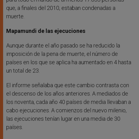
que, a finales del 2010, estaban condenadas a
muerte.
Mapamundi de las ejecuciones
Aunque durante el año pasado se ha reducido la
imposición de la pena de muerte, el número de
países en los que se aplica ha aumentado en 4 hasta
un total de 23.
El informe señalaba que este cambio contrasta con
el descenso de los años anteriores. A mediados de
los noventa, cada año 40 países de media llevaban a
cabo ejecuciones. A comienzos del nuevo milenio,
las ejecuciones tenían lugar en una media de 30
países.