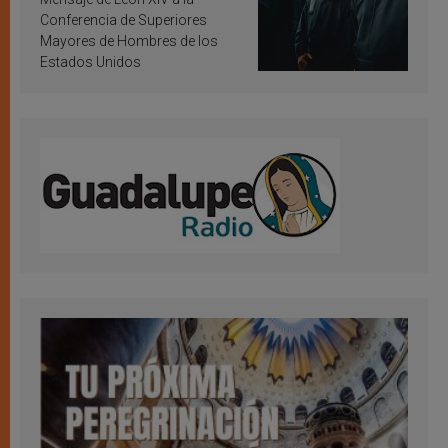
Conferencia de Superiores
Mayores de Hombres de los
Estados Unidos