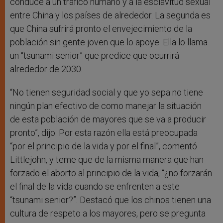
conduce a un tráfico humano y a la esclavitud sexual
entre China y los países de alrededor. La segunda es
que China sufrirá pronto el envejecimiento de la
población sin gente joven que lo apoye. Ella lo llama
un “tsunami senior” que predice que ocurrirá
alrededor de 2030.
“No tienen seguridad social y que yo sepa no tiene
ningún plan efectivo de como manejar la situación
de esta población de mayores que se va a producir
pronto”, dijo. Por esta razón ella está preocupada
“por el principio de la vida y por el final”, comentó
Littlejohn, y teme que de la misma manera que han
forzado el aborto al principio de la vida, “¿no forzarán
el final de la vida cuando se enfrenten a este
“tsunami senior?”. Destacó que los chinos tienen una
cultura de respeto a los mayores, pero se pregunta