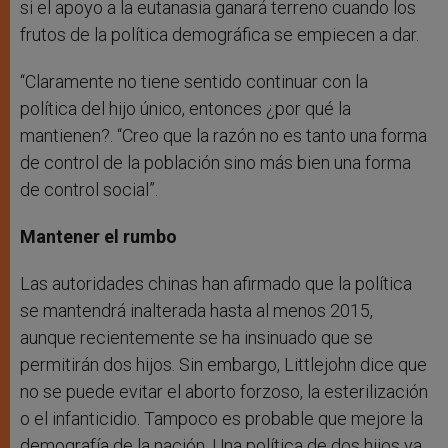
si el apoyo a la eutanasia ganará terreno cuando los
frutos de la política demográfica se empiecen a dar.
“Claramente no tiene sentido continuar con la
política del hijo único, entonces ¿por qué la
mantienen?. “Creo que la razón no es tanto una forma
de control de la población sino más bien una forma
de control social”.
Mantener el rumbo
Las autoridades chinas han afirmado que la política
se mantendrá inalterada hasta al menos 2015,
aunque recientemente se ha insinuado que se
permitirán dos hijos. Sin embargo, Littlejohn dice que
no se puede evitar el aborto forzoso, la esterilización
o el infanticidio. Tampoco es probable que mejore la
demografía de la nación. Una política de dos hijos ya