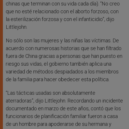
chinas que terminan con su vida cada día). “No creo
que no esté relacionado con el aborto forzoso, con
la esterilización forzosa y con el infanticidio”, dijo
Littlejohn.
No sólo son las mujeres y las niñas las víctimas. De
acuerdo con numerosas historias que se han filtrado
fuera de China gracias a personas que han puesto en
riesgo sus vidas, el gobierno también aplica una
variedad de métodos despiadados a los miembros
de la familia para hacer obedecer esta política.
“Las tácticas usadas son absolutamente
aterradoras”, dijo Littlejohn. Recordando un incidente
documentado en marzo de este años, contó que los
funcionarios de planificación familiar fueron a casa
de un hombre para apoderarse de su hermana y