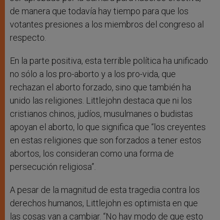
de manera que todavía hay tiempo para que los
votantes presiones a los miembros del congreso al
respecto.
En la parte positiva, esta terrible política ha unificado
no sólo a los pro-aborto y a los pro-vida, que
rechazan el aborto forzado, sino que también ha
unido las religiones. Littlejohn destaca que ni los
cristianos chinos, judíos, musulmanes o budistas
apoyan el aborto, lo que significa que “los creyentes
en estas religiones que son forzados a tener estos
abortos, los consideran como una forma de
persecución religiosa”.
A pesar de la magnitud de esta tragedia contra los
derechos humanos, Littlejohn es optimista en que
las cosas van a cambiar. “No hay modo de que esto