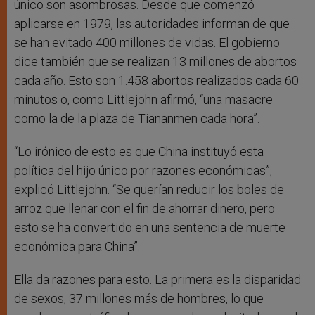
único son asombrosas. Desde que comenzó
aplicarse en 1979, las autoridades informan de que
se han evitado 400 millones de vidas. El gobierno
dice también que se realizan 13 millones de abortos
cada año. Esto son 1.458 abortos realizados cada 60
minutos o, como Littlejohn afirmó, “una masacre
como la de la plaza de Tiananmen cada hora”.
“Lo irónico de esto es que China instituyó esta
política del hijo único por razones económicas”,
explicó Littlejohn. “Se querían reducir los boles de
arroz que llenar con el fin de ahorrar dinero, pero
esto se ha convertido en una sentencia de muerte
económica para China”.
Ella da razones para esto. La primera es la disparidad
de sexos, 37 millones más de hombres, lo que