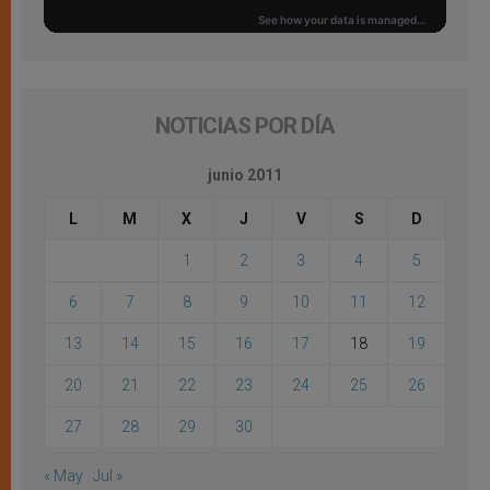
NOTICIAS POR DÍA
junio 2011
L
M
X
J
V
S
D
1
2
3
4
5
6
7
8
9
10
11
12
13
14
15
16
17
18
19
20
21
22
23
24
25
26
27
28
29
30
« May
Jul »