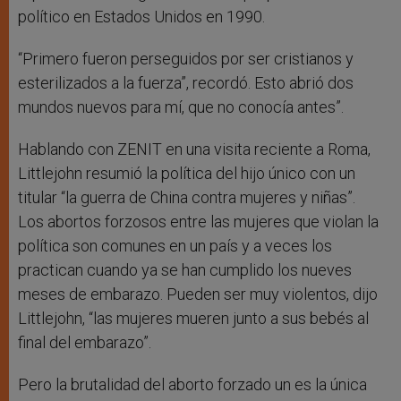
político en Estados Unidos en 1990.
“Primero fueron perseguidos por ser cristianos y
esterilizados a la fuerza”, recordó. Esto abrió dos
mundos nuevos para mí, que no conocía antes”.
Hablando con ZENIT en una visita reciente a Roma,
Littlejohn resumió la política del hijo único con un
titular “la guerra de China contra mujeres y niñas”.
Los abortos forzosos entre las mujeres que violan la
política son comunes en un país y a veces los
practican cuando ya se han cumplido los nueves
meses de embarazo. Pueden ser muy violentos, dijo
Littlejohn, “las mujeres mueren junto a sus bebés al
final del embarazo”.
Pero la brutalidad del aborto forzado un es la única