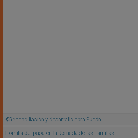
Reconciliación y desarrollo para Sudán
Homilía del papa en la Jornada de las Familias