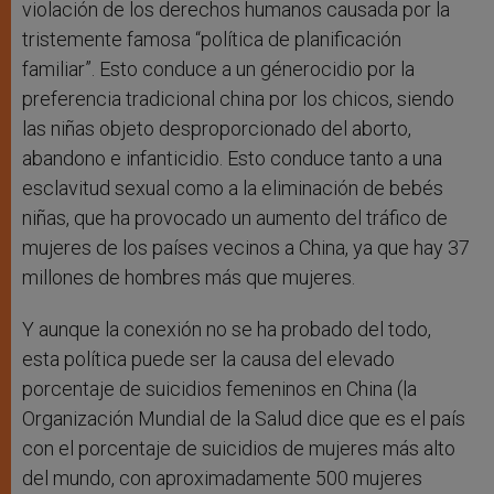
violación de los derechos humanos causada por la
tristemente famosa “política de planificación
familiar”. Esto conduce a un génerocidio por la
preferencia tradicional china por los chicos, siendo
las niñas objeto desproporcionado del aborto,
abandono e infanticidio. Esto conduce tanto a una
esclavitud sexual como a la eliminación de bebés
niñas, que ha provocado un aumento del tráfico de
mujeres de los países vecinos a China, ya que hay 37
millones de hombres más que mujeres.
Y aunque la conexión no se ha probado del todo,
esta política puede ser la causa del elevado
porcentaje de suicidios femeninos en China (la
Organización Mundial de la Salud dice que es el país
con el porcentaje de suicidios de mujeres más alto
del mundo, con aproximadamente 500 mujeres