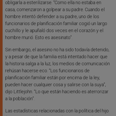
obligarla a esterilizarse. “Como ella no estaba en
casa, comenzaron a golpear a su padre. Cuando el
hombre intentó defender a su padre, uno de los
funcionarios de planificación familiar cogió un largo
cuchillo y le apuñaló dos veces en el corazón y el
hombre murió. Esto es asesinato”.
Sin embargo, el asesino no ha sido todavía detenido,
y a pesar de que la familia está intentado hacer que
la historia salga a la luz, los medios de comunicación
rehúsan hacerse eco. “Los funcionarios de
planificación familiar están por encima de la ley,
pueden hacer cualquier cosa y salirse con la suya”,
dijo Littlejohn. “Lo que están haciendo es aterrorizar
a la población”.
Las estadísticas relacionadas con la política del hijo