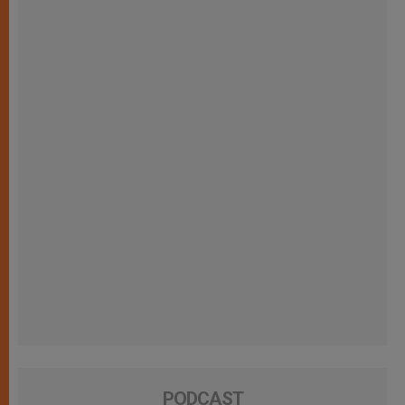
PODCAST