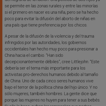
se permite en las zonas rurales y entre las minorías
si el primero en nacer es una niña, pero se ha hecho
poco para evitar la difusión del aborto de niñas en
una país que tiene preferencia por los chicos.
A pesar de la difusión de la violencia y del trauma
infringidos por las autoridades, los gobiernos
occidentales han hecho muy poco para presionar a
China hacia el cambio. “Han sido
decepcionantemente débiles”, cree Littlejohn. “Este
debería ser el tema más importante para los
activistas pro-derechos humanos debido al tamaño
de China. Uno de cada cinco seres humanos vive
bajo el terror de la política china del hijo único. Y no
sólo mujeres, también hombres. La gente dice que
porque las mujeres no huyen para tener a sus bebés.