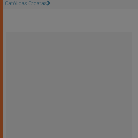
Católicas Croatas