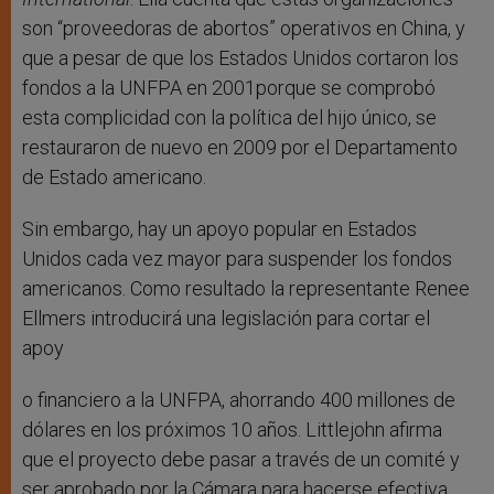
son “proveedoras de abortos” operativos en China, y
que a pesar de que los Estados Unidos cortaron los
fondos a la UNFPA en 2001porque se comprobó
esta complicidad con la política del hijo único, se
restauraron de nuevo en 2009 por el Departamento
de Estado americano.
Sin embargo, hay un apoyo popular en Estados
Unidos cada vez mayor para suspender los fondos
americanos. Como resultado la representante Renee
Ellmers introducirá una legislación para cortar el
apoy
o financiero a la UNFPA, ahorrando 400 millones de
dólares en los próximos 10 años. Littlejohn afirma
que el proyecto debe pasar a través de un comité y
ser aprobado por la Cámara para hacerse efectiva,