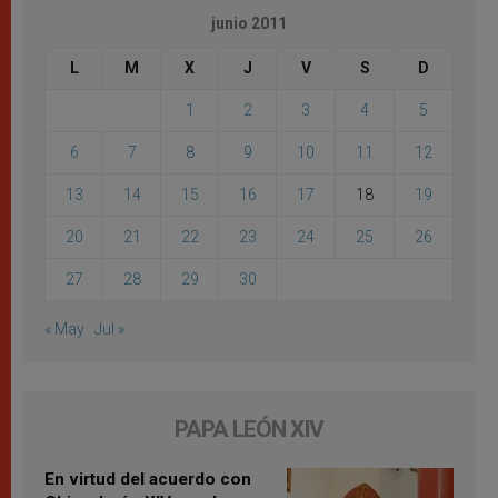
junio 2011
L
M
X
J
V
S
D
1
2
3
4
5
6
7
8
9
10
11
12
13
14
15
16
17
18
19
20
21
22
23
24
25
26
27
28
29
30
« May
Jul »
PAPA LEÓN XIV
En virtud del acuerdo con