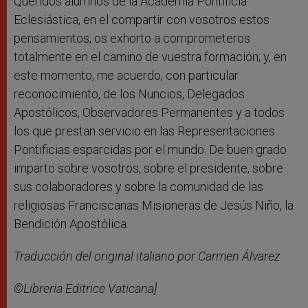
Queridos alumnos de la Academia Pontificia
Eclesiástica, en el compartir con vosotros estos
pensamientos, os exhorto a comprometeros
totalmente en el camino de vuestra formación; y, en
este momento, me acuerdo, con particular
reconocimiento, de los Nuncios, Delegados
Apostólicos, Observadores Permanentes y a todos
los que prestan servicio en las Representaciones
Pontificias esparcidas por el mundo. De buen grado
imparto sobre vosotros, sobre el presidente, sobre
sus colaboradores y sobre la comunidad de las
religiosas Franciscanas Misioneras de Jesús Niño, la
Bendición Apostólica.
Traducción del original italiano por Carmen
Álvarez
©Libreria Editrice Vaticana]