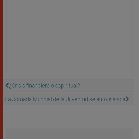
¿Crisis financiera o espiritual?
La Jornada Mundial de la Juventud se autofinancia