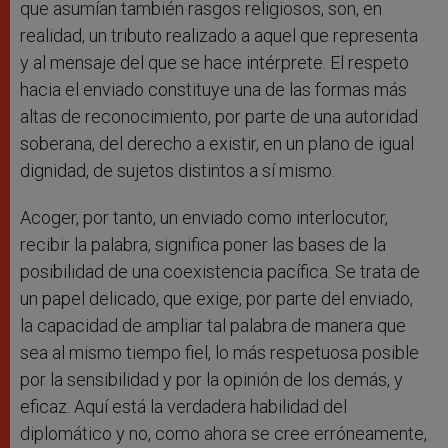
que asumían también rasgos religiosos, son, en
realidad, un tributo realizado a aquel que representa
y al mensaje del que se hace intérprete. El respeto
hacia el enviado constituye una de las formas más
altas de reconocimiento, por parte de una autoridad
soberana, del derecho a existir, en un plano de igual
dignidad, de sujetos distintos a sí mismo.
Acoger, por tanto, un enviado como interlocutor,
recibir la palabra, significa poner las bases de la
posibilidad de una coexistencia pacífica. Se trata de
un papel delicado, que exige, por parte del enviado,
la capacidad de ampliar tal palabra de manera que
sea al mismo tiempo fiel, lo más respetuosa posible
por la sensibilidad y por la opinión de los demás, y
eficaz. Aquí está la verdadera habilidad del
diplomático y no, como ahora se cree erróneamente,