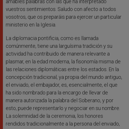
amables palabras con las que ha interpretado
vuestros sentimientos. Saludo con afecto a todos
vosotros, que os preparáis para ejercer un particular
ministerio en la Iglesia.
La diplomacia pontificia, como es llamada
comúnmente, tiene una larguísima tradición y su
actividad ha contribuido de manera relevante a
plasmar, en la edad moderna, la fisonomía misma de
las relaciones diplomáticas entre los estados. En la
concepción tradicional, ya propia del mundo antiguo,
el enviado, el embajador, es, esencialmente, el que
ha sido nombrado para la encargo de llevar de
manera autorizada la palabra del Soberano, y por
esto, puede representarlo y negociar en su nombre.
La solemnidad de la ceremonia, los honores
rendidos tradicionalmente a la persona del enviado,