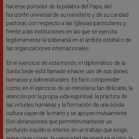
hacerse portador de la palabra del Papa, del
horizonte universal de su ministerio y de su caridad
pastoral, con respecto a las Iglesias particulares y
frente a las instituciones en las que se ejercita
legítimamente la soberanía en el ámbito estatal o de
las organizaciones internacionales.
En el ejercicio de esta misión, el diplomático de la
Santa Sede está llamado a hacer uso de sus dones
humanos y sobrenaturales. Es fácil comprender
como, en el ejercicio de un ministerio tan delicado, la
atención por la propia vida espiritual, la práctica de
las virtudes humanas y la formación de una sólida
cultura vayan de la mano y se apoyen mutuamente.
Son dimensiones que permiten mantener un
profundo equilibrio interior, en un trabajo que exige,
entre otras cosas, la capacidad de apertura al otro, la