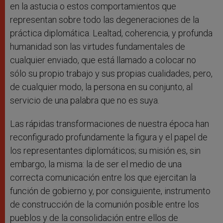
en la astucia o estos comportamientos que
representan sobre todo las degeneraciones de la
práctica diplomática. Lealtad, coherencia, y profunda
humanidad son las virtudes fundamentales de
cualquier enviado, que está llamado a colocar no
sólo su propio trabajo y sus propias cualidades, pero,
de cualquier modo, la persona en su conjunto, al
servicio de una palabra que no es suya.
Las rápidas transformaciones de nuestra época han
reconfigurado profundamente la figura y el papel de
los representantes diplomáticos; su misión es, sin
embargo, la misma: la de ser el medio de una
correcta comunicación entre los que ejercitan la
función de gobierno y, por consiguiente, instrumento
de construcción de la comunión posible entre los
pueblos y de la consolidación entre ellos de