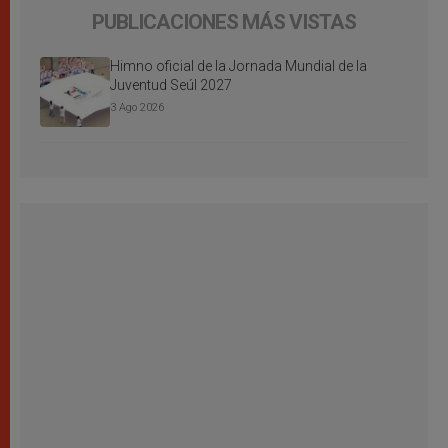
PUBLICACIONES MÁS VISTAS
Himno oficial de la Jornada Mundial de la
Juventud Seúl 2027
3 Ago 2026