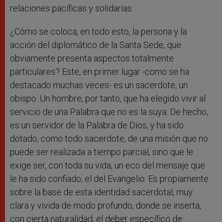
relaciones pacíficas y solidarias.
¿Cómo se coloca, en todo esto, la persona y la
acción del diplomático de la Santa Sede, que
obviamente presenta aspectos totalmente
particulares? Este, en primer lugar -como se ha
destacado muchas veces- es un sacerdote, un
obispo. Un hombre, por tanto, que ha elegido vivir al
servicio de una Palabra que no es la suya. De hecho,
es un servidor de la Palabra de Dios, y ha sido
dotado, como todo sacerdote, de una misión que no
puede ser realizada a tiempo parcial, sino que le
exige ser, con toda su vida, un eco del mensaje que
le ha sido confiado, el del Evangelio. Es propiamente
sobre la base de esta identidad sacerdotal, muy
clara y vivida de modo profundo, donde se inserta,
con cierta naturalidad, el deber específico de