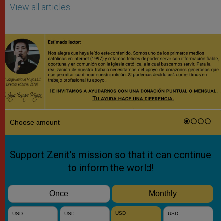
View all articles