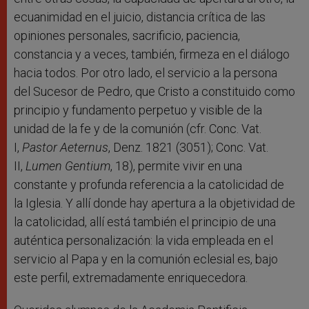
ecuanimidad en el juicio, distancia crítica de las
opiniones personales, sacrificio, paciencia,
constancia y a veces, también, firmeza en el diálogo
hacia todos. Por otro lado, el servicio a la persona
del Sucesor de Pedro, que Cristo a constituido como
principio y fundamento perpetuo y visible de la
unidad de la fe y de la comunión (cfr. Conc. Vat.
I,
Pastor Aeternus
, Denz. 1821 (3051); Conc. Vat.
II,
Lumen Gentium
, 18), permite vivir en una
constante y profunda referencia a la catolicidad de
la Iglesia. Y allí donde hay apertura a la objetividad de
la catolicidad, allí está también el principio de una
auténtica personalización: la vida empleada en el
servicio al Papa y en la comunión eclesial es, bajo
este perfil, extremadamente enriquecedora.