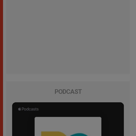
PODCAST