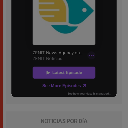
NOTICIAS POR DÍA