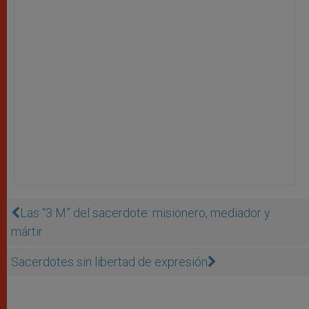
Las “3 M” del sacerdote: misionero, mediador y
mártir
Sacerdotes sin libertad de expresión