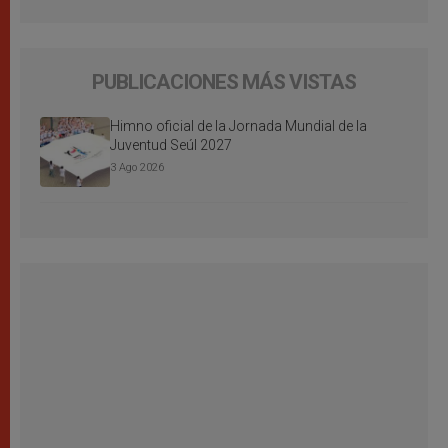
PUBLICACIONES MÁS VISTAS
Himno oficial de la Jornada Mundial de la
Juventud Seúl 2027
3 Ago 2026