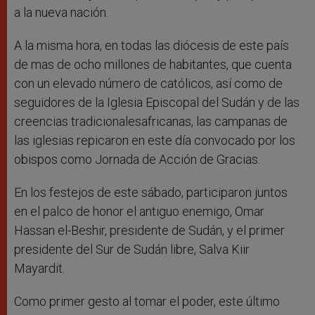
a la nueva nación.
A la misma hora, en todas las diócesis de este país
de mas de ocho millones de habitantes, que cuenta
con un elevado número de católicos, así como de
seguidores de la Iglesia Episcopal del Sudán y de las
creencias tradicionalesafricanas, las campanas de
las iglesias repicaron en este día convocado por los
obispos como Jornada de Acción de Gracias.
En los festejos de este sábado, participaron juntos
en el palco de honor el antiguo enemigo, Omar
Hassan el-Beshir, presidente de Sudán, y el primer
presidente del Sur de Sudán libre, Salva Kiir
Mayardit.
Como primer gesto al tomar el poder, este último