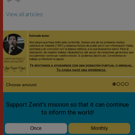
View all articles