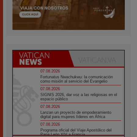
07.08.2026
Fortunatus Nwachukwu: la comunicación
como misión al servicio del Evangelio
07.08.2026
SIGNIS 2026, dar voz a las religiosas en el
espacio público
07.08.2026
Lanzan un proyecto de empoderamiento
digital para mujeres líderes en África
07.08.2026
Programa oficial del Viaje Apostólico del
Papa León XIV a Francia