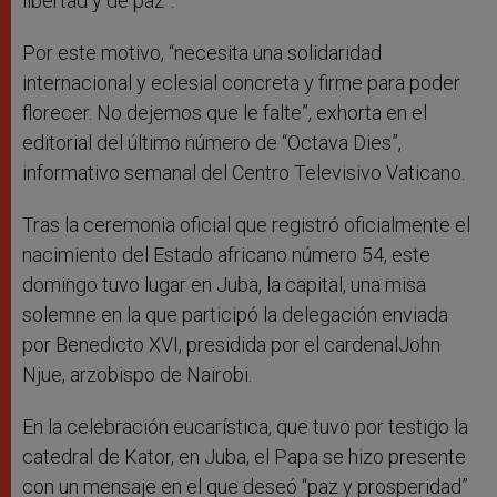
libertad y de paz”.
Por este motivo, “necesita una solidaridad
internacional y eclesial concreta y firme para poder
florecer. No dejemos que le falte”, exhorta en el
editorial del último número de “Octava Dies”,
informativo semanal del Centro Televisivo Vaticano.
Tras la ceremonia oficial que registró oficialmente el
nacimiento del Estado africano número 54, este
domingo tuvo lugar en Juba, la capital, una misa
solemne en la que participó la delegación enviada
por Benedicto XVI, presidida por el cardenalJohn
Njue, arzobispo de Nairobi.
En la celebración eucarística, que tuvo por testigo la
catedral de Kator, en Juba, el Papa se hizo presente
con un mensaje en el que deseó “paz y prosperidad”