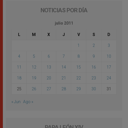
NOTICIAS POR DÍA
julio 2011
L
M
X
J
V
S
D
1
2
3
4
5
6
7
8
9
10
11
12
13
14
15
16
17
18
19
20
21
22
23
24
25
26
27
28
29
30
31
« Jun
Ago »
PAPA LEÓN XIV