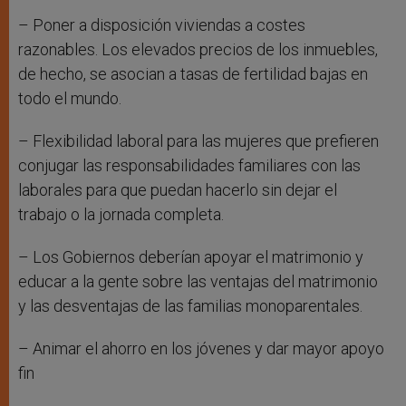
– Poner a disposición viviendas a costes
razonables. Los elevados precios de los inmuebles,
de hecho, se asocian a tasas de fertilidad bajas en
todo el mundo.
– Flexibilidad laboral para las mujeres que prefieren
conjugar las responsabilidades familiares con las
laborales para que puedan hacerlo sin dejar el
trabajo o la jornada completa.
– Los Gobiernos deberían apoyar el matrimonio y
educar a la gente sobre las ventajas del matrimonio
y las desventajas de las familias monoparentales.
– Animar el ahorro en los jóvenes y dar mayor apoyo
fin