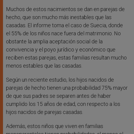
Muchos de estos nacimientos se dan en parejas de
hecho, que son mucho más inestables que las
casadas. El informe toma el caso de Suecia, donde
el 55% de los niños nace fuera del matrimonio. No
obstante la amplia aceptación social de la
convivencia y el poyo jurídico y económico que
reciben estas parejas, estas familias resultan mucho
menos estables que las casadas.
Según un reciente estudio, los hijos nacidos de
parejas de hecho tienen una probabilidad 75% mayor
de que sus padres se separen antes de haber
cumplido los 15 años de edad, con respecto a los
hijos nacidos de parejas casadas.
Además, estos niños que viven en familias