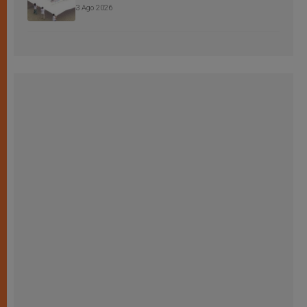
3 Ago 2026