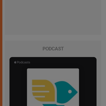
PODCAST