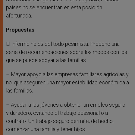
países no se encuentran en esta posición
afortunada.
Propuestas
El informe no es del todo pesimista. Propone una
serie de recomendaciones sobre los modos con los
que se puede apoyar a las familias.
– Mayor apoyo a las empresas familiares agrícolas y
no, que aseguren una mayor estabilidad económica a
las familias.
– Ayudar a los jóvenes a obtener un empleo seguro
y duradero, evitando el trabajo ocasional o a
contrato. Un trabajo seguro permite, de hecho,
comenzar una familia y tener hijos.