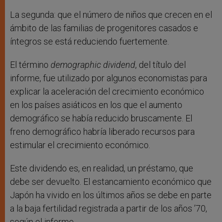
La segunda: que el número de niños que crecen en el
ámbito de las familias de progenitores casados e
íntegros se está reduciendo fuertemente.
El término
demographic dividend
, del título del
informe, fue utilizado por algunos economistas para
explicar la aceleración del crecimiento económico
en los países asiáticos en los que el aumento
demográfico se había reducido bruscamente. El
freno demográfico habría liberado recursos para
estimular el crecimiento económico.
Este dividendo es, en realidad, un préstamo, que
debe ser devuelto. El estancamiento económico que
Japón ha vivido en los últimos años se debe en parte
a la baja fertilidad registrada a partir de los años ’70,
según el informe.