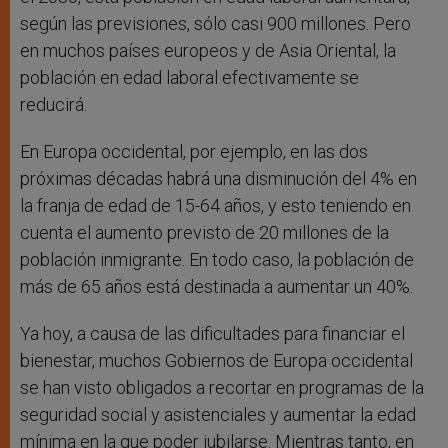
según las previsiones, sólo casi 900 millones. Pero
en muchos países europeos y de Asia Oriental, la
población en edad laboral efectivamente se
reducirá.
En Europa occidental, por ejemplo, en las dos
próximas décadas habrá una disminución del 4% en
la franja de edad de 15-64 años, y esto teniendo en
cuenta el aumento previsto de 20 millones de la
población inmigrante. En todo caso, la población de
más de 65 años está destinada a aumentar un 40%.
Ya hoy, a causa de las dificultades para financiar el
bienestar, muchos Gobiernos de Europa occidental
se han visto obligados a recortar en programas de la
seguridad social y asistenciales y aumentar la edad
mínima en la que poder jubilarse. Mientras tanto, en