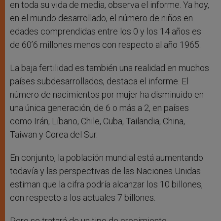
en toda su vida de media, observa el informe. Ya hoy,
en el mundo desarrollado, el número de niños en
edades comprendidas entre los 0 y los 14 años es
de 60’6 millones menos con respecto al año 1965.
La baja fertilidad es también una realidad en muchos
países subdesarrollados, destaca el informe. El
número de nacimientos por mujer ha disminuido en
una única generación, de 6 o más a 2, en países
como Irán, Líbano, Chile, Cuba, Tailandia, China,
Taiwan y Corea del Sur.
En conjunto, la población mundial está aumentando
todavía y las perspectivas de las Naciones Unidas
estiman que la cifra podría alcanzar los 10 billones,
con respecto a los actuales 7 billones.
Pero se tratará de un tipo de crecimiento