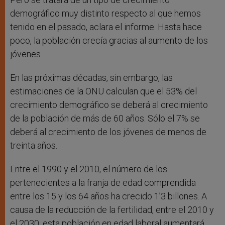
demográfico muy distinto respecto al que hemos
tenido en el pasado, aclara el informe. Hasta hace
poco, la población crecía gracias al aumento de los
jóvenes.
En las próximas décadas, sin embargo, las
estimaciones de la ONU calculan que el 53% del
crecimiento demográfico se deberá al crecimiento
de la población de más de 60 años. Sólo el 7% se
deberá al crecimiento de los jóvenes de menos de
treinta años.
Entre el 1990 y el 2010, el número de los
pertenecientes a la franja de edad comprendida
entre los 15 y los 64 años ha crecido 1’3 billones. A
causa de la reducción de la fertilidad, entre el 2010 y
el 2030, esta población en edad laboral aumentará,