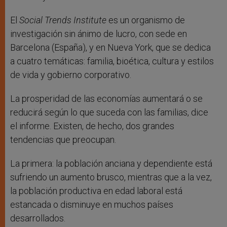
El
Social Trends Institute
es un organismo de
investigación sin ánimo de lucro, con sede en
Barcelona (España), y en Nueva York, que se dedica
a cuatro temáticas: familia, bioética, cultura y estilos
de vida y gobierno corporativo.
La prosperidad de las economías aumentará o se
reducirá según lo que suceda con las familias, dice
el informe. Existen, de hecho, dos grandes
tendencias que preocupan.
La primera: la población anciana y dependiente está
sufriendo un aumento brusco, mientras que a la vez,
la población productiva en edad laboral está
estancada o disminuye en muchos países
desarrollados.