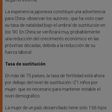
La experiencia japonesa constituye una advertencia
para China -observan los autores-, que ha visto caer
su tasa de natalidad bajo el umbral de sustitución en
los ’90. En China se verificará muy probablemente
una reducción del crecimiento económico en las
próximas décadas, debida a la reducción de su
fuerza laboral.
Tasa de sustitución
En más de 75 países, la tasa de fertilidad está ahora
por debajo del nivel de sustitución -2’1 niños por
mujer- que es necesario para mantener estable el
nivel demográfico.
La mujer de un país desarrollado tiene sólo 1’66 hijos