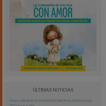
ÚLTIMAS NOTICIAS
Himno oficial de la Jornada Mundial de la Juventud Seúl
2027
agosto 3, 2026