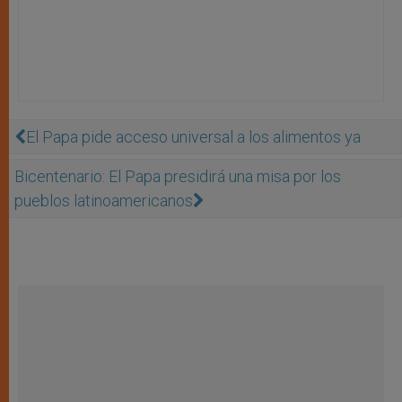
El Papa pide acceso universal a los alimentos ya
Bicentenario: El Papa presidirá una misa por los
pueblos latinoamericanos