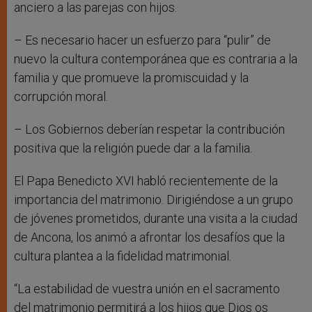
anciero a las parejas con hijos.
– Es necesario hacer un esfuerzo para “pulir” de
nuevo la cultura contemporánea que es contraria a la
familia y que promueve la promiscuidad y la
corrupción moral.
– Los Gobiernos deberían respetar la contribución
positiva que la religión puede dar a la familia.
El Papa Benedicto XVI habló recientemente de la
importancia del matrimonio. Dirigiéndose a un grupo
de jóvenes prometidos, durante una visita a la ciudad
de Ancona, los animó a afrontar los desafíos que la
cultura plantea a la fidelidad matrimonial.
“La estabilidad de vuestra unión en el sacramento
del matrimonio permitirá a los hijos que Dios os