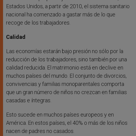
Estados Unidos, a partir de 2010, el sistema sanitario
nacional ha comenzado a gastar más de lo que
recoge de los trabajadores.
Calidad
Las economías estarán bajo presión no sólo por la
reducción de los trabajadores, sino también por una
calidad reducida. El matrimonio está en declive en
muchos países del mundo. El conjunto de divorcios,
convivencias y familias monoparentales comporta
que un gran número de niños no crezcan en familias
casadas e íntegras.
Esto sucede en muchos países europeos y en
América. En estos países, el 40% o más de los niños
nacen de padres no casados.