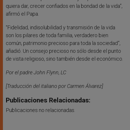
quiera dar, crecer confiados en la bondad de la vida”,
afirmó el Papa.
“Fidelidad, indisolubilidad y transmisión de la vida
son los pilares de toda familia, verdadero bien
común, patrimonio precioso para toda la sociedad”,
añadió. Un consejo precioso no sólo desde el punto
de vista religioso, sino también desde el económico.
Por el padre John Flynn, LC
[Traducción del italiano por Carmen Álvarez]
Publicaciones Relacionadas:
Publicaciones no relacionadas.