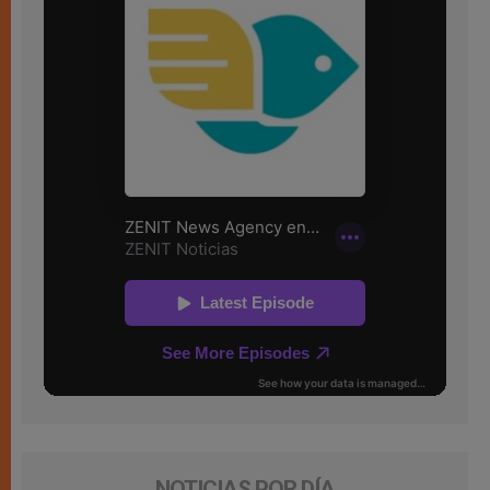
NOTICIAS POR DÍA