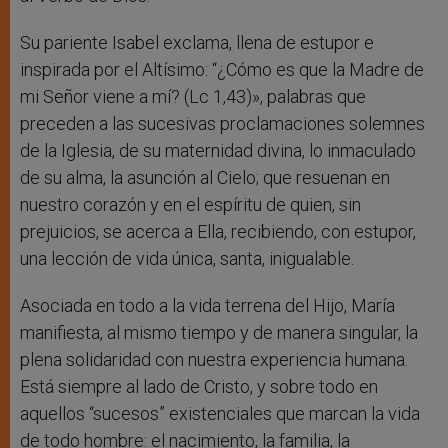
Su pariente Isabel exclama, llena de estupor e
inspirada por el Altísimo: “¿Cómo es que la Madre de
mi Señor viene a mí? (Lc 1,43)», palabras que
preceden a las sucesivas proclamaciones solemnes
de la Iglesia, de su maternidad divina, lo inmaculado
de su alma, la asunción al Cielo; que resuenan en
nuestro corazón y en el espíritu de quien, sin
prejuicios, se acerca a Ella, recibiendo, con estupor,
una lección de vida única, santa, inigualable.
Asociada en todo a la vida terrena del Hijo, María
manifiesta, al mismo tiempo y de manera singular, la
plena solidaridad con nuestra experiencia humana.
Está siempre al lado de Cristo, y sobre todo en
aquellos “sucesos” existenciales que marcan la vida
de todo hombre: el nacimiento, la familia, la