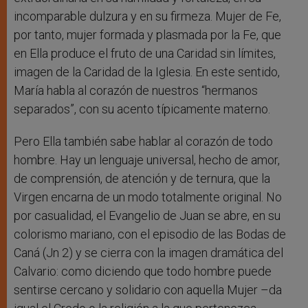
incomparable dulzura y en su firmeza. Mujer de Fe,
por tanto, mujer formada y plasmada por la Fe, que
en Ella produce el fruto de una Caridad sin límites,
imagen de la Caridad de la Iglesia. En este sentido,
María habla al corazón de nuestros “hermanos
separados”, con su acento típicamente materno.
Pero Ella también sabe hablar al corazón de todo
hombre. Hay un lenguaje universal, hecho de amor,
de comprensión, de atención y de ternura, que la
Virgen encarna de un modo totalmente original. No
por casualidad, el Evangelio de Juan se abre, en su
colorismo mariano, con el episodio de las Bodas de
Caná (Jn 2) y se cierra con la imagen dramática del
Calvario: como diciendo que todo hombre puede
sentirse cercano y solidario con aquella Mujer –da