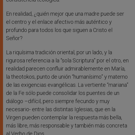
En realidad, ¿quién mejor que una madre puede ser
el centro y el enlace afectivo más auténtico y
profundo para todos los que siguen a Cristo el
Señor?
La riquísima tradición oriental, por un lado, y la
rigurosa referencia a la “sola Scriptura” por el otro, en
realidad parecen confluir admirablemente en María,
la theotokos, punto de unión “humanísimo” y materno
de las exigencias evangélicas. La vertiente “mariana”
de la Fe sólo puede consolidar los puentes de un
diálogo –difícil, pero siempre fecundo y muy
necesario- entre las distintas Iglesias, que en la
Virgen pueden contemplar la respuesta más bella,
más libre, más responsable y también más concreta
al Verbo de Dios.