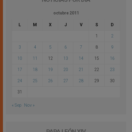
octubre 2011
L
M
X
J
V
S
D
1
2
3
4
5
6
7
8
9
10
11
12
13
14
15
16
17
18
19
20
21
22
23
24
25
26
27
28
29
30
31
« Sep
Nov »
PAPA LEÓN XIV