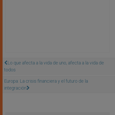
Lo que afecta a la vida de uno, afecta a la vida de
todos
Europa: La crisis financiera y el futuro de la
integración