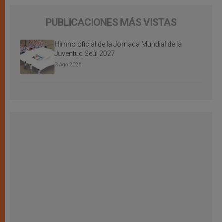
PUBLICACIONES MÁS VISTAS
Himno oficial de la Jornada Mundial de la
Juventud Seúl 2027
3 Ago 2026