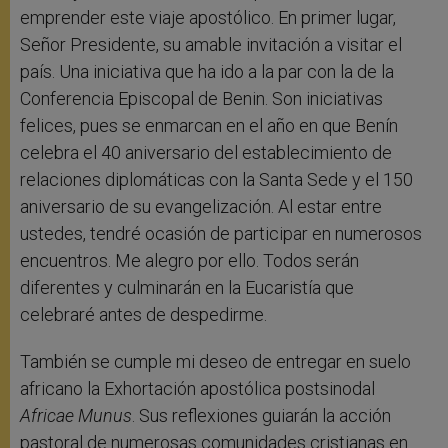
emprender este viaje apostólico. En primer lugar,
Señor Presidente, su amable invitación a visitar el
país. Una iniciativa que ha ido a la par con la de la
Conferencia Episcopal de Benin. Son iniciativas
felices, pues se enmarcan en el año en que Benín
celebra el 40 aniversario del establecimiento de
relaciones diplomáticas con la Santa Sede y el 150
aniversario de su evangelización. Al estar entre
ustedes, tendré ocasión de participar en numerosos
encuentros. Me alegro por ello. Todos serán
diferentes y culminarán en la Eucaristía que
celebraré antes de despedirme.
También se cumple mi deseo de entregar en suelo
africano la Exhortación apostólica postsinodal
Africae Munus
. Sus reflexiones guiarán la acción
pastoral de numerosas comunidades cristianas en