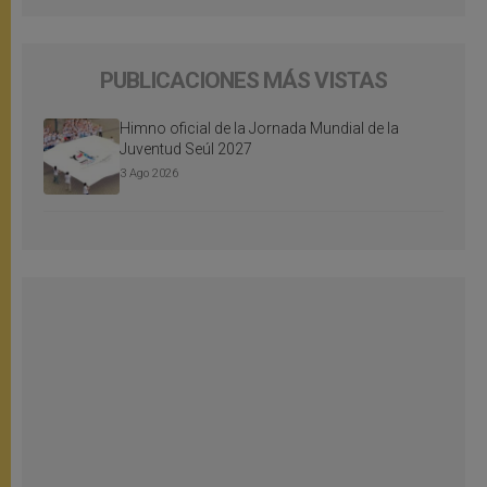
PUBLICACIONES MÁS VISTAS
Himno oficial de la Jornada Mundial de la
Juventud Seúl 2027
3 Ago 2026