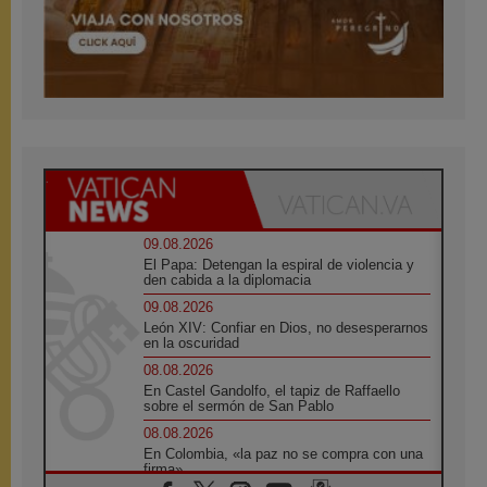
09.08.2026
El Papa: Detengan la espiral de violencia y
den cabida a la diplomacia
09.08.2026
León XIV: Confiar en Dios, no desesperarnos
en la oscuridad
08.08.2026
En Castel Gandolfo, el tapiz de Raffaello
sobre el sermón de San Pablo
08.08.2026
En Colombia, «la paz no se compra con una
firma»