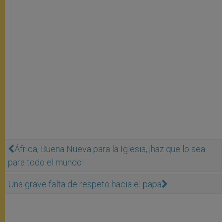
África, Buena Nueva para la Iglesia, ¡haz que lo sea
para todo el mundo!
Una grave falta de respeto hacia el papa