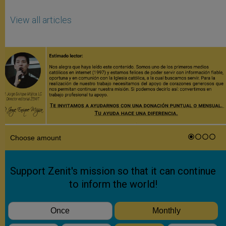
View all articles