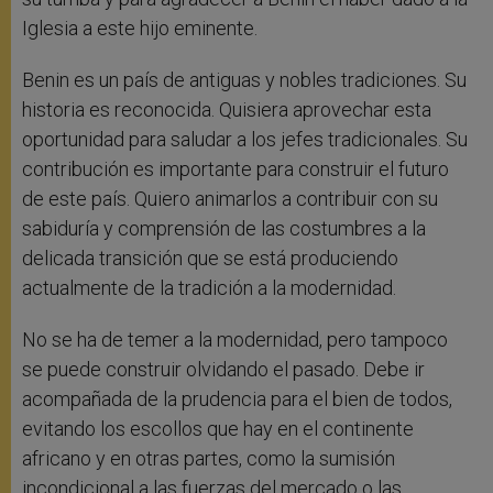
Iglesia a este hijo eminente.
Benin es un país de antiguas y nobles tradiciones. Su
historia es reconocida. Quisiera aprovechar esta
oportunidad para saludar a los jefes tradicionales. Su
contribución es importante para construir el futuro
de este país. Quiero animarlos a contribuir con su
sabiduría y comprensión de las costumbres a la
delicada transición que se está produciendo
actualmente de la tradición a la modernidad.
No se ha de temer a la modernidad, pero tampoco
se puede construir olvidando el pasado. Debe ir
acompañada de la prudencia para el bien de todos,
evitando los escollos que hay en el continente
africano y en otras partes, como la sumisión
incondicional a las fuerzas del mercado o las