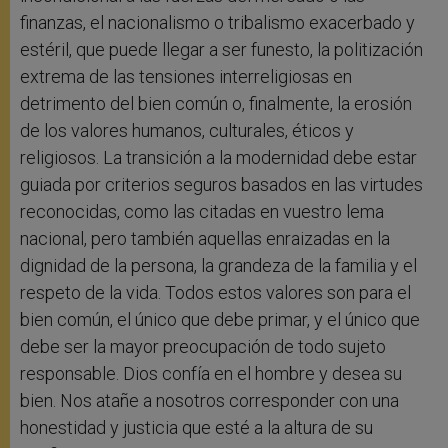
finanzas, el nacionalismo o tribalismo exacerbado y
estéril, que puede llegar a ser funesto, la politización
extrema de las tensiones interreligiosas en
detrimento del bien común o, finalmente, la erosión
de los valores humanos, culturales, éticos y
religiosos. La transición a la modernidad debe estar
guiada por criterios seguros basados en las virtudes
reconocidas, como las citadas en vuestro lema
nacional, pero también aquellas enraizadas en la
dignidad de la persona, la grandeza de la familia y el
respeto de la vida. Todos estos valores son para el
bien común, el único que debe primar, y el único que
debe ser la mayor preocupación de todo sujeto
responsable. Dios confía en el hombre y desea su
bien. Nos atañe a nosotros corresponder con una
honestidad y justicia que esté a la altura de su