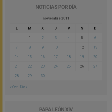
NOTICIAS POR DÍA
noviembre 2011
L
M
X
J
V
S
D
1
2
3
4
5
6
7
8
9
10
11
12
13
14
15
16
17
18
19
20
21
22
23
24
25
26
27
28
29
30
« Oct
Dic »
PAPA LEÓN XIV