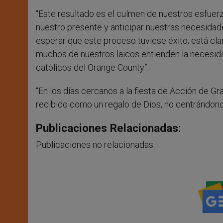
“Este resultado es el culmen de nuestros esfuer
nuestro presente y anticipar nuestras necesida
esperar que este proceso tuviese éxito; está cla
muchos de nuestros laicos entienden la necesidad
católicos del Orange County”.
“En los días cercanos a la fiesta de Acción de 
recibido como un regalo de Dios, no centrándonos
Publicaciones Relacionadas:
Publicaciones no relacionadas.