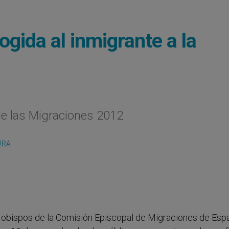
ogida al inmigrante a la
de las Migraciones 2012
URA
s obispos de la Comisión Episcopal de Migraciones de Esp