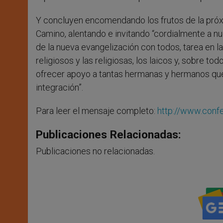
Y concluyen encomendando los frutos de la próxi
Camino, alentando e invitando “cordialmente a 
de la nueva evangelización con todos, tarea en l
religiosos y las religiosas, los laicos y, sobre t
ofrecer apoyo a tantas hermanas y hermanos que 
integración”.
Para leer el mensaje completo:
http://www.confe
Publicaciones Relacionadas:
Publicaciones no relacionadas.