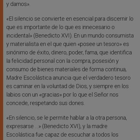
y damos».
«El silencio se convierte en esencial para discernir lo
que es importante de lo que es innecesario o
incidental» (Benedicto XVI). En un mundo consumista
y materialista en el que quien «posee un tesoro» es
sinónimo de éxito, dinero, poder, fama, que identifica
la felicidad personal con la compra, posesión y
consumo de bienes materiales de forma continua,
Madre Escolástica anuncia que el verdadero tesoro
es caminar en la voluntad de Dios, y siempre en los
labios con un «gracias» por lo que el Señor nos
concede, respetando sus dones.
«En silencio, se le permite hablar a la otra persona,
expresarse …» (Benedicto XVI), y la madre
Escolástica fue capaz de escuchar a todos los