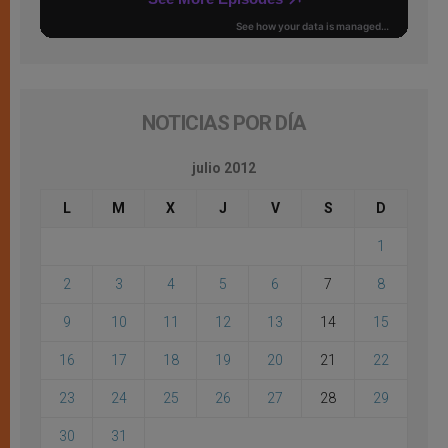
NOTICIAS POR DÍA
julio 2012
L
M
X
J
V
S
D
1
2
3
4
5
6
7
8
9
10
11
12
13
14
15
16
17
18
19
20
21
22
23
24
25
26
27
28
29
30
31