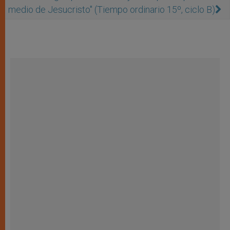
medio de Jesucristo" (Tiempo ordinario 15º, ciclo B)