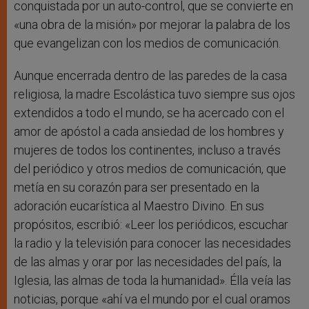
conquistada por un auto-control, que se convierte en
«una obra de la misión» por mejorar la palabra de los
que evangelizan con los medios de comunicación.
Aunque encerrada dentro de las paredes de la casa
religiosa, la madre Escolástica tuvo siempre sus ojos
extendidos a todo el mundo, se ha acercado con el
amor de apóstol a cada ansiedad de los hombres y
mujeres de todos los continentes, incluso a través
del periódico y otros medios de comunicación, que
metía en su corazón para ser presentado en la
adoración eucarística al Maestro Divino. En sus
propósitos, escribió: «Leer los periódicos, escuchar
la radio y la televisión para conocer las necesidades
de las almas y orar por las necesidades del país, la
Iglesia, las almas de toda la humanidad». Élla veía las
noticias, porque «ahí va el mundo por el cual oramos