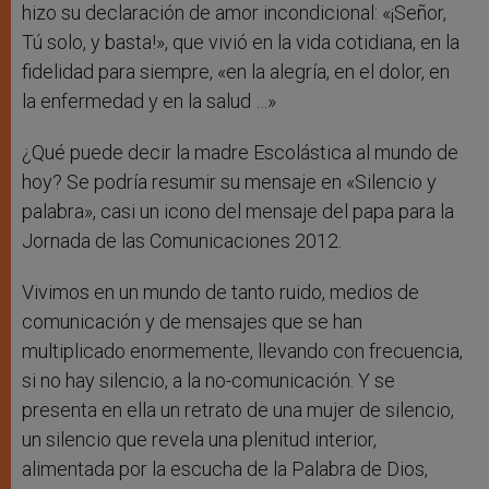
hizo su declaración de amor incondicional: «¡Señor,
Tú solo, y basta!», que vivió en la vida cotidiana, en la
fidelidad para siempre, «en la alegría, en el dolor, en
la enfermedad y en la salud …»
¿Qué puede decir la madre Escolástica al mundo de
hoy? Se podría resumir su mensaje en «Silencio y
palabra», casi un icono del mensaje del papa para la
Jornada de las Comunicaciones 2012.
Vivimos en un mundo de tanto ruido, medios de
comunicación y de mensajes que se han
multiplicado enormemente, llevando con frecuencia,
si no hay silencio, a la no-comunicación. Y se
presenta en ella un retrato de una mujer de silencio,
un silencio que revela una plenitud interior,
alimentada por la escucha de la Palabra de Dios,