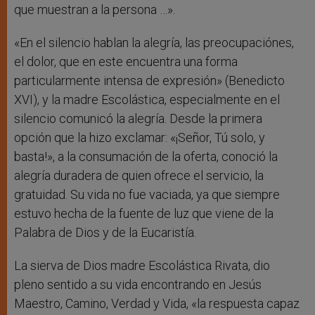
que muestran a la persona …».
«En el silencio hablan la alegría, las preocupaciónes,
el dolor, que en este encuentra una forma
particularmente intensa de expresión» (Benedicto
XVI), y la madre Escolástica, especialmente en el
silencio comunicó la alegría. Desde la primera
opción que la hizo exclamar: «¡Señor, Tú solo, y
basta!», a la consumación de la oferta, conoció la
alegría duradera de quien ofrece el servicio, la
gratuidad. Su vida no fue vaciada, ya que siempre
estuvo hecha de la fuente de luz que viene de la
Palabra de Dios y de la Eucaristía.
La sierva de Dios madre Escolástica Rivata, dio
pleno sentido a su vida encontrando en Jesús
Maestro, Camino, Verdad y Vida, «la respuesta capaz