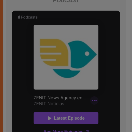
PODCAST