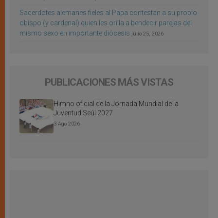
Sacerdotes alemanes fieles al Papa contestan a su propio
obispo (y cardenal) quien les orilla a bendecir parejas del
mismo sexo en importante diócesis
julio 25, 2026
PUBLICACIONES MÁS VISTAS
Himno oficial de la Jornada Mundial de la
Juventud Seúl 2027
3 Ago 2026