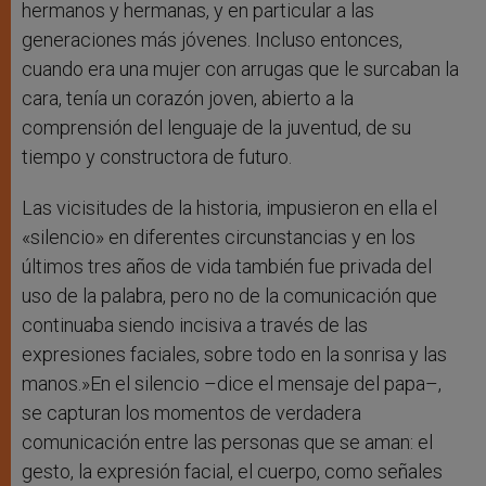
hermanos y hermanas, y en particular a las
generaciones más jóvenes. Incluso entonces,
cuando era una mujer con arrugas que le surcaban la
cara, tenía un corazón joven, abierto a la
comprensión del lenguaje de la juventud, de su
tiempo y constructora de futuro.
Las vicisitudes de la historia, impusieron en ella el
«silencio» en diferentes circunstancias y en los
últimos tres años de vida también fue privada del
uso de la palabra, pero no de la comunicación que
continuaba siendo incisiva a través de las
expresiones faciales, sobre todo en la sonrisa y las
manos.»En el silencio –dice el mensaje del papa–,
se capturan los momentos de verdadera
comunicación entre las personas que se aman: el
gesto, la expresión facial, el cuerpo, como señales