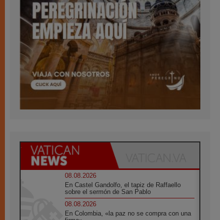
08.08.2026
En Castel Gandolfo, el tapiz de Raffaello
sobre el sermón de San Pablo
08.08.2026
En Colombia, «la paz no se compra con una