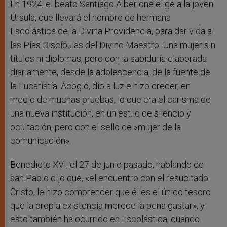
En 1924, el beato Santiago Alberione elige a la joven
Úrsula, que llevará el nombre de hermana
Escolástica de la Divina Providencia, para dar vida a
las Pías Discípulas del Divino Maestro. Una mujer sin
títulos ni diplomas, pero con la sabiduría elaborada
diariamente, desde la adolescencia, de la fuente de
la Eucaristía. Acogió, dio a luz e hizo crecer, en
medio de muchas pruebas, lo que era el carisma de
una nueva institución, en un estilo de silencio y
ocultación, pero con el sello de «mujer de la
comunicación».
Benedicto XVI, el 27 de junio pasado, hablando de
san Pablo dijo que, «el encuentro con el resucitado
Cristo, le hizo comprender que él es el único tesoro
que la propia existencia merece la pena gastar», y
esto también ha ocurrido en Escolástica, cuando