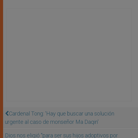
Cardenal Tong: 'Hay que buscar una solución
urgente al caso de monseñor Ma Daqin'
Dios nos eligió "para ser sus hijos adoptivos por