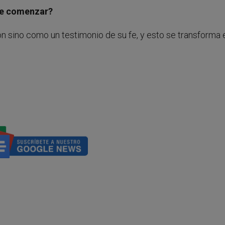
 de comenzar?
ión sino como un testimonio de su fe, y esto se transforma 