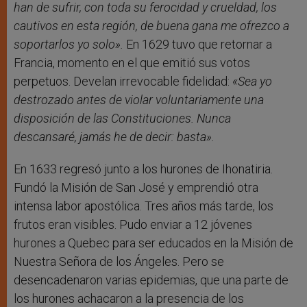
han de sufrir, con toda su ferocidad y crueldad, los
cautivos en esta región, de buena gana me ofrezco a
soportarlos yo solo».
En 1629 tuvo que retornar a
Francia, momento en el que emitió sus votos
perpetuos. Develan irrevocable fidelidad:
«Sea yo
destrozado antes de violar voluntariamente una
disposición de las Constituciones. Nunca
descansaré, jamás he de decir: basta».
En 1633 regresó junto a los hurones de Ihonatiria.
Fundó la Misión de San José y emprendió otra
intensa labor apostólica. Tres años más tarde, los
frutos eran visibles. Pudo enviar a 12 jóvenes
hurones a Quebec para ser educados en la Misión de
Nuestra Señora de los Ángeles. Pero se
desencadenaron varias epidemias, que una parte de
los hurones achacaron a la presencia de los