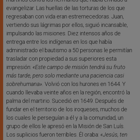
evangelizar. Las huellas de las torturas de los que
regresaban con vida eran estremecedoras. Juan,
vertiendo sus lágrimas por ellos, siguió incansable,
impulsando las misiones. Diez intensos años de
entrega entre los indígenas en los que había
administrado el bautismo a 50 personas le permitían
trasladar con propiedad a sus superiores esta
impresión:
«Este campo de misión tendrá su fruto
más tarde, pero solo mediante una paciencia casi
sobrehumana».
Volvió con los hurones en 1644. Y
cuando llevaba veinte años en la región, encontró la
palma del martirio. Sucedió en 1649. Después de
fundar en el territorio de los iroqueses, muchos de
los cuales le perseguían a él y a la comunidad, un
grupo de ellos le apresó en la Misión de San Luís.
Los suplicios fueron terribles. Él oraba:
«Jesús, ten