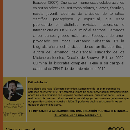
Ecuador (2007). Cuenta con numerosas colaboraciones
en obras colectivas, así como relatos, cuentos, fábula y
novela juvenil, además de artículos de temática
científica, pedagógica y espiritual, que viene
publicando en distintas revistas nacionales e
internacionales. En 2012 culminó el santoral Llamados
a ser santos y poco más tarde Epopeyas de amor
prologado por mons. Fernando Sebastián. Es la
biógrafa oficial del fundador de su familia espiritual,
autora de Fernando Rielo Pardal. Fundador de los
Misioneros Identes, Desclée de Brouwer, Bilbao, 2009.
Culmina la biografía completa. Tiene a su cargo el
santoral de ZENIT desde noviembre de 2012.