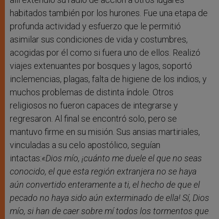
habitados también por los hurones. Fue una etapa de
profunda actividad y esfuerzo que le permitió
asimilar sus condiciones de vida y costumbres,
acogidas por él como si fuera uno de ellos. Realizó
viajes extenuantes por bosques y lagos, soportó
inclemencias, plagas, falta de higiene de los indios, y
muchos problemas de distinta índole. Otros
religiosos no fueron capaces de integrarse y
regresaron. Al final se encontró solo, pero se
mantuvo firme en su misión. Sus ansias martiriales,
vinculadas a su celo apostólico, seguían
intactas:
«Dios mío, ¡cuánto me duele el que no seas
conocido, el que esta región extranjera no se haya
aún convertido enteramente a ti, el hecho de que el
pecado no haya sido aún exterminado de ella! Sí, Dios
mío, si han de caer sobre mí todos los tormentos que