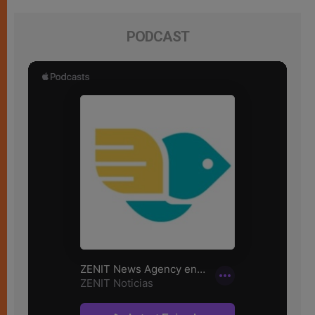
PODCAST