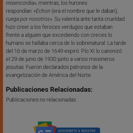
misericordia»
; mientras, los hurones
respondían:
«Echon
(era el nombre que le daban)
,
ruega por nosotros
». Su valentía ante tanta crueldad
hizo creer a los feroces verdugos que estaban
frente a alguien que excediendo con creces lo
humano se hallaba cerca de lo sobrenatural. La tarde
del 16 de marzo de 1649 expiró. Pío XI lo canonizó
el 29 de junio de 1930 junto a varios misioneros
jesuitas. Fueron declarados patronos de la
evangelización de América del Norte.
Publicaciones Relacionadas:
Publicaciones no relacionadas.