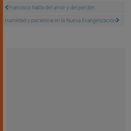
Francisco habla del amor y del perdón
Humildad y paciencia en la Nueva Evangelización