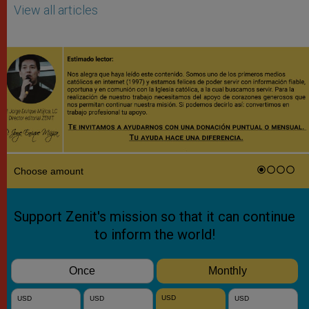
View all articles