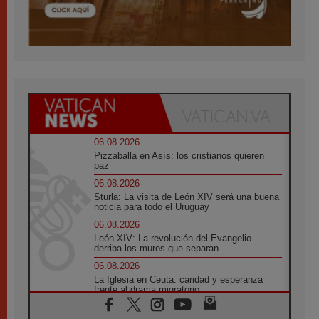
06.08.2026
Pizzaballa en Asís: los cristianos quieren
paz
06.08.2026
Sturla: La visita de León XIV será una buena
noticia para todo el Uruguay
06.08.2026
León XIV: La revolución del Evangelio
derriba los muros que separan
06.08.2026
La Iglesia en Ceuta: caridad y esperanza
frente al drama migratorio
06.08.2026