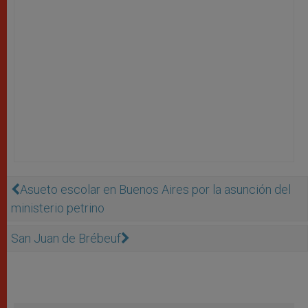
Asueto escolar en Buenos Aires por la asunción del
ministerio petrino
San Juan de Brébeuf