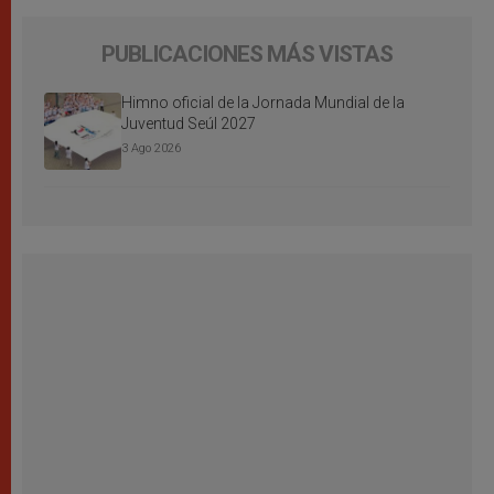
PUBLICACIONES MÁS VISTAS
Himno oficial de la Jornada Mundial de la
Juventud Seúl 2027
3 Ago 2026