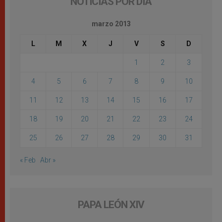
NOTICIAS POR DÍA
marzo 2013
L
M
X
J
V
S
D
1
2
3
4
5
6
7
8
9
10
11
12
13
14
15
16
17
18
19
20
21
22
23
24
25
26
27
28
29
30
31
« Feb
Abr »
PAPA LEÓN XIV