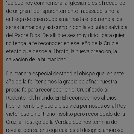
“Lo que hoy conmemora la Iglesia no es el recuerdo
de un gran líder aparentemente fracasado, sino la
entrega de quien supo amar hasta el extremo a los
seres humanos y así cumplir con la voluntad salvífica
del Padre Dios. De allí que sea muy difícil para quien
no tenga la fe reconocer en ese leño de la Cruz el
efecto que desde allí brotó, la nueva creación, la
salvación de la humanidad”.
De manera especial destacó el obispo que, en este
año de la fe, “tenemos la gracia de afinar nuestra
propia fe para reconocer en el Crucificado al
Redentor del mundo. En Él reconocemos al Dios
hecho hombre y que dio su vida por nosotros, al Rey
victorioso en el trono insólito pero reconocido de la
Cruz, al Testigo de la Verdad que nos termina de
revelar con su entrega cuál es el designio amoroso