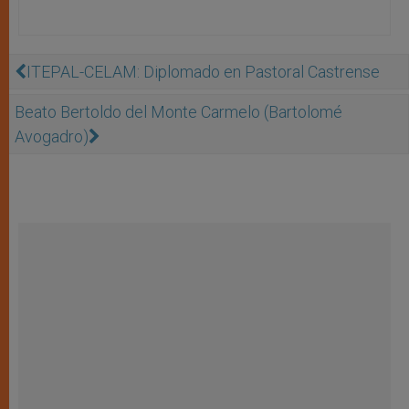
ITEPAL-CELAM: Diplomado en Pastoral Castrense
Beato Bertoldo del Monte Carmelo (Bartolomé
Avogadro)