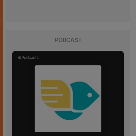
PODCAST