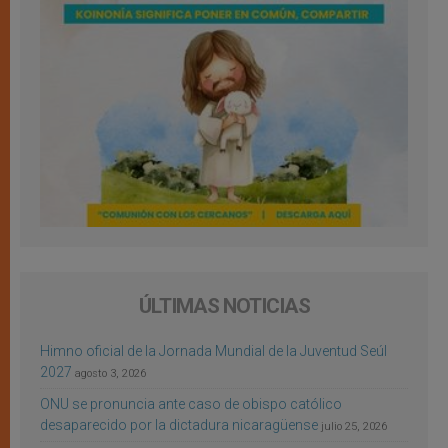
ÚLTIMAS NOTICIAS
Himno oficial de la Jornada Mundial de la Juventud Seúl
2027
agosto 3, 2026
ONU se pronuncia ante caso de obispo católico
desaparecido por la dictadura nicaragüense
julio 25, 2026