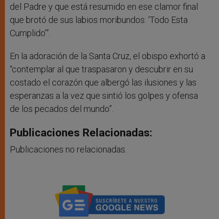
del Padre y que está resumido en ese clamor final
que brotó de sus labios moribundos: ‘Todo Esta
Cumplido’”.
En la adoración de la Santa Cruz, el obispo exhortó a
“contemplar al que traspasaron y descubrir en su
costado el corazón que albergó las ilusiones y las
esperanzas a la vez que sintió los golpes y ofensa
de los pecados del mundo”.
Publicaciones Relacionadas:
Publicaciones no relacionadas.