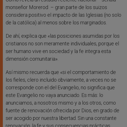
monseñor Morerod – gran parte de los suizos
considera positivo el impacto de las Iglesias (no solo
de la católica) al menos sobre los marginados.
De ahí, explica que «las posiciones asumidas por los
cristianos no son meramente individuales, porque el
ser humano vive en sociedad y la fe integra esta
dimensión comunitaria».
Así mismo recuerda que «si el comportamiento de
los fieles, clero incluido obviamente, a veces no se
corresponde con el del Evangelio, no significa que
este Evangelio no vaya anunciado. Es más: lo
anunciamos, a nosotros mismo y a los otros, como
fuente de renovación ofrecida por Dios, en grado de
ser acogido por nuestra libertad. Sin una constante
renovación, la fe y sus consecuencias prácticas