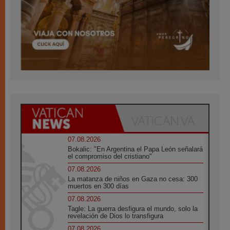
07.08.2026
Bokalic: "En Argentina el Papa León señalará
el compromiso del cristiano"
07.08.2026
La matanza de niños en Gaza no cesa: 300
muertos en 300 días
07.08.2026
Tagle: La guerra desfigura el mundo, solo la
revelación de Dios lo transfigura
07.08.2026