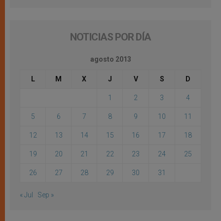
NOTICIAS POR DÍA
agosto 2013
L
M
X
J
V
S
D
1
2
3
4
5
6
7
8
9
10
11
12
13
14
15
16
17
18
19
20
21
22
23
24
25
26
27
28
29
30
31
« Jul
Sep »