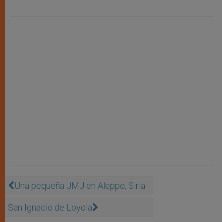
Una pequeña JMJ en Aleppo, Siria
San Ignacio de Loyola