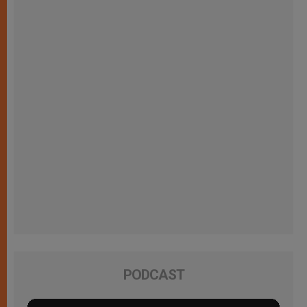
PODCAST