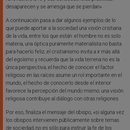
desaparecen y se arriesga que se pierdan».
A continuación pasa a dar algunos ejemplos de lo
que puede aportar a la sociedad una visión cristiana
de la vida, entre los que están: el hombre no es solo
materia, una óptica puramente materialista no basta
para hacerlo feliz; el cristianismo invita a ir más allá
del egoísmo y recuerda que la vida terrena no es la
única perspectiva; el hecho de conocer el factor
religioso en las raíces asume un rol importante en el
mundo, el hecho de conocerlo desde el interior
favorece la percepción del mundo mismo; una visión
religiosa contribuye al diálogo con otras religiones.
Por eso, finaliza el mensaje del obispo, «si alguna vez
los obispos intervienen públicamente sobre temas
de sociedad, no es sólo para instruir la fe de los