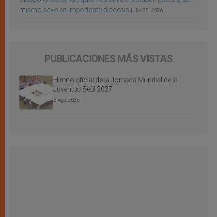
mismo sexo en importante diócesis
julio 25, 2026
PUBLICACIONES MÁS VISTAS
Himno oficial de la Jornada Mundial de la
Juventud Seúl 2027
3 Ago 2026