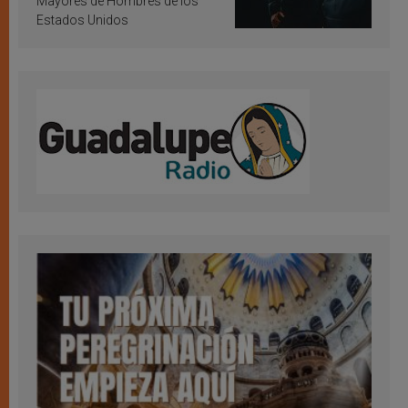
Mayores de Hombres de los
Estados Unidos