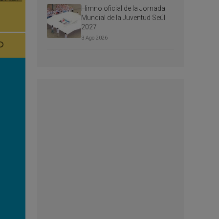
Himno oficial de la Jornada
Mundial de la Juventud Seúl
2027
3 Ago 2026