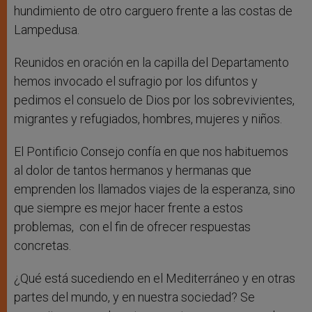
hundimiento de otro carguero frente a las costas de
Lampedusa.
Reunidos en oración en la capilla del Departamento
hemos invocado el sufragio por los difuntos y
pedimos el consuelo de Dios por los sobrevivientes,
migrantes y refugiados, hombres, mujeres y niños.
El Pontificio Consejo confía en que nos habituemos
al dolor de tantos hermanos y hermanas que
emprenden los llamados viajes de la esperanza, sino
que siempre es mejor hacer frente a estos
problemas, con el fin de ofrecer respuestas
concretas.
¿Qué está sucediendo en el Mediterráneo y en otras
partes del mundo, y en nuestra sociedad? Se