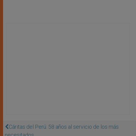
Cáritas del Perú: 58 años al servicio de los más
necesitados