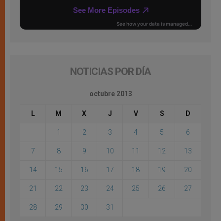
NOTICIAS POR DÍA
octubre 2013
L
M
X
J
V
S
D
1
2
3
4
5
6
7
8
9
10
11
12
13
14
15
16
17
18
19
20
21
22
23
24
25
26
27
28
29
30
31