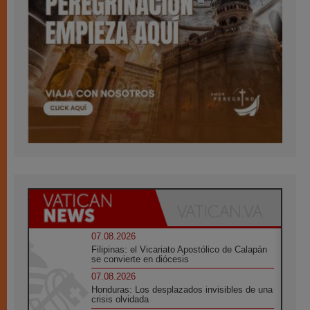
07.08.2026
Filipinas: el Vicariato Apostólico de Calapán
se convierte en diócesis
07.08.2026
Honduras: Los desplazados invisibles de una
crisis olvidada