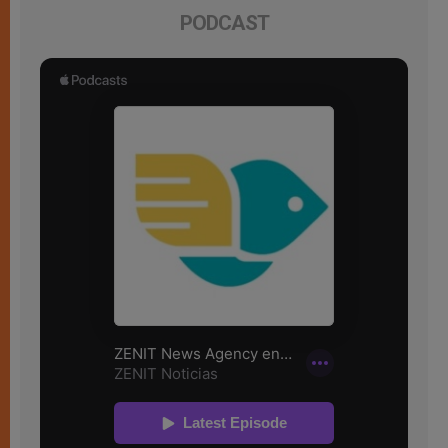
PODCAST