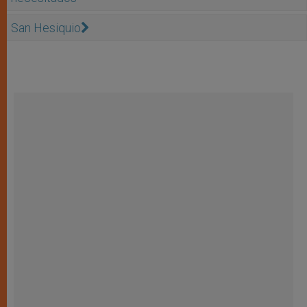
San Hesiquio