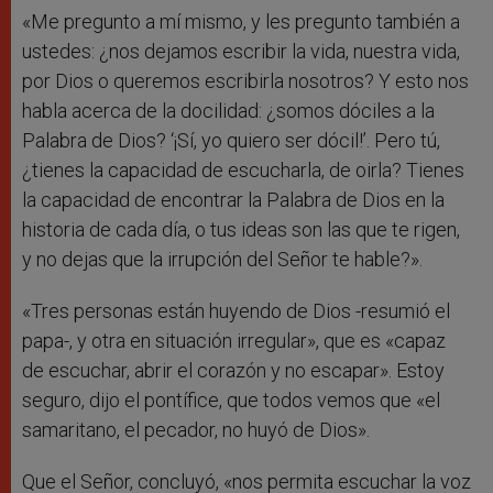
«Me pregunto a mí mismo, y les pregunto también a
ustedes: ¿nos dejamos escribir la vida, nuestra vida,
por Dios o queremos escribirla nosotros? Y esto nos
habla acerca de la docilidad: ¿somos dóciles a la
Palabra de Dios? ‘¡Sí, yo quiero ser dócil!’. Pero tú,
¿tienes la capacidad de escucharla, de oirla? Tienes
la capacidad de encontrar la Palabra de Dios en la
historia de cada día, o tus ideas son las que te rigen,
y no dejas que la irrupción del Señor te hable?».
«Tres personas están huyendo de Dios -resumió el
papa-, y otra en situación irregular», que es «capaz
de escuchar, abrir el corazón y no escapar». Estoy
seguro, dijo el pontífice, que todos vemos que «el
samaritano, el pecador, no huyó de Dios».
Que el Señor, concluyó, «nos permita escuchar la voz