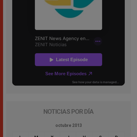
NOTICIAS POR DÍA
octubre 2013