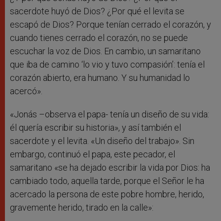
sacerdote huyó de Dios? ¿Por qué el levita se
escapó de Dios? Porque tenían cerrado el corazón, y
cuando tienes cerrado el corazón, no se puede
escuchar la voz de Dios. En cambio, un samaritano
que iba de camino ‘lo vio y tuvo compasión’: tenía el
corazón abierto, era humano. Y su humanidad lo
acercó».
«Jonás –observa el papa- tenía un diseño de su vida:
él quería escribir su historia», y así también el
sacerdote y el levita. «Un diseño del trabajo». Sin
embargo, continuó el papa, este pecador, el
samaritano «se ha dejado escribir la vida por Dios: ha
cambiado todo, aquella tarde, porque el Señor le ha
acercado la persona de este pobre hombre, herido,
gravemente herido, tirado en la calle»: