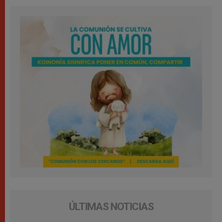
ÚLTIMAS NOTICIAS