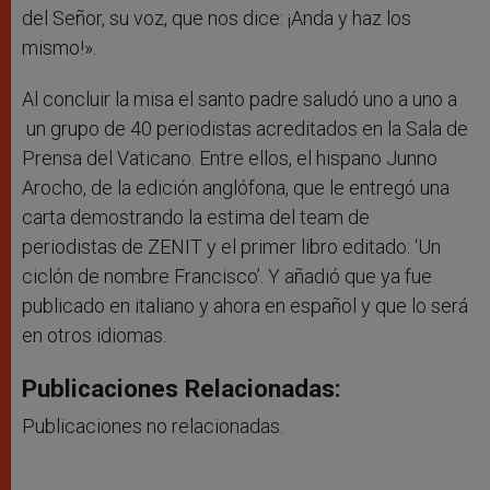
del Señor, su voz, que nos dice: ¡Anda y haz los
mismo!».
Al concluir la misa el santo padre saludó uno a uno a
un grupo de 40 periodistas acreditados en la Sala de
Prensa del Vaticano. Entre ellos, el hispano Junno
Arocho, de la edición anglófona, que le entregó una
carta demostrando la estima del team de
periodistas de ZENIT y el primer libro editado: ‘Un
ciclón de nombre Francisco’. Y añadió que ya fue
publicado en italiano y ahora en español y que lo será
en otros idiomas.
Publicaciones Relacionadas:
Publicaciones no relacionadas.