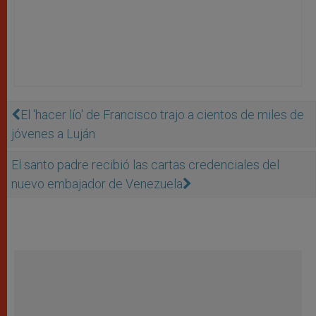
El 'hacer lío' de Francisco trajo a cientos de miles de
jóvenes a Luján
El santo padre recibió las cartas credenciales del
nuevo embajador de Venezuela