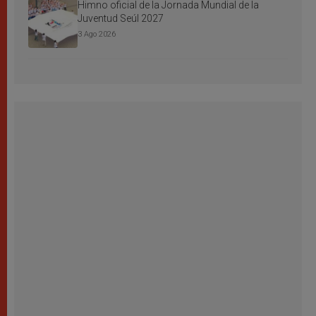
Himno oficial de la Jornada Mundial de la
Juventud Seúl 2027
3 Ago 2026