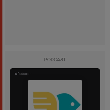
PODCAST